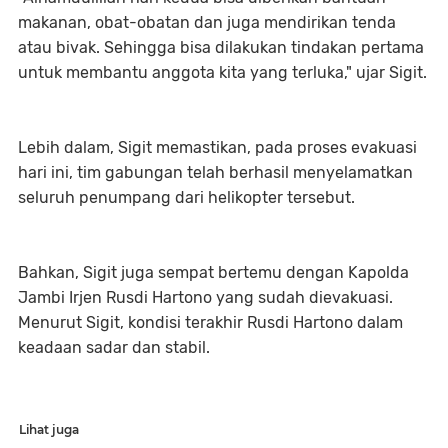
makanan, obat-obatan dan juga mendirikan tenda
atau bivak. Sehingga bisa dilakukan tindakan pertama
untuk membantu anggota kita yang terluka," ujar Sigit.
Lebih dalam, Sigit memastikan, pada proses evakuasi
hari ini, tim gabungan telah berhasil menyelamatkan
seluruh penumpang dari helikopter tersebut.
Bahkan, Sigit juga sempat bertemu dengan Kapolda
Jambi Irjen Rusdi Hartono yang sudah dievakuasi.
Menurut Sigit, kondisi terakhir Rusdi Hartono dalam
keadaan sadar dan stabil.
Lihat juga