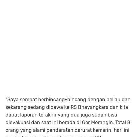
"Saya sempat berbincang-bincang dengan beliau dan
sekarang sedang dibawa ke RS Bhayangkara dan kita
dapat laporan terakhir yang dua juga sudah bisa
dievakuasi dan saat ini berada di Gor Merangin. Total 8
orang yang alami pendaratan darurat kemarin, hari ini