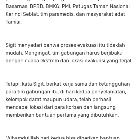
Basarnas, BPBD, BMKG, PMI, Petugas Taman Nasional
Kerinci Seblat, tim paramedis, dan masyarakat adat
Tamiai.
Sigit menyadari bahwa proses evakuasi itu tidaklah
mudah. Mengingat, tim gabungan harus berjibaku
dengan cuaca ekstrem dan lokasi evakuasi yang terjal.
Tetapi, kata Sigit, berkat kerja sama dan ketangguhan
para tim gabungan itu, di hari kedua penyelamatan,
kelompok darat maupun udara, telah berhasil
mencapai lokasi dari para korban dan langsung
memberikan bantuan pertama yang dibutuhkan.
"Alhamdulillah hari kedua bisa diberikan bantuan