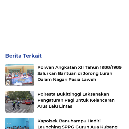
Berita Terkait
Polwan Angkatan XII Tahun 1988/1989
Salurkan Bantuan di Jorong Lurah
Dalam Nagari Pasia Laweh
Polresta Bukittinggi Laksanakan
Pengaturan Pagi untuk Kelancaran
Arus Lalu Lintas
Kapolsek Banuhampu Hadiri
Launching SPPG Gurun Aua Kubang