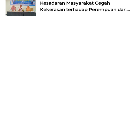
Kesadaran Masyarakat Cegah
Kekerasan terhadap Perempuan dan
TPPO