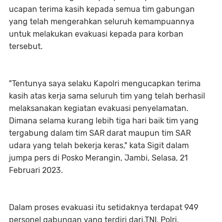
ucapan terima kasih kepada semua tim gabungan
yang telah mengerahkan seluruh kemampuannya
untuk melakukan evakuasi kepada para korban
tersebut.
"Tentunya saya selaku Kapolri mengucapkan terima
kasih atas kerja sama seluruh tim yang telah berhasil
melaksanakan kegiatan evakuasi penyelamatan.
Dimana selama kurang lebih tiga hari baik tim yang
tergabung dalam tim SAR darat maupun tim SAR
udara yang telah bekerja keras," kata Sigit dalam
jumpa pers di Posko Merangin, Jambi, Selasa, 21
Februari 2023.
Dalam proses evakuasi itu setidaknya terdapat 949
personel gabungan yang terdiri dari,TNI, Polri,