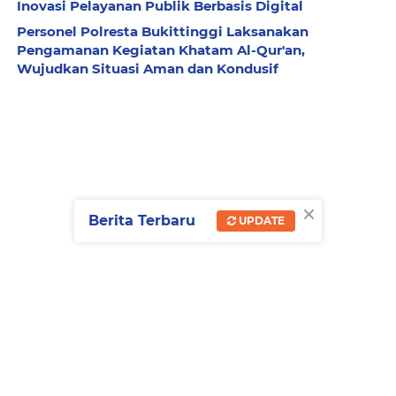
Inovasi Pelayanan Publik Berbasis Digital
Personel Polresta Bukittinggi Laksanakan
Pengamanan Kegiatan Khatam Al-Qur'an,
Wujudkan Situasi Aman dan Kondusif
×
Berita Terbaru
UPDATE