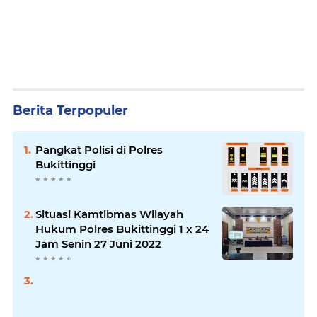
Berita Terpopuler
Pangkat Polisi di Polres
Bukittinggi
Situasi Kamtibmas Wilayah
Hukum Polres Bukittinggi 1 x 24
Jam Senin 27 Juni 2022