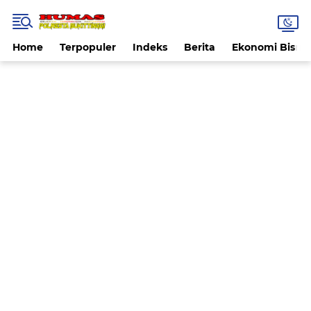
Home
Terpopuler
Indeks
Berita
Ekonomi Bisnis