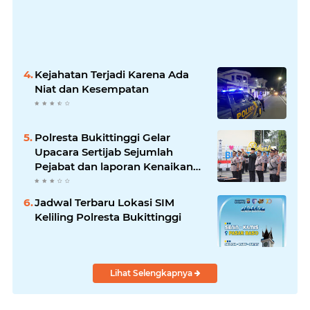
Kejahatan Terjadi Karena Ada
Niat dan Kesempatan
Polresta Bukittinggi Gelar
Upacara Sertijab Sejumlah
Pejabat dan laporan Kenaikan
Pangkat Pengabdian
Jadwal Terbaru Lokasi SIM
Keliling Polresta Bukittinggi
Lihat Selengkapnya