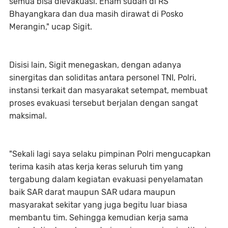
semua bisa dievakuasi. Enam sudah di RS
Bhayangkara dan dua masih dirawat di Posko
Merangin," ucap Sigit.
Disisi lain, Sigit menegaskan, dengan adanya
sinergitas dan soliditas antara personel TNI, Polri,
instansi terkait dan masyarakat setempat, membuat
proses evakuasi tersebut berjalan dengan sangat
maksimal.
"Sekali lagi saya selaku pimpinan Polri mengucapkan
terima kasih atas kerja keras seluruh tim yang
tergabung dalam kegiatan evakuasi penyelamatan
baik SAR darat maupun SAR udara maupun
masyarakat sekitar yang juga begitu luar biasa
membantu tim. Sehingga kemudian kerja sama