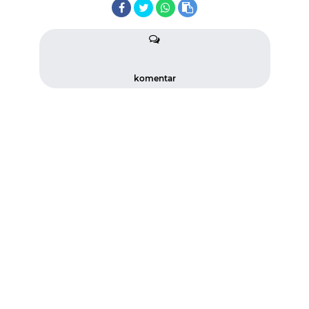
komentar