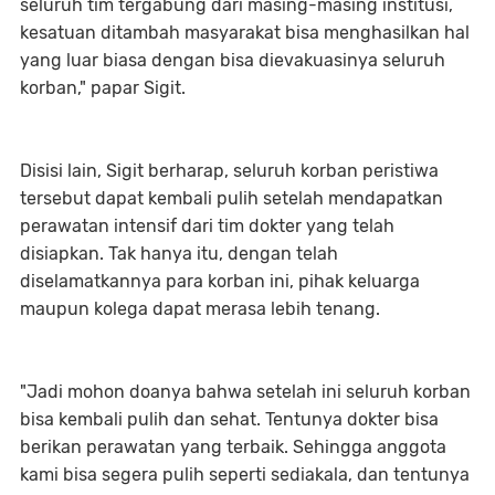
seluruh tim tergabung dari masing-masing institusi,
kesatuan ditambah masyarakat bisa menghasilkan hal
yang luar biasa dengan bisa dievakuasinya seluruh
korban," papar Sigit.
Disisi lain, Sigit berharap, seluruh korban peristiwa
tersebut dapat kembali pulih setelah mendapatkan
perawatan intensif dari tim dokter yang telah
disiapkan. Tak hanya itu, dengan telah
diselamatkannya para korban ini, pihak keluarga
maupun kolega dapat merasa lebih tenang.
"Jadi mohon doanya bahwa setelah ini seluruh korban
bisa kembali pulih dan sehat. Tentunya dokter bisa
berikan perawatan yang terbaik. Sehingga anggota
kami bisa segera pulih seperti sediakala, dan tentunya