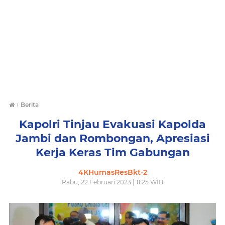
›
Berita
Kapolri Tinjau Evakuasi Kapolda
Jambi dan Rombongan, Apresiasi
Kerja Keras Tim Gabungan
4KHumasResBkt-2
Rabu, 22 Februari 2023 | 11:25 WIB