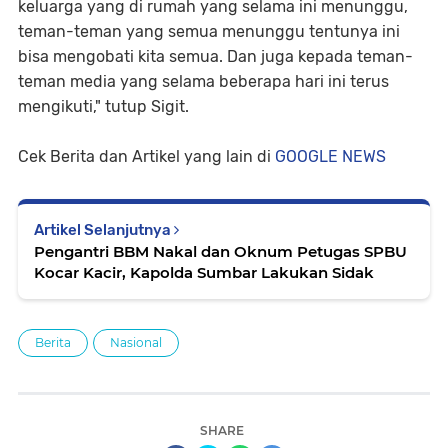
keluarga yang di rumah yang selama ini menunggu,
teman-teman yang semua menunggu tentunya ini
bisa mengobati kita semua. Dan juga kepada teman-
teman media yang selama beberapa hari ini terus
mengikuti," tutup Sigit.
Cek Berita dan Artikel yang lain di
GOOGLE NEWS
Artikel Selanjutnya
Pengantri BBM Nakal dan Oknum Petugas SPBU
Kocar Kacir, Kapolda Sumbar Lakukan Sidak
Berita
Nasional
SHARE