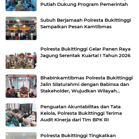
Putiah Dukung Program Pemerintah
Subuh Berjamaah Polresta Bukittinggi
Sampaikan Pesan Kamtibmas
Polresta Bukittinggi Gelar Panen Raya
Jagung Serentak Kuartal I Tahun 2026
Bhabinkamtibmas Polresta Bukittinggi
Jalin Silaturahmi dengan Babinsa dan
Stakeholder, Wujudkan Wilayah
Binaan Kondusif
Penguatan Akuntabilitas dan Tata
Kelola, Polresta Bukittinggi Terima
Audit Kinerja dari Tim BPK RI
Polresta Bukittinggi Tingkatkan