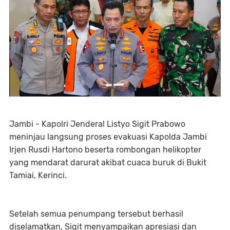
Jambi - Kapolri Jenderal Listyo Sigit Prabowo
meninjau langsung proses evakuasi Kapolda Jambi
Irjen Rusdi Hartono beserta rombongan helikopter
yang mendarat darurat akibat cuaca buruk di Bukit
Tamiai, Kerinci.
Setelah semua penumpang tersebut berhasil
diselamatkan, Sigit menyampaikan apresiasi dan