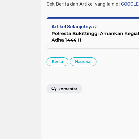
Cek Berita dan Artikel yang lain di
GOOGLE
Artikel Selanjutnya
Polresta Bukittinggi Amankan Kegiat
Adha 1444 H
Berita
Nasional
komentar