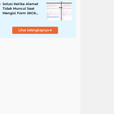
Solusi Ketika Alamat
Tidak Muncul Saat
Mengisi Form SKCK
Online
Lihat Selengkapnya