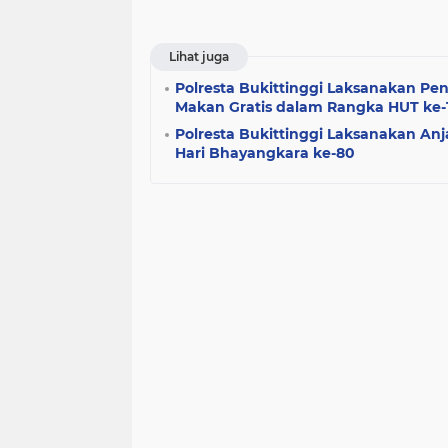
Lihat juga
Polresta Bukittinggi Laksanakan P
Makan Gratis dalam Rangka HUT ke
Polresta Bukittinggi Laksanakan A
Hari Bhayangkara ke-80