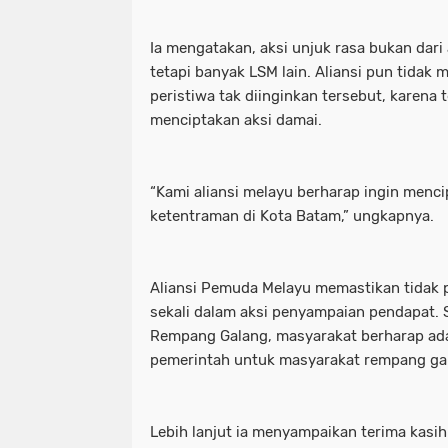
Ia mengatakan, aksi unjuk rasa bukan dari
tetapi banyak LSM lain. Aliansi pun tidak 
peristiwa tak diinginkan tersebut, karena
menciptakan aksi damai.
“Kami aliansi melayu berharap ingin menci
ketentraman di Kota Batam,” ungkapnya.
Aliansi Pemuda Melayu memastikan tidak 
sekali dalam aksi penyampaian pendapat. 
Rempang Galang, masyarakat berharap ada 
pemerintah untuk masyarakat rempang ga
Lebih lanjut ia menyampaikan terima kasi