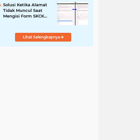
Solusi Ketika Alamat
Tidak Muncul Saat
Mengisi Form SKCK
Online
Lihat Selengkapnya