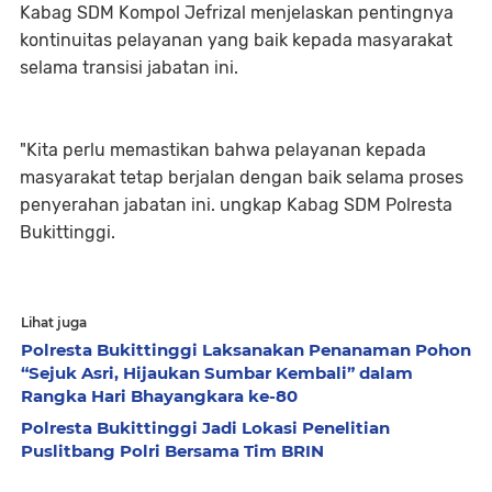
Kabag SDM Kompol Jefrizal menjelaskan pentingnya
kontinuitas pelayanan yang baik kepada masyarakat
selama transisi jabatan ini.
"Kita perlu memastikan bahwa pelayanan kepada
masyarakat tetap berjalan dengan baik selama proses
penyerahan jabatan ini. ungkap Kabag SDM Polresta
Bukittinggi.
Lihat juga
Polresta Bukittinggi Laksanakan Penanaman Pohon
“Sejuk Asri, Hijaukan Sumbar Kembali” dalam
Rangka Hari Bhayangkara ke-80
Polresta Bukittinggi Jadi Lokasi Penelitian
Puslitbang Polri Bersama Tim BRIN