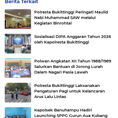
Berita Terkait
Polresta Bukittinggi Peringati Maulid
Nabi Muhammad SAW melalui
Kegiatan Binrohtal
Sosialisasi DIPA Anggaran Tahun 2026
oleh Kapolresta Bukittinggi
Polwan Angkatan XII Tahun 1988/1989
Salurkan Bantuan di Jorong Lurah
Dalam Nagari Pasia Laweh
Polresta Bukittinggi Laksanakan
Pengaturan Pagi untuk Kelancaran
Arus Lalu Lintas
Kapolsek Banuhampu Hadiri
Launching SPPG Gurun Aua Kubang