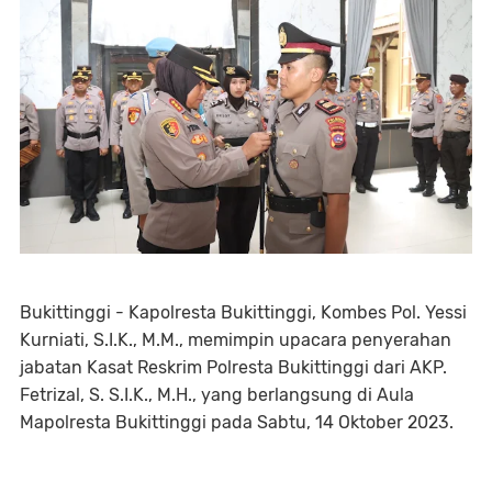
Bukittinggi - Kapolresta Bukittinggi, Kombes Pol. Yessi
Kurniati, S.I.K., M.M., memimpin upacara penyerahan
jabatan Kasat Reskrim Polresta Bukittinggi dari AKP.
Fetrizal, S. S.I.K., M.H., yang berlangsung di Aula
Mapolresta Bukittinggi pada Sabtu, 14 Oktober 2023.