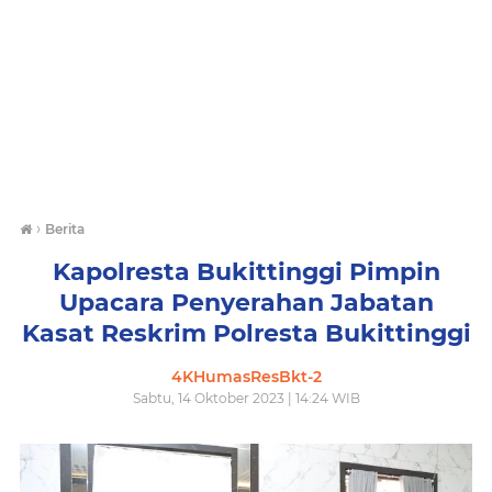
›
Berita
Kapolresta Bukittinggi Pimpin
Upacara Penyerahan Jabatan
Kasat Reskrim Polresta Bukittinggi
4KHumasResBkt-2
Sabtu, 14 Oktober 2023 | 14:24 WIB