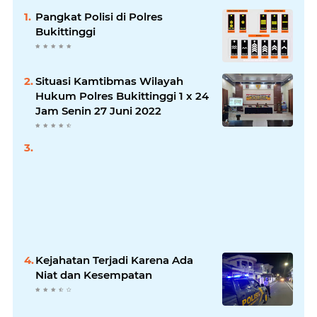
Pangkat Polisi di Polres
Bukittinggi
Situasi Kamtibmas Wilayah
Hukum Polres Bukittinggi 1 x 24
Jam Senin 27 Juni 2022
Kejahatan Terjadi Karena Ada
Niat dan Kesempatan