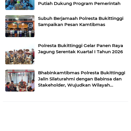
Putiah Dukung Program Pemerintah
Subuh Berjamaah Polresta Bukittinggi
Sampaikan Pesan Kamtibmas
Polresta Bukittinggi Gelar Panen Raya
Jagung Serentak Kuartal I Tahun 2026
Bhabinkamtibmas Polresta Bukittinggi
Jalin Silaturahmi dengan Babinsa dan
Stakeholder, Wujudkan Wilayah
Binaan Kondusif