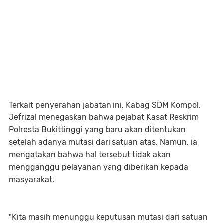
Terkait penyerahan jabatan ini, Kabag SDM Kompol.
Jefrizal menegaskan bahwa pejabat Kasat Reskrim
Polresta Bukittinggi yang baru akan ditentukan
setelah adanya mutasi dari satuan atas. Namun, ia
mengatakan bahwa hal tersebut tidak akan
mengganggu pelayanan yang diberikan kepada
masyarakat.
"Kita masih menunggu keputusan mutasi dari satuan