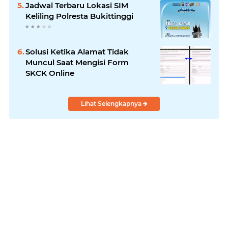
Jadwal Terbaru Lokasi SIM
Keliling Polresta Bukittinggi
Solusi Ketika Alamat Tidak
Muncul Saat Mengisi Form
SKCK Online
Lihat Selengkapnya