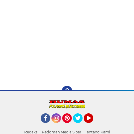
Facebook
Instagram
Pinterest
Twitter
YouTube
Redaksi
Pedoman Media Siber
Tentang Kami