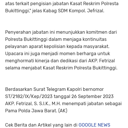
atas terkait pengisian jabatan Kasat Reskrim Polresta
Bukittinggi," jelas Kabag SDM Kompol. Jefrizal.
Penyerahan jabatan ini menunjukkan komitmen dari
Polresta Bukittinggi dalam menjaga kontinuitas
pelayanan aparat kepolisian kepada masyarakat.
Upacara ini juga menjadi momen berharga untuk
menghormati kinerja dan dedikasi dari AKP. Fetrizal
selama menjabat Kasat Reskrim Polresta Bukittinggi.
Berdasarkan Surat Telegram Kapolri bernomor
ST/2182/IX/Kep/2023 tanggal 26 September 2023
AKP. Fetrizal, S. S.I.K., M.H. menempati jabatan sebagai
Pama Polda Jawa Barat. (AK)
Cek Berita dan Artikel yang lain di
GOOGLE NEWS