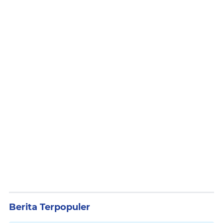
Berita Terpopuler