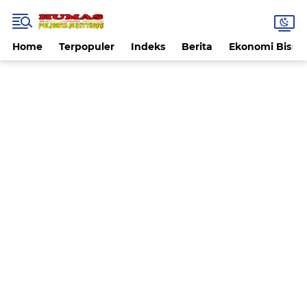
Home
Terpopuler
Indeks
Berita
Ekonomi Bisnis