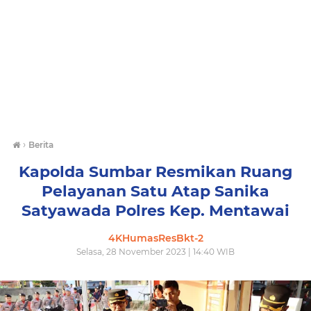
›
Berita
Kapolda Sumbar Resmikan Ruang
Pelayanan Satu Atap Sanika
Satyawada Polres Kep. Mentawai
4KHumasResBkt-2
Selasa, 28 November 2023 | 14:40 WIB