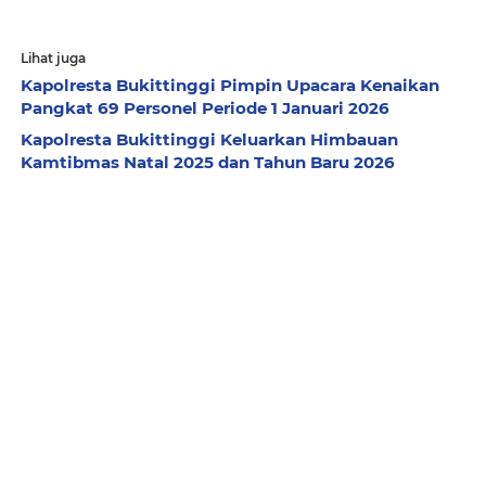
Lihat juga
Kapolresta Bukittinggi Pimpin Upacara Kenaikan
Pangkat 69 Personel Periode 1 Januari 2026
Kapolresta Bukittinggi Keluarkan Himbauan
Kamtibmas Natal 2025 dan Tahun Baru 2026