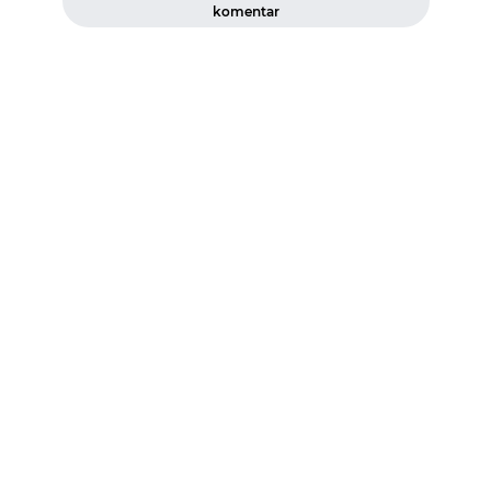
komentar