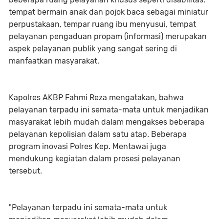
tempat bermain anak dan pojok baca sebagai miniatur
perpustakaan, tempar ruang ibu menyusui, tempat
pelayanan pengaduan propam (informasi) merupakan
aspek pelayanan publik yang sangat sering di
manfaatkan masyarakat.
Kapolres AKBP Fahmi Reza mengatakan, bahwa
pelayanan terpadu ini semata-mata untuk menjadikan
masyarakat lebih mudah dalam mengakses beberapa
pelayanan kepolisian dalam satu atap. Beberapa
program inovasi Polres Kep. Mentawai juga
mendukung kegiatan dalam prosesi pelayanan
tersebut.
"Pelayanan terpadu ini semata-mata untuk