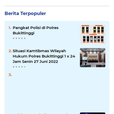
Berita Terpopuler
Pangkat Polisi di Polres
Bukittinggi
Situasi Kamtibmas Wilayah
Hukum Polres Bukittinggi 1 x 24
Jam Senin 27 Juni 2022