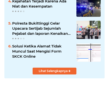
Kejahatan Terjadi Karena Ada
Niat dan Kesempatan
Polresta Bukittinggi Gelar
Upacara Sertijab Sejumlah
Pejabat dan laporan Kenaikan
Pangkat Pengabdian
Solusi Ketika Alamat Tidak
Muncul Saat Mengisi Form
SKCK Online
Lihat Selengkapnya