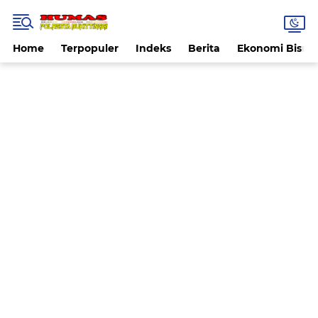
Home
Terpopuler
Indeks
Berita
Ekonomi Bisnis