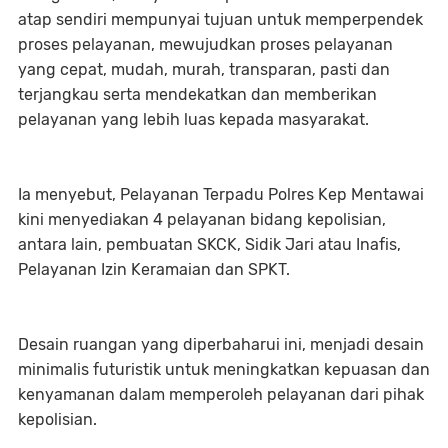
atap sendiri mempunyai tujuan untuk memperpendek
proses pelayanan, mewujudkan proses pelayanan
yang cepat, mudah, murah, transparan, pasti dan
terjangkau serta mendekatkan dan memberikan
pelayanan yang lebih luas kepada masyarakat.
Ia menyebut, Pelayanan Terpadu Polres Kep Mentawai
kini menyediakan 4 pelayanan bidang kepolisian,
antara lain, pembuatan SKCK, Sidik Jari atau Inafis,
Pelayanan Izin Keramaian dan SPKT.
Desain ruangan yang diperbaharui ini, menjadi desain
minimalis futuristik untuk meningkatkan kepuasan dan
kenyamanan dalam memperoleh pelayanan dari pihak
kepolisian.