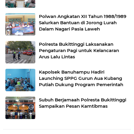
Polwan Angkatan XII Tahun 1988/1989
Salurkan Bantuan di Jorong Lurah
Dalam Nagari Pasia Laweh
Polresta Bukittinggi Laksanakan
Pengaturan Pagi untuk Kelancaran
Arus Lalu Lintas
Kapolsek Banuhampu Hadiri
Launching SPPG Gurun Aua Kubang
Putiah Dukung Program Pemerintah
Subuh Berjamaah Polresta Bukittinggi
Sampaikan Pesan Kamtibmas