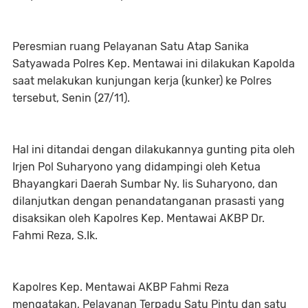
Peresmian ruang Pelayanan Satu Atap Sanika
Satyawada Polres Kep. Mentawai ini dilakukan Kapolda
saat melakukan kunjungan kerja (kunker) ke Polres
tersebut, Senin (27/11).
Hal ini ditandai dengan dilakukannya gunting pita oleh
Irjen Pol Suharyono yang didampingi oleh Ketua
Bhayangkari Daerah Sumbar Ny. Iis Suharyono, dan
dilanjutkan dengan penandatanganan prasasti yang
disaksikan oleh Kapolres Kep. Mentawai AKBP Dr.
Fahmi Reza, S.Ik.
Kapolres Kep. Mentawai AKBP Fahmi Reza
mengatakan, Pelayanan Terpadu Satu Pintu dan satu