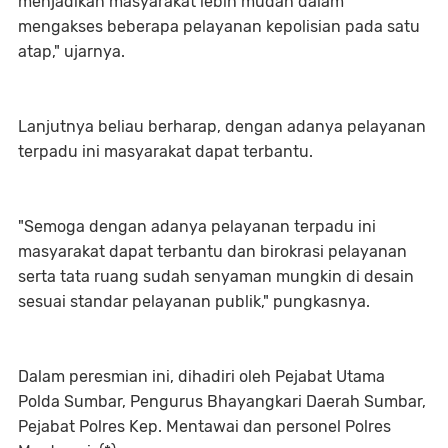
menjadikan masyarakat lebih mudah dalam
mengakses beberapa pelayanan kepolisian pada satu
atap," ujarnya.
Lanjutnya beliau berharap, dengan adanya pelayanan
terpadu ini masyarakat dapat terbantu.
"Semoga dengan adanya pelayanan terpadu ini
masyarakat dapat terbantu dan birokrasi pelayanan
serta tata ruang sudah senyaman mungkin di desain
sesuai standar pelayanan publik," pungkasnya.
Dalam peresmian ini, dihadiri oleh Pejabat Utama
Polda Sumbar, Pengurus Bhayangkari Daerah Sumbar,
Pejabat Polres Kep. Mentawai dan personel Polres