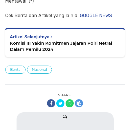
Mentawai. (*)
Cek Berita dan Artikel yang lain di
GOOGLE NEWS
Artikel Selanjutnya
Komisi III Yakin Komitmen Jajaran Polri Netral
Dalam Pemilu 2024
Berita
Nasional
SHARE