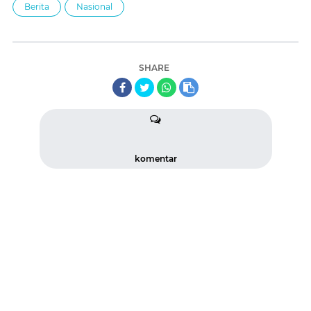
Berita
Nasional
SHARE
komentar