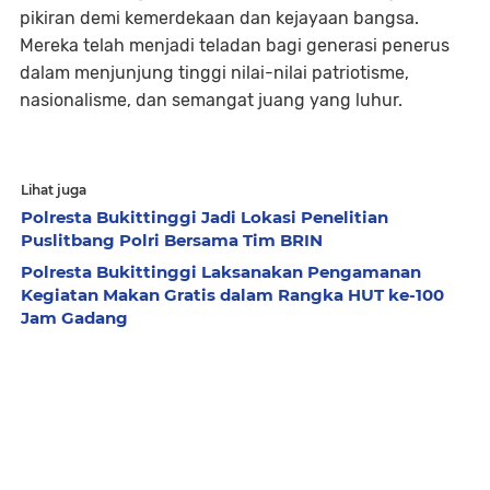
pikiran demi kemerdekaan dan kejayaan bangsa.
Mereka telah menjadi teladan bagi generasi penerus
dalam menjunjung tinggi nilai-nilai patriotisme,
nasionalisme, dan semangat juang yang luhur.
Lihat juga
Polresta Bukittinggi Jadi Lokasi Penelitian
Puslitbang Polri Bersama Tim BRIN
Polresta Bukittinggi Laksanakan Pengamanan
Kegiatan Makan Gratis dalam Rangka HUT ke-100
Jam Gadang