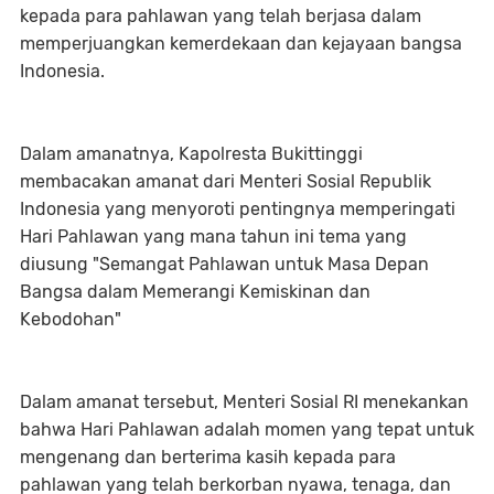
kepada para pahlawan yang telah berjasa dalam
memperjuangkan kemerdekaan dan kejayaan bangsa
Indonesia.
Dalam amanatnya, Kapolresta Bukittinggi
membacakan amanat dari Menteri Sosial Republik
Indonesia yang menyoroti pentingnya memperingati
Hari Pahlawan yang mana tahun ini tema yang
diusung "Semangat Pahlawan untuk Masa Depan
Bangsa dalam Memerangi Kemiskinan dan
Kebodohan"
Dalam amanat tersebut, Menteri Sosial RI menekankan
bahwa Hari Pahlawan adalah momen yang tepat untuk
mengenang dan berterima kasih kepada para
pahlawan yang telah berkorban nyawa, tenaga, dan