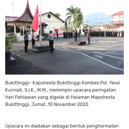
Bukittinggi- Kapolresta Bukittinggi Kombes Pol. Yessi
Kurniati, S.I.K., M.M., memimpin upacara peringatan
Hari Pahlawan yang digelar di Halaman Mapolresta
Bukittinggi, Jumat, 10 November 2023.
Upacara ini diadakan sebagai bentuk penghormatan