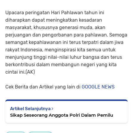
Upacara peringatan Hari Pahlawan tahun ini
diharapkan dapat meningkatkan kesadaran
masyarakat, khususnya generasi muda, akan
perjuangan dan pengorbanan para pahlawan. Semoga
semangat kepahlawanan ini terus terpatri dalam jiwa
rakyat Indonesia, menginspirasi kita semua untuk
menjunjung tinggi nilai-nilai luhur bangsa dan terus
berkontribusi dalam membangun negeri yang kita
cintai ini.(AK)
Cek Berita dan Artikel yang lain di
GOOGLE NEWS
Artikel Selanjutnya
Sikap Seseorang Anggota Polri Dalam Pemilu