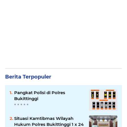
Berita Terpopuler
Pangkat Polisi di Polres
Bukittinggi
Situasi Kamtibmas Wilayah
Hukum Polres Bukittinggi 1 x 24