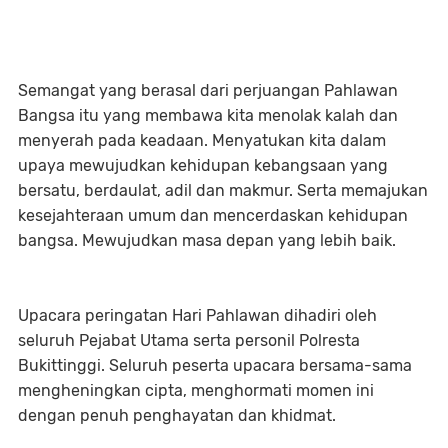
Semangat yang berasal dari perjuangan Pahlawan
Bangsa itu yang membawa kita menolak kalah dan
menyerah pada keadaan. Menyatukan kita dalam
upaya mewujudkan kehidupan kebangsaan yang
bersatu, berdaulat, adil dan makmur. Serta memajukan
kesejahteraan umum dan mencerdaskan kehidupan
bangsa. Mewujudkan masa depan yang lebih baik.
Upacara peringatan Hari Pahlawan dihadiri oleh
seluruh Pejabat Utama serta personil Polresta
Bukittinggi. Seluruh peserta upacara bersama-sama
mengheningkan cipta, menghormati momen ini
dengan penuh penghayatan dan khidmat.