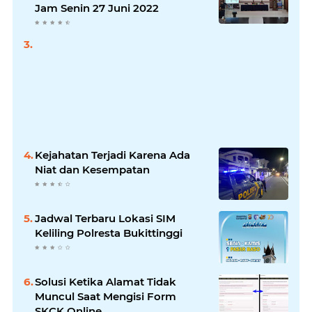
Jam Senin 27 Juni 2022
Kejahatan Terjadi Karena Ada
Niat dan Kesempatan
Jadwal Terbaru Lokasi SIM
Keliling Polresta Bukittinggi
Solusi Ketika Alamat Tidak
Muncul Saat Mengisi Form
SKCK Online