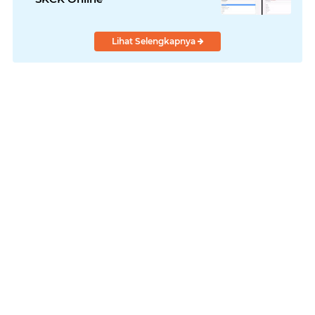
Lihat Selengkapnya