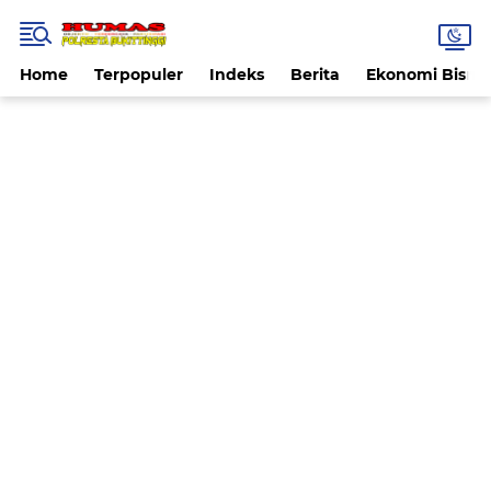
Home
Terpopuler
Indeks
Berita
Ekonomi Bisnis