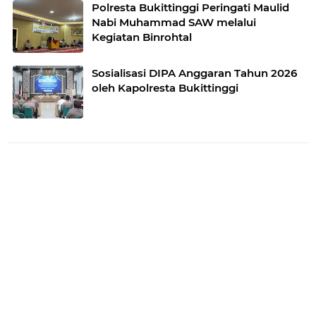
Polresta Bukittinggi Peringati Maulid
Nabi Muhammad SAW melalui
Kegiatan Binrohtal
Sosialisasi DIPA Anggaran Tahun 2026
oleh Kapolresta Bukittinggi