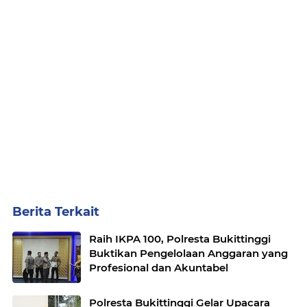
Berita Terkait
Raih IKPA 100, Polresta Bukittinggi
Buktikan Pengelolaan Anggaran yang
Profesional dan Akuntabel
Polresta Bukittinggi Gelar Upacara