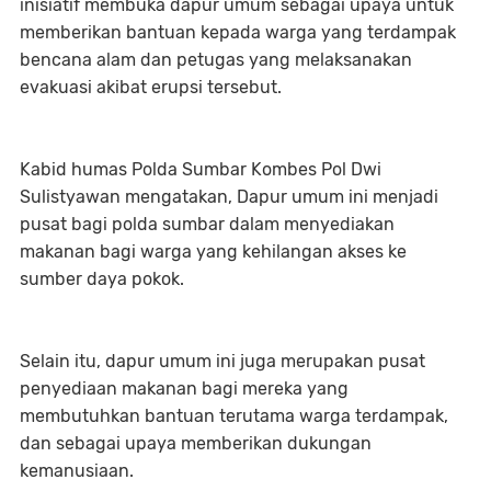
inisiatif membuka dapur umum sebagai upaya untuk
memberikan bantuan kepada warga yang terdampak
bencana alam dan petugas yang melaksanakan
evakuasi akibat erupsi tersebut.
Kabid humas Polda Sumbar Kombes Pol Dwi
Sulistyawan mengatakan, Dapur umum ini menjadi
pusat bagi polda sumbar dalam menyediakan
makanan bagi warga yang kehilangan akses ke
sumber daya pokok.
Selain itu, dapur umum ini juga merupakan pusat
penyediaan makanan bagi mereka yang
membutuhkan bantuan terutama warga terdampak,
dan sebagai upaya memberikan dukungan
kemanusiaan.