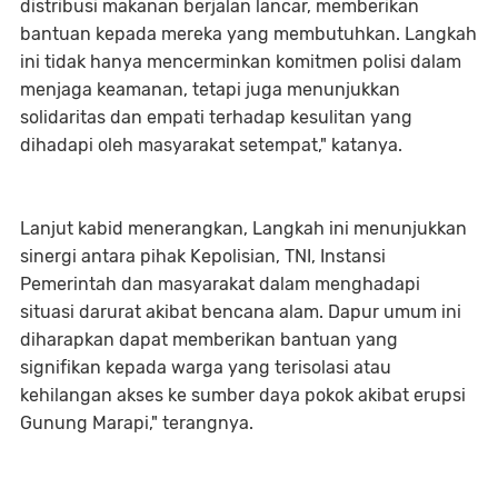
distribusi makanan berjalan lancar, memberikan
bantuan kepada mereka yang membutuhkan. Langkah
ini tidak hanya mencerminkan komitmen polisi dalam
menjaga keamanan, tetapi juga menunjukkan
solidaritas dan empati terhadap kesulitan yang
dihadapi oleh masyarakat setempat," katanya.
Lanjut kabid menerangkan, Langkah ini menunjukkan
sinergi antara pihak Kepolisian, TNI, Instansi
Pemerintah dan masyarakat dalam menghadapi
situasi darurat akibat bencana alam. Dapur umum ini
diharapkan dapat memberikan bantuan yang
signifikan kepada warga yang terisolasi atau
kehilangan akses ke sumber daya pokok akibat erupsi
Gunung Marapi," terangnya.