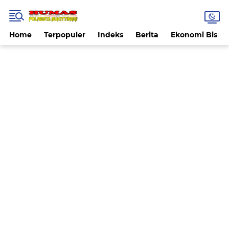
Home
Terpopuler
Indeks
Berita
Ekonomi Bisnis