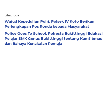
Lihat juga
Wujud Kepedulian Polri, Polsek IV Koto Berikan
Perlengkapan Pos Ronda kepada Masyarakat
Police Goes To School, Polresta Bukittinggi Edukasi
Pelajar SMK Genus Bukittinggi tentang Kamtibmas
dan Bahaya Kenakalan Remaja