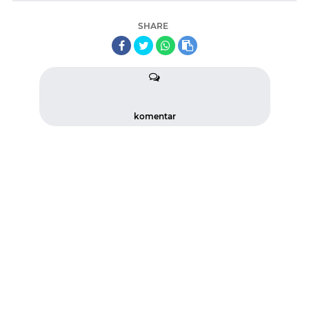
SHARE
komentar