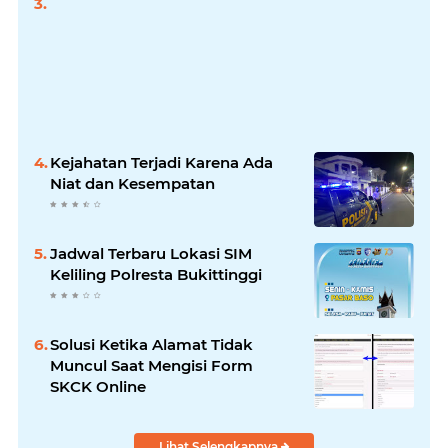
Kejahatan Terjadi Karena Ada
Niat dan Kesempatan
Jadwal Terbaru Lokasi SIM
Keliling Polresta Bukittinggi
Solusi Ketika Alamat Tidak
Muncul Saat Mengisi Form
SKCK Online
Lihat Selengkapnya