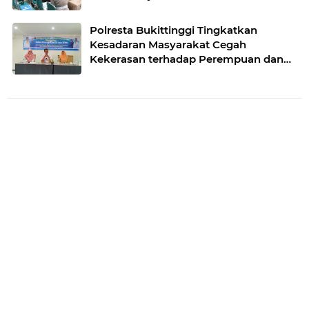
Polresta Bukittinggi Tingkatkan
Kesadaran Masyarakat Cegah
Kekerasan terhadap Perempuan dan
TPPO