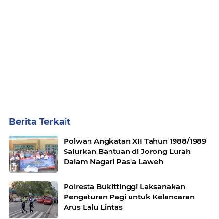
Berita Terkait
Polwan Angkatan XII Tahun 1988/1989
Salurkan Bantuan di Jorong Lurah
Dalam Nagari Pasia Laweh
Polresta Bukittinggi Laksanakan
Pengaturan Pagi untuk Kelancaran
Arus Lalu Lintas