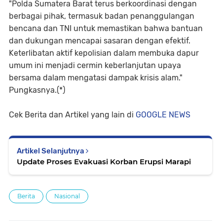
"Polda Sumatera Barat terus berkoordinasi dengan
berbagai pihak, termasuk badan penanggulangan
bencana dan TNI untuk memastikan bahwa bantuan
dan dukungan mencapai sasaran dengan efektif.
Keterlibatan aktif kepolisian dalam membuka dapur
umum ini menjadi cermin keberlanjutan upaya
bersama dalam mengatasi dampak krisis alam."
Pungkasnya.(*)
Cek Berita dan Artikel yang lain di
GOOGLE NEWS
Artikel Selanjutnya
Update Proses Evakuasi Korban Erupsi Marapi
Berita
Nasional