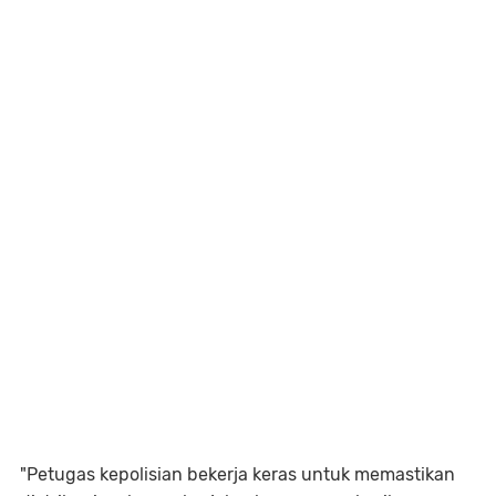
"Petugas kepolisian bekerja keras untuk memastikan