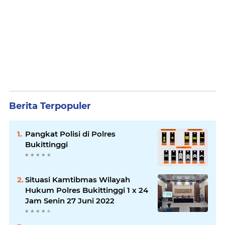
Berita Terpopuler
Pangkat Polisi di Polres
Bukittinggi
Situasi Kamtibmas Wilayah
Hukum Polres Bukittinggi 1 x 24
Jam Senin 27 Juni 2022