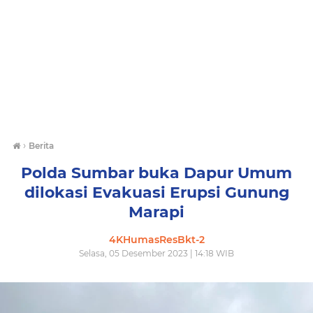
›
Berita
Polda Sumbar buka Dapur Umum
dilokasi Evakuasi Erupsi Gunung
Marapi
4KHumasResBkt-2
Selasa, 05 Desember 2023 | 14:18 WIB