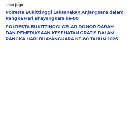
Lihat juga
Polresta Bukittinggi Laksanakan Anjangsana dalam
Rangka Hari Bhayangkara ke-80
POLRESTA BUKITTINGGI GELAR DONOR DARAH
DAN PEMERIKSAAN KESEHATAN GRATIS DALAM
RANGKA HARI BHAYANGKARA KE-80 TAHUN 2026