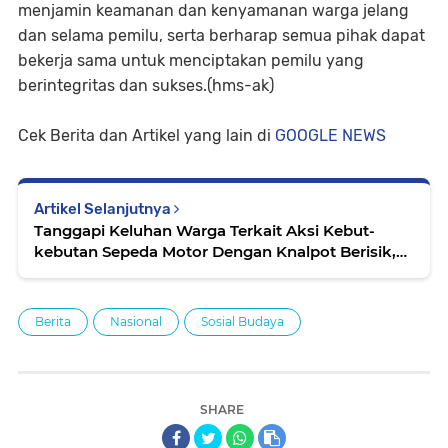
menjamin keamanan dan kenyamanan warga jelang
dan selama pemilu, serta berharap semua pihak dapat
bekerja sama untuk menciptakan pemilu yang
berintegritas dan sukses.(hms-ak)
Cek Berita dan Artikel yang lain di
GOOGLE NEWS
Artikel Selanjutnya
Tanggapi Keluhan Warga Terkait Aksi Kebut-
kebutan Sepeda Motor Dengan Knalpot Berisik,
Polresta Bukittinggi Gelar Cipkon
Berita
Nasional
Sosial Budaya
SHARE