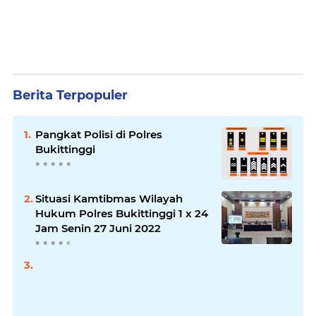
Berita Terpopuler
Pangkat Polisi di Polres
Bukittinggi
Situasi Kamtibmas Wilayah
Hukum Polres Bukittinggi 1 x 24
Jam Senin 27 Juni 2022