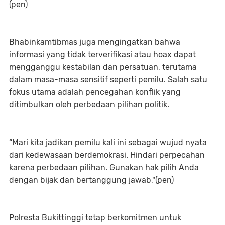
(pen)
Bhabinkamtibmas juga mengingatkan bahwa
informasi yang tidak terverifikasi atau hoax dapat
mengganggu kestabilan dan persatuan, terutama
dalam masa-masa sensitif seperti pemilu. Salah satu
fokus utama adalah pencegahan konflik yang
ditimbulkan oleh perbedaan pilihan politik.
“Mari kita jadikan pemilu kali ini sebagai wujud nyata
dari kedewasaan berdemokrasi. Hindari perpecahan
karena perbedaan pilihan. Gunakan hak pilih Anda
dengan bijak dan bertanggung jawab,"(pen)
Polresta Bukittinggi tetap berkomitmen untuk