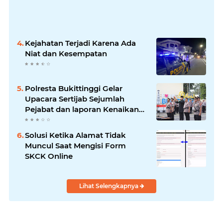
Kejahatan Terjadi Karena Ada
Niat dan Kesempatan
Polresta Bukittinggi Gelar
Upacara Sertijab Sejumlah
Pejabat dan laporan Kenaikan
Pangkat Pengabdian
Solusi Ketika Alamat Tidak
Muncul Saat Mengisi Form
SKCK Online
Lihat Selengkapnya