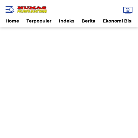
Home
Terpopuler
Indeks
Berita
Ekonomi Bisnis