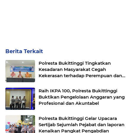
Berita Terkait
Polresta Bukittinggi Tingkatkan
Kesadaran Masyarakat Cegah
Kekerasan terhadap Perempuan dan
TPPO
Raih IKPA 100, Polresta Bukittinggi
Buktikan Pengelolaan Anggaran yang
Profesional dan Akuntabel
Polresta Bukittinggi Gelar Upacara
Sertijab Sejumlah Pejabat dan laporan
Kenaikan Pangkat Pengabdian