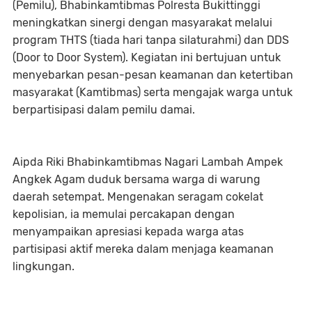
(Pemilu), Bhabinkamtibmas Polresta Bukittinggi
meningkatkan sinergi dengan masyarakat melalui
program THTS (tiada hari tanpa silaturahmi) dan DDS
(Door to Door System). Kegiatan ini bertujuan untuk
menyebarkan pesan-pesan keamanan dan ketertiban
masyarakat (Kamtibmas) serta mengajak warga untuk
berpartisipasi dalam pemilu damai.
Aipda Riki Bhabinkamtibmas Nagari Lambah Ampek
Angkek Agam duduk bersama warga di warung
daerah setempat. Mengenakan seragam cokelat
kepolisian, ia memulai percakapan dengan
menyampaikan apresiasi kepada warga atas
partisipasi aktif mereka dalam menjaga keamanan
lingkungan.