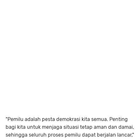
"Pemilu adalah pesta demokrasi kita semua. Penting
bagi kita untuk menjaga situasi tetap aman dan damai,
sehingga seluruh proses pemilu dapat berjalan lancar,"