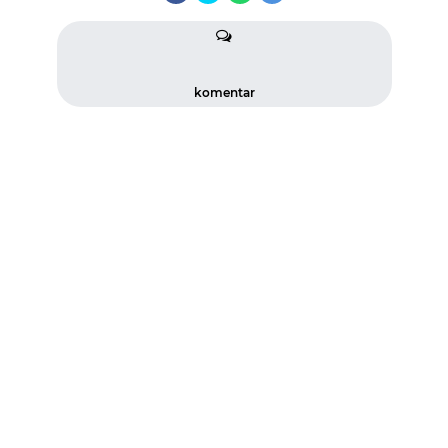
komentar