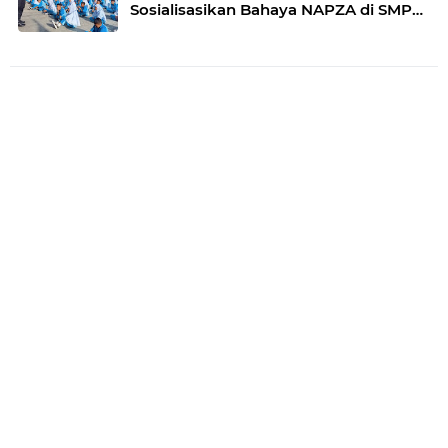
Sosialisasikan Bahaya NAPZA di SMPN
1 Bukittinggi