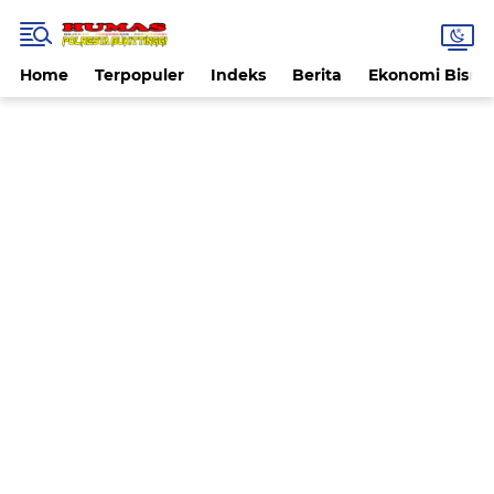
Home
Terpopuler
Indeks
Berita
Ekonomi Bisnis