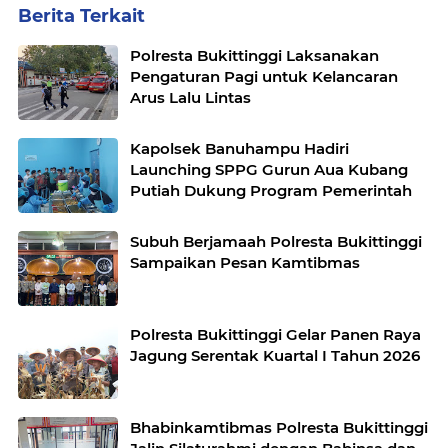
Berita Terkait
Polresta Bukittinggi Laksanakan
Pengaturan Pagi untuk Kelancaran
Arus Lalu Lintas
Kapolsek Banuhampu Hadiri
Launching SPPG Gurun Aua Kubang
Putiah Dukung Program Pemerintah
Subuh Berjamaah Polresta Bukittinggi
Sampaikan Pesan Kamtibmas
Polresta Bukittinggi Gelar Panen Raya
Jagung Serentak Kuartal I Tahun 2026
Bhabinkamtibmas Polresta Bukittinggi