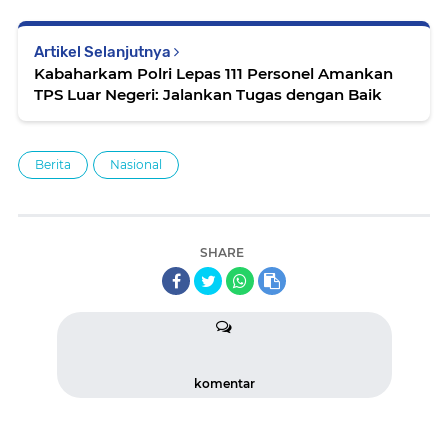
Artikel Selanjutnya
Kabaharkam Polri Lepas 111 Personel Amankan
TPS Luar Negeri: Jalankan Tugas dengan Baik
Berita
Nasional
SHARE
komentar