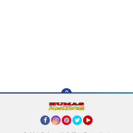
Facebook
Instagram
Pinterest
Twitter
YouTube