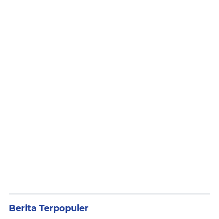
Berita Terpopuler