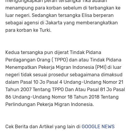
mengungkapkan peran tersangka Tika adalah
menampung para korban sebelum di terbangkan ke
luar negeri. Sedangkan tersangka Elisa berperan
sebagai agensi di Jakarta yang memberangkatkan
para korban ke Turki.
Kedua tersangka pun dijerat Tindak Pidana
Perdagangan Orang ( TPPO) dan atau Tindak Pidana
Menempatkan Pekerja Migran Indonesia (PMI) di luar
negeri tidak sesuai prosedur sebagaimana dimaksud
dalam Pasal 10 Jo Pasal 4 Undang-Undang Nomor 21
Tahun 2007 Tentang TPPO Dan Atau Pasal 81 Jo Pasal
86 Undang-Undang Nomor 18 Tahun 2018 Tentang
Perlindungan Pekerja Migran Indonesia.
Cek Berita dan Artikel yang lain di
GOOGLE NEWS