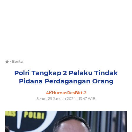
›
Berita
Polri Tangkap 2 Pelaku Tindak
Pidana Perdagangan Orang
4KHumasResBkt-2
Senin, 29 Januari 2024 | 13:47 WIB