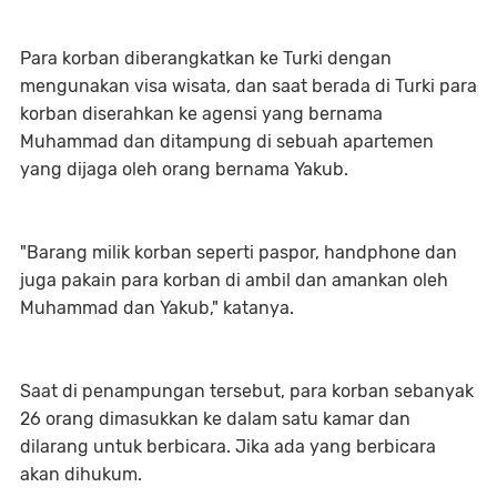
Para korban diberangkatkan ke Turki dengan
mengunakan visa wisata, dan saat berada di Turki para
korban diserahkan ke agensi yang bernama
Muhammad dan ditampung di sebuah apartemen
yang dijaga oleh orang bernama Yakub.
"Barang milik korban seperti paspor, handphone dan
juga pakain para korban di ambil dan amankan oleh
Muhammad dan Yakub," katanya.
Saat di penampungan tersebut, para korban sebanyak
26 orang dimasukkan ke dalam satu kamar dan
dilarang untuk berbicara. Jika ada yang berbicara
akan dihukum.