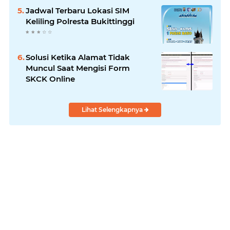
Jadwal Terbaru Lokasi SIM
Keliling Polresta Bukittinggi
Solusi Ketika Alamat Tidak
Muncul Saat Mengisi Form
SKCK Online
Lihat Selengkapnya