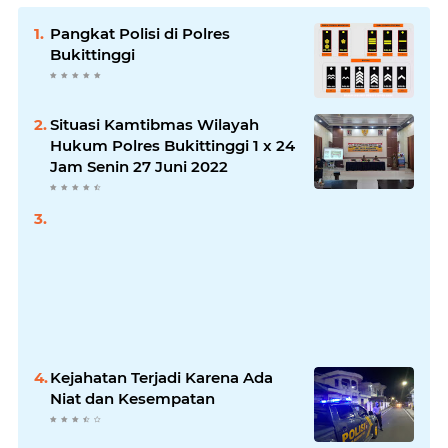
Pangkat Polisi di Polres
Bukittinggi
Situasi Kamtibmas Wilayah
Hukum Polres Bukittinggi 1 x 24
Jam Senin 27 Juni 2022
Kejahatan Terjadi Karena Ada
Niat dan Kesempatan