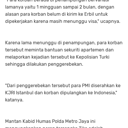
lamanya yaitu 1 mingguan sampai 2 bulan, dengan
alasan para korban belum di kirim ke Erbil untuk
dipekerjakan karena masih menunggu visa," ucapnya.
Karena lama menunggu di penampungan, para korban
tersebut meminta bantuan sekuriti apartemen dan
melaporkan kejadian tersebut ke Kepolisian Turki
sehingga dilakukan penggerebekan.
"Dari penggerebekan tersebut para PMI diserahkan ke
KJRI Istanbul dan korban dipulangkan ke Indonesia,"
katanya.
Mantan Kabid Humas Polda Metro Jaya ini