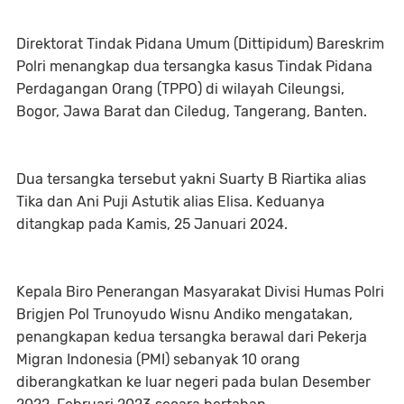
Direktorat Tindak Pidana Umum (Dittipidum) Bareskrim
Polri menangkap dua tersangka kasus Tindak Pidana
Perdagangan Orang (TPPO) di wilayah Cileungsi,
Bogor, Jawa Barat dan Ciledug, Tangerang, Banten.
Dua tersangka tersebut yakni Suarty B Riartika alias
Tika dan Ani Puji Astutik alias Elisa. Keduanya
ditangkap pada Kamis, 25 Januari 2024.
Kepala Biro Penerangan Masyarakat Divisi Humas Polri
Brigjen Pol Trunoyudo Wisnu Andiko mengatakan,
penangkapan kedua tersangka berawal dari Pekerja
Migran Indonesia (PMI) sebanyak 10 orang
diberangkatkan ke luar negeri pada bulan Desember