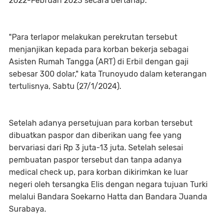
2022-Februari 2023 secara bertahap.
"Para terlapor melakukan perekrutan tersebut
menjanjikan kepada para korban bekerja sebagai
Asisten Rumah Tangga (ART) di Erbil dengan gaji
sebesar 300 dolar," kata Trunoyudo dalam keterangan
tertulisnya, Sabtu (27/1/2024).
Setelah adanya persetujuan para korban tersebut
dibuatkan paspor dan diberikan uang fee yang
bervariasi dari Rp 3 juta-13 juta. Setelah selesai
pembuatan paspor tersebut dan tanpa adanya
medical check up, para korban dikirimkan ke luar
negeri oleh tersangka Elis dengan negara tujuan Turki
melalui Bandara Soekarno Hatta dan Bandara Juanda
Surabaya.