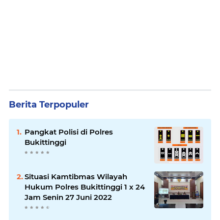
Berita Terpopuler
Pangkat Polisi di Polres
Bukittinggi
Situasi Kamtibmas Wilayah
Hukum Polres Bukittinggi 1 x 24
Jam Senin 27 Juni 2022