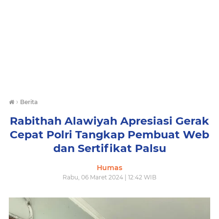
›
Berita
Rabithah Alawiyah Apresiasi Gerak
Cepat Polri Tangkap Pembuat Web
dan Sertifikat Palsu
Humas
Rabu, 06 Maret 2024 | 12:42 WIB