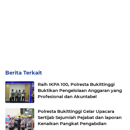
Berita Terkait
Raih IKPA 100, Polresta Bukittinggi
Buktikan Pengelolaan Anggaran yang
Profesional dan Akuntabel
Polresta Bukittinggi Gelar Upacara
Sertijab Sejumlah Pejabat dan laporan
Kenaikan Pangkat Pengabdian