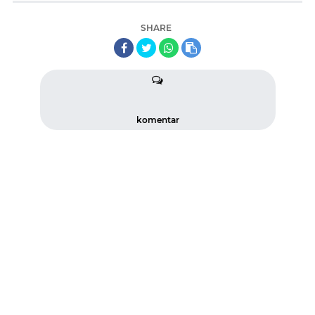
SHARE
komentar