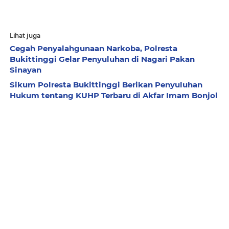
Lihat juga
Cegah Penyalahgunaan Narkoba, Polresta
Bukittinggi Gelar Penyuluhan di Nagari Pakan
Sinayan
Sikum Polresta Bukittinggi Berikan Penyuluhan
Hukum tentang KUHP Terbaru di Akfar Imam Bonjol