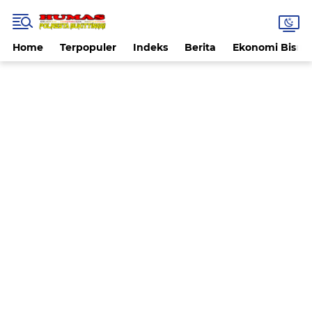
Home
Terpopuler
Indeks
Berita
Ekonomi Bisnis