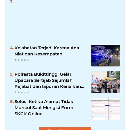
Kejahatan Terjadi Karena Ada
Niat dan Kesempatan
Polresta Bukittinggi Gelar
Upacara Sertijab Sejumlah
Pejabat dan laporan Kenaikan
Pangkat Pengabdian
Solusi Ketika Alamat Tidak
Muncul Saat Mengisi Form
SKCK Online