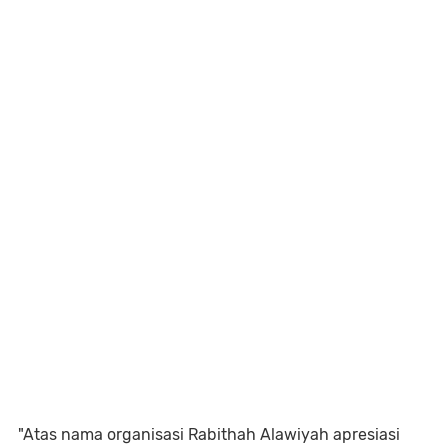
"Atas nama organisasi Rabithah Alawiyah apresiasi