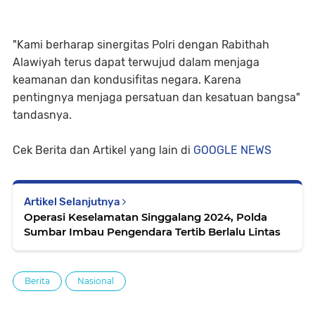
"Kami berharap sinergitas Polri dengan Rabithah
Alawiyah terus dapat terwujud dalam menjaga
keamanan dan kondusifitas negara. Karena
pentingnya menjaga persatuan dan kesatuan bangsa"
tandasnya.
Cek Berita dan Artikel yang lain di
GOOGLE NEWS
Artikel Selanjutnya
Operasi Keselamatan Singgalang 2024, Polda
Sumbar Imbau Pengendara Tertib Berlalu Lintas
Berita
Nasional