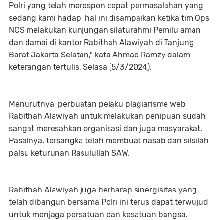
Polri yang telah merespon cepat permasalahan yang
sedang kami hadapi hal ini disampaikan ketika tim Ops
NCS melakukan kunjungan silaturahmi Pemilu aman
dan damai di kantor Rabithah Alawiyah di Tanjung
Barat Jakarta Selatan," kata Ahmad Ramzy dalam
keterangan tertulis, Selasa (5/3/2024).
Menurutnya, perbuatan pelaku plagiarisme web
Rabithah Alawiyah untuk melakukan penipuan sudah
sangat meresahkan organisasi dan juga masyarakat.
Pasalnya, tersangka telah membuat nasab dan silsilah
palsu keturunan Rasulullah SAW.
Rabithah Alawiyah juga berharap sinergisitas yang
telah dibangun bersama Polri ini terus dapat terwujud
untuk menjaga persatuan dan kesatuan bangsa.