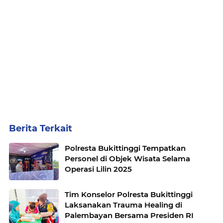
Berita Terkait
Polresta Bukittinggi Tempatkan
Personel di Objek Wisata Selama
Operasi Lilin 2025
Tim Konselor Polresta Bukittinggi
Laksanakan Trauma Healing di
Palembayan Bersama Presiden RI