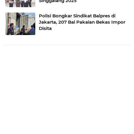
Singgalang 2025
Polisi Bongkar Sindikat Balpres di
Jakarta, 207 Bal Pakaian Bekas Impor
Disita