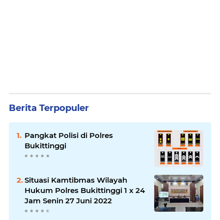
Berita Terpopuler
Pangkat Polisi di Polres
Bukittinggi
Situasi Kamtibmas Wilayah
Hukum Polres Bukittinggi 1 x 24
Jam Senin 27 Juni 2022