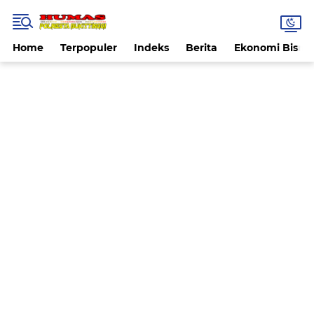
Home
Terpopuler
Indeks
Berita
Ekonomi Bisnis