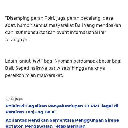
"Disamping peran Polri, juga peran pecalang, desa
adat, hampir semua masyarakat Bali yang mendoakan
dan ikut mensukseskan event internasional ini,"
terangnya.
Lebih lanjut, WWF bagi Nyoman berdampak besar bagi
Bali. Sepeti naiknya pariwisata hingga naiknya
pererkonimian masyarakat.
Lihat juga
Polairud Gagalkan Penyelundupan 29 PMI Ilegal di
Perairan Tanjung Balai
Korlantas Hentikan Sementara Penggunaan Sirene
Rotator, Pengawalan Tetap Berjalan