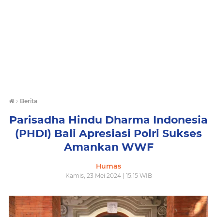
›
Berita
Parisadha Hindu Dharma Indonesia
(PHDI) Bali Apresiasi Polri Sukses
Amankan WWF
Humas
Kamis, 23 Mei 2024 | 15:15 WIB