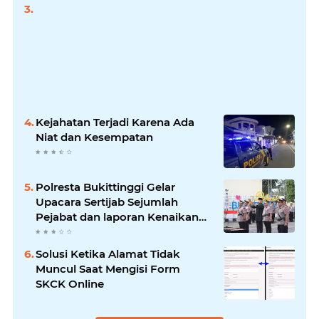
Kejahatan Terjadi Karena Ada
Niat dan Kesempatan
Polresta Bukittinggi Gelar
Upacara Sertijab Sejumlah
Pejabat dan laporan Kenaikan
Pangkat Pengabdian
Solusi Ketika Alamat Tidak
Muncul Saat Mengisi Form
SKCK Online