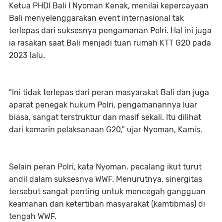
Ketua PHDI Bali I Nyoman Kenak, menilai kepercayaan
Bali menyelenggarakan event internasional tak
terlepas dari suksesnya pengamanan Polri. Hal ini juga
ia rasakan saat Bali menjadi tuan rumah KTT G20 pada
2023 lalu.
"Ini tidak terlepas dari peran masyarakat Bali dan juga
aparat penegak hukum Polri, pengamanannya luar
biasa, sangat terstruktur dan masif sekali. Itu dilihat
dari kemarin pelaksanaan G20," ujar Nyoman, Kamis.
Selain peran Polri, kata Nyoman, pecalang ikut turut
andil dalam suksesnya WWF. Menurutnya, sinergitas
tersebut sangat penting untuk mencegah gangguan
keamanan dan ketertiban masyarakat (kamtibmas) di
tengah WWF.