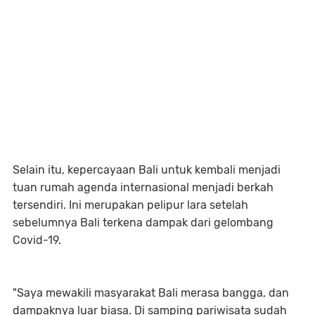
Selain itu, kepercayaan Bali untuk kembali menjadi
tuan rumah agenda internasional menjadi berkah
tersendiri. Ini merupakan pelipur lara setelah
sebelumnya Bali terkena dampak dari gelombang
Covid-19.
"Saya mewakili masyarakat Bali merasa bangga, dan
dampaknya luar biasa. Di samping pariwisata sudah