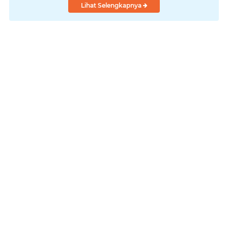
Lihat Selengkapnya