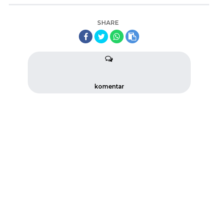
SHARE
komentar