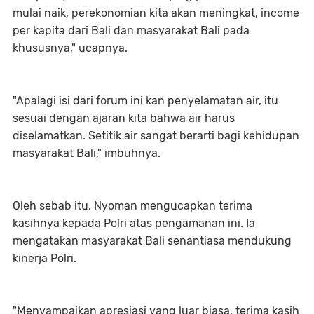
mulai naik, perekonomian kita akan meningkat, income
per kapita dari Bali dan masyarakat Bali pada
khususnya," ucapnya.
"Apalagi isi dari forum ini kan penyelamatan air, itu
sesuai dengan ajaran kita bahwa air harus
diselamatkan. Setitik air sangat berarti bagi kehidupan
masyarakat Bali," imbuhnya.
Oleh sebab itu, Nyoman mengucapkan terima
kasihnya kepada Polri atas pengamanan ini. Ia
mengatakan masyarakat Bali senantiasa mendukung
kinerja Polri.
"Menyampaikan apresiasi yang luar biasa, terima kasih