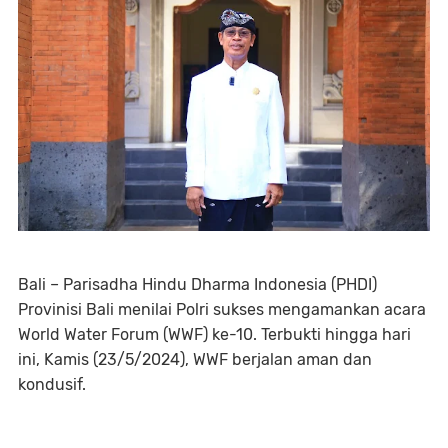
Bali – Parisadha Hindu Dharma Indonesia (PHDI)
Provinisi Bali menilai Polri sukses mengamankan acara
World Water Forum (WWF) ke-10. Terbukti hingga hari
ini, Kamis (23/5/2024), WWF berjalan aman dan
kondusif.