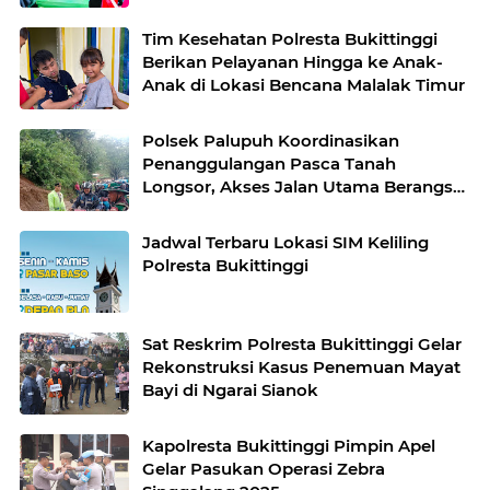
Tim Kesehatan Polresta Bukittinggi
Berikan Pelayanan Hingga ke Anak-
Anak di Lokasi Bencana Malalak Timur
Polsek Palupuh Koordinasikan
Penanggulangan Pasca Tanah
Longsor, Akses Jalan Utama Berangsur
Pulih
Jadwal Terbaru Lokasi SIM Keliling
Polresta Bukittinggi
Sat Reskrim Polresta Bukittinggi Gelar
Rekonstruksi Kasus Penemuan Mayat
Bayi di Ngarai Sianok
Kapolresta Bukittinggi Pimpin Apel
Gelar Pasukan Operasi Zebra