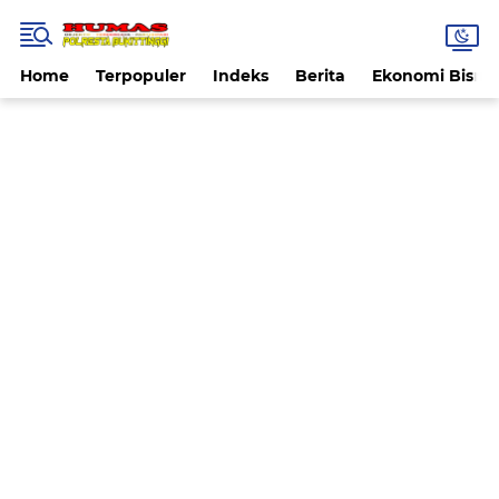
Home
Terpopuler
Indeks
Berita
Ekonomi Bisnis