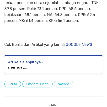
terkait penilaian citra sejumlah lembaga negara: TNI:
89,8 persen, Polri: 73,1 persen, DPD: 68,6 persen,
Kejaksaan: 68,1 persen, MA: 64,8 persen, DPR: 62,6
persen, MK: 61,4 persen, KPK: 56,1 persen.
Cek Berita dan Artikel yang lain di
GOOGLE NEWS
Artikel Selanjutnya
memuat...
Berita
Ekonomi Bisnis
Nasional
SHARE