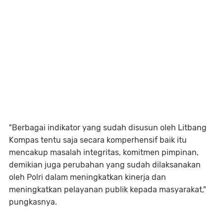
"Berbagai indikator yang sudah disusun oleh Litbang
Kompas tentu saja secara komperhensif baik itu
mencakup masalah integritas, komitmen pimpinan,
demikian juga perubahan yang sudah dilaksanakan
oleh Polri dalam meningkatkan kinerja dan
meningkatkan pelayanan publik kepada masyarakat,"
pungkasnya.