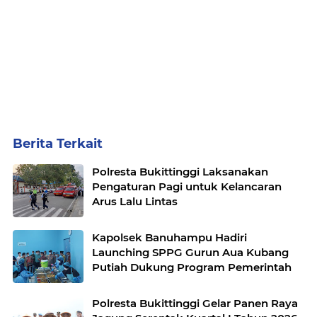
Berita Terkait
Polresta Bukittinggi Laksanakan
Pengaturan Pagi untuk Kelancaran
Arus Lalu Lintas
Kapolsek Banuhampu Hadiri
Launching SPPG Gurun Aua Kubang
Putiah Dukung Program Pemerintah
Polresta Bukittinggi Gelar Panen Raya