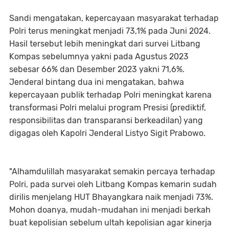
Sandi mengatakan, kepercayaan masyarakat terhadap
Polri terus meningkat menjadi 73,1% pada Juni 2024.
Hasil tersebut lebih meningkat dari survei Litbang
Kompas sebelumnya yakni pada Agustus 2023
sebesar 66% dan Desember 2023 yakni 71,6%.
Jenderal bintang dua ini mengatakan, bahwa
kepercayaan publik terhadap Polri meningkat karena
transformasi Polri melalui program Presisi (prediktif,
responsibilitas dan transparansi berkeadilan) yang
digagas oleh Kapolri Jenderal Listyo Sigit Prabowo.
"Alhamdulillah masyarakat semakin percaya terhadap
Polri, pada survei oleh Litbang Kompas kemarin sudah
dirilis menjelang HUT Bhayangkara naik menjadi 73%.
Mohon doanya, mudah-mudahan ini menjadi berkah
buat kepolisian sebelum ultah kepolisian agar kinerja