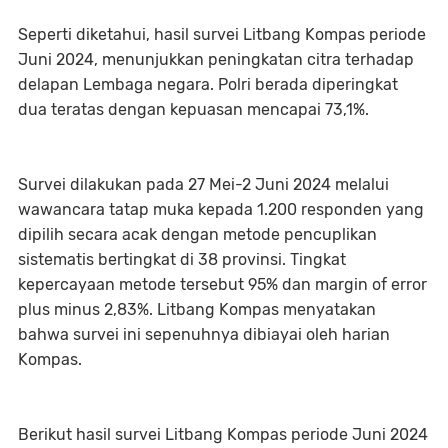
Seperti diketahui, hasil survei Litbang Kompas periode
Juni 2024, menunjukkan peningkatan citra terhadap
delapan Lembaga negara. Polri berada diperingkat
dua teratas dengan kepuasan mencapai 73,1%.
Survei dilakukan pada 27 Mei-2 Juni 2024 melalui
wawancara tatap muka kepada 1.200 responden yang
dipilih secara acak dengan metode pencuplikan
sistematis bertingkat di 38 provinsi. Tingkat
kepercayaan metode tersebut 95% dan margin of error
plus minus 2,83%. Litbang Kompas menyatakan
bahwa survei ini sepenuhnya dibiayai oleh harian
Kompas.
Berikut hasil survei Litbang Kompas periode Juni 2024