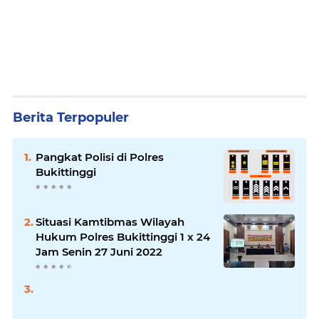
Berita Terpopuler
Pangkat Polisi di Polres
Bukittinggi
Situasi Kamtibmas Wilayah
Hukum Polres Bukittinggi 1 x 24
Jam Senin 27 Juni 2022