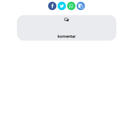
komentar