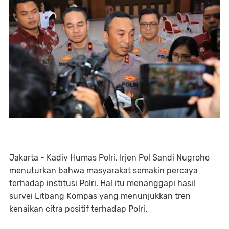
Jakarta - Kadiv Humas Polri, Irjen Pol Sandi Nugroho
menuturkan bahwa masyarakat semakin percaya
terhadap institusi Polri. Hal itu menanggapi hasil
survei Litbang Kompas yang menunjukkan tren
kenaikan citra positif terhadap Polri.