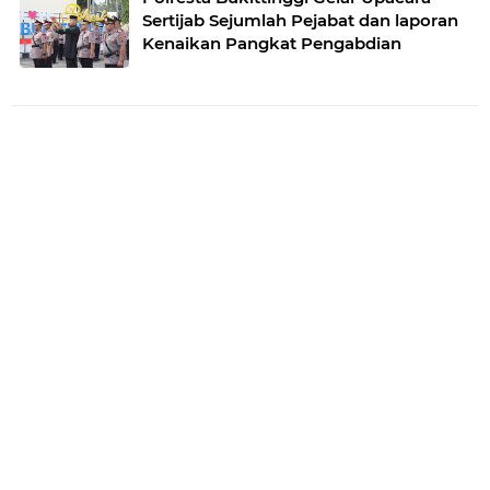
Sertijab Sejumlah Pejabat dan laporan
Kenaikan Pangkat Pengabdian