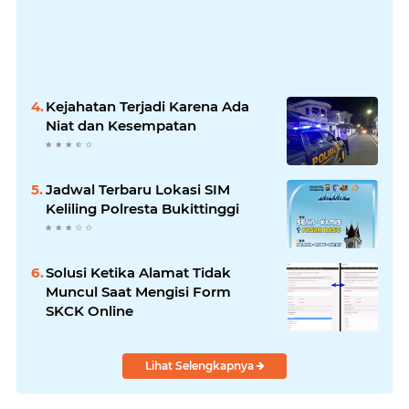
Kejahatan Terjadi Karena Ada
Niat dan Kesempatan
Jadwal Terbaru Lokasi SIM
Keliling Polresta Bukittinggi
Solusi Ketika Alamat Tidak
Muncul Saat Mengisi Form
SKCK Online
Lihat Selengkapnya