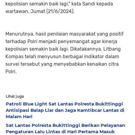
kepolisian semakin baik lagi," kata Sandi kepada
wartawan, Jumat (21/6/2024).
Menurutnya, hasil penilaian masyarakat yang positif
terhadap Polri menjadi penyemangat agar kinerja
kepolisian semakin baik lagi. Dikatakannya, Litbang
Kompas telah menyusun berbagai indikator dalam
survei tersebut yang menyebabkan kenaikan citra
Polri.
Lihat juga
Patroli Blue Light Sat Lantas Polresta Bukittinggi
Antisipasi Balap Liar dan Jaga Kamtibcar Lantas di
Malam Hari
Sat Lantas Polresta Bukittinggi Berikan Pelayanan
Pengaturan Lalu Lintas di Hari Pertama Masuk