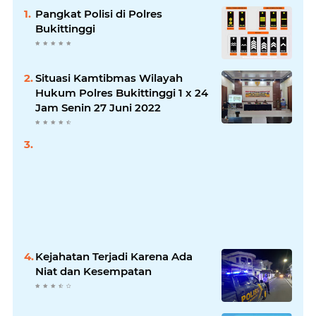
Pangkat Polisi di Polres
Bukittinggi
Situasi Kamtibmas Wilayah
Hukum Polres Bukittinggi 1 x 24
Jam Senin 27 Juni 2022
Kejahatan Terjadi Karena Ada
Niat dan Kesempatan