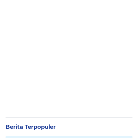
Berita Terpopuler