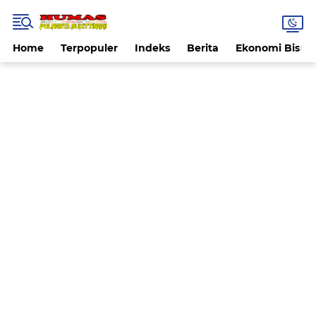
Home
Terpopuler
Indeks
Berita
Ekonomi Bisnis