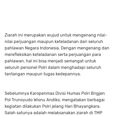
Ziarah ini merupakan wujud untuk mengenang nilai-
nilai perjuangan maupun keteladanan dari seluruh
pahlawan Negara Indonesia. Dengan mengenang dan
merefleksikan keteladanan serta perjuangan para
pahlawan, hal ini bisa menjadi semangat untuk
seluruh personel Polri dalam menghadapi seluruh
tantangan maupun tugas kedepannya.
Sebelumnya Karopenmas Divisi Humas Polri Brigjen
Pol Trunoyudo Wisnu Andiko, mengatakan berbagai
kegiatan dilakukan Polri jelang Hari Bhayangkara.
Salah satunya adalah melaksanakan ziarah di TMP