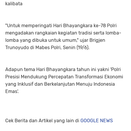
kalibata
"Untuk memperingati Hari Bhayangkara ke-78 Polri
mengadakan rangkaian kegiatan tradisi serta lomba-
lomba yang dibuka untuk umum," ujar Brigjen
Trunoyudo di Mabes Polri, Senin (19/6).
Adapun tema Hari Bhayangkara tahun ini yakni 'Polri
Presisi Mendukung Percepatan Transformasi Ekonomi
yang Inklusif dan Berkelanjutan Menuju Indonesia
Emas'.
Cek Berita dan Artikel yang lain di
GOOGLE NEWS