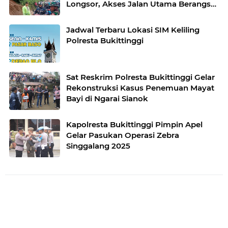
Longsor, Akses Jalan Utama Berangsur
Pulih
Jadwal Terbaru Lokasi SIM Keliling
Polresta Bukittinggi
Sat Reskrim Polresta Bukittinggi Gelar
Rekonstruksi Kasus Penemuan Mayat
Bayi di Ngarai Sianok
Kapolresta Bukittinggi Pimpin Apel
Gelar Pasukan Operasi Zebra
Singgalang 2025