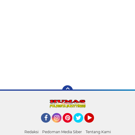
Facebook
Instagram
Pinterest
Twitter
YouTube
Redaksi
Pedoman Media Siber
Tentang Kami