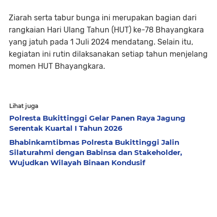
Ziarah serta tabur bunga ini merupakan bagian dari
rangkaian Hari Ulang Tahun (HUT) ke-78 Bhayangkara
yang jatuh pada 1 Juli 2024 mendatang. Selain itu,
kegiatan ini rutin dilaksanakan setiap tahun menjelang
momen HUT Bhayangkara.
Lihat juga
Polresta Bukittinggi Gelar Panen Raya Jagung
Serentak Kuartal I Tahun 2026
Bhabinkamtibmas Polresta Bukittinggi Jalin
Silaturahmi dengan Babinsa dan Stakeholder,
Wujudkan Wilayah Binaan Kondusif