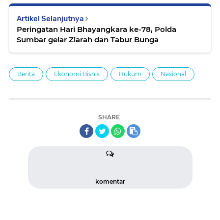
Artikel Selanjutnya
Peringatan Hari Bhayangkara ke-78, Polda
Sumbar gelar Ziarah dan Tabur Bunga
Berita
Ekonomi Bisnis
Hukum
Nasional
SHARE
komentar