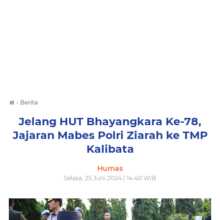
›
Berita
Jelang HUT Bhayangkara Ke-78,
Jajaran Mabes Polri Ziarah ke TMP
Kalibata
Humas
Selasa, 25 Juni 2024 | 14:40 WIB