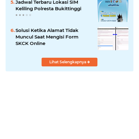
Jadwal Terbaru Lokasi SIM
Keliling Polresta Bukittinggi
Solusi Ketika Alamat Tidak
Muncul Saat Mengisi Form
SKCK Online
Lihat Selengkapnya