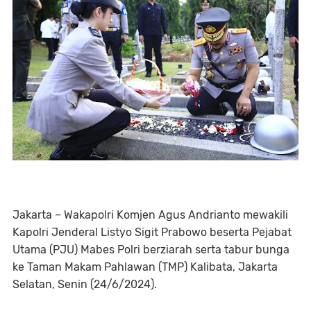
Jakarta – Wakapolri Komjen Agus Andrianto mewakili
Kapolri Jenderal Listyo Sigit Prabowo beserta Pejabat
Utama (PJU) Mabes Polri berziarah serta tabur bunga
ke Taman Makam Pahlawan (TMP) Kalibata, Jakarta
Selatan, Senin (24/6/2024).