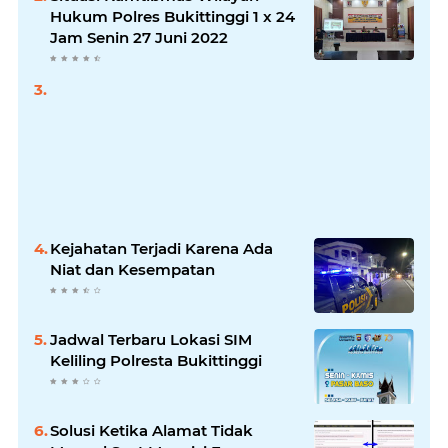
Hukum Polres Bukittinggi 1 x 24
Jam Senin 27 Juni 2022
Kejahatan Terjadi Karena Ada
Niat dan Kesempatan
Jadwal Terbaru Lokasi SIM
Keliling Polresta Bukittinggi
Solusi Ketika Alamat Tidak