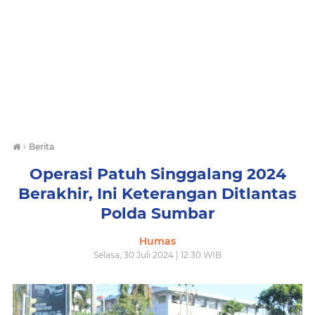
›
Berita
Operasi Patuh Singgalang 2024
Berakhir, Ini Keterangan Ditlantas
Polda Sumbar
Humas
Selasa, 30 Juli 2024 | 12:30 WIB