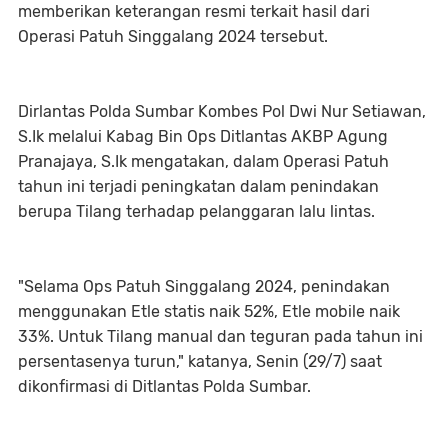
memberikan keterangan resmi terkait hasil dari
Operasi Patuh Singgalang 2024 tersebut.
Dirlantas Polda Sumbar Kombes Pol Dwi Nur Setiawan,
S.Ik melalui Kabag Bin Ops Ditlantas AKBP Agung
Pranajaya, S.Ik mengatakan, dalam Operasi Patuh
tahun ini terjadi peningkatan dalam penindakan
berupa Tilang terhadap pelanggaran lalu lintas.
"Selama Ops Patuh Singgalang 2024, penindakan
menggunakan Etle statis naik 52%, Etle mobile naik
33%. Untuk Tilang manual dan teguran pada tahun ini
persentasenya turun," katanya, Senin (29/7) saat
dikonfirmasi di Ditlantas Polda Sumbar.