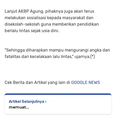
Lanjut AKBP Agung, pihaknya juga akan terus
melakukan sosialisasi kepada masyarakat dan
disekolah-sekolah guna memberikan pendidikan
berlalu lintas sejak usia dini.
"Sehingga diharapkan mampu mengurangi angka dan
fatalitas dari kecelakaan lalu lintas," ujarnya.(*)
Cek Berita dan Artikel yang lain di
GOOGLE NEWS
Artikel Selanjutnya
memuat...