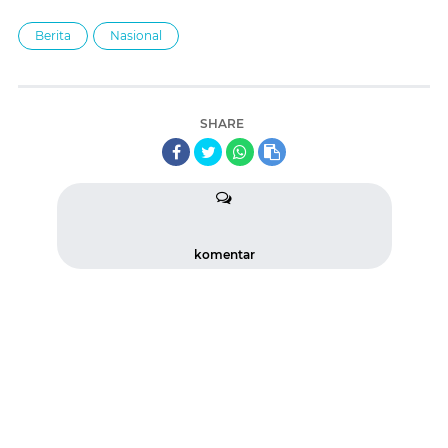
Berita
Nasional
SHARE
komentar