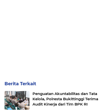
Berita Terkait
Penguatan Akuntabilitas dan Tata
Kelola, Polresta Bukittinggi Terima
Audit Kinerja dari Tim BPK RI