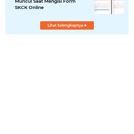
Muncul Saat Mengisi Form
SKCK Online
Lihat Selengkapnya