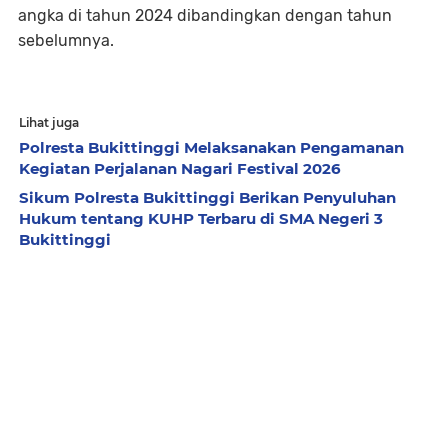
angka di tahun 2024 dibandingkan dengan tahun
sebelumnya.
Lihat juga
Polresta Bukittinggi Melaksanakan Pengamanan
Kegiatan Perjalanan Nagari Festival 2026
Sikum Polresta Bukittinggi Berikan Penyuluhan
Hukum tentang KUHP Terbaru di SMA Negeri 3
Bukittinggi