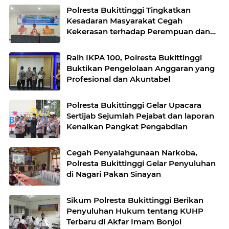
Polresta Bukittinggi Tingkatkan
Kesadaran Masyarakat Cegah
Kekerasan terhadap Perempuan dan
TPPO
Raih IKPA 100, Polresta Bukittinggi
Buktikan Pengelolaan Anggaran yang
Profesional dan Akuntabel
Polresta Bukittinggi Gelar Upacara
Sertijab Sejumlah Pejabat dan laporan
Kenaikan Pangkat Pengabdian
Cegah Penyalahgunaan Narkoba,
Polresta Bukittinggi Gelar Penyuluhan
di Nagari Pakan Sinayan
Sikum Polresta Bukittinggi Berikan
Penyuluhan Hukum tentang KUHP
Terbaru di Akfar Imam Bonjol