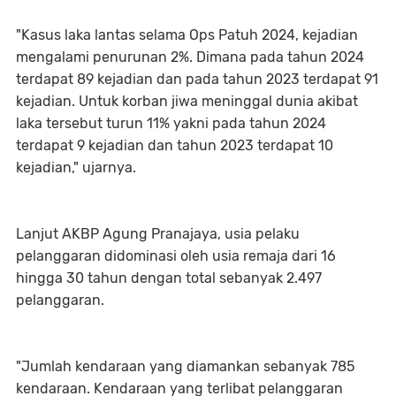
"Kasus laka lantas selama Ops Patuh 2024, kejadian
mengalami penurunan 2%. Dimana pada tahun 2024
terdapat 89 kejadian dan pada tahun 2023 terdapat 91
kejadian. Untuk korban jiwa meninggal dunia akibat
laka tersebut turun 11% yakni pada tahun 2024
terdapat 9 kejadian dan tahun 2023 terdapat 10
kejadian," ujarnya.
Lanjut AKBP Agung Pranajaya, usia pelaku
pelanggaran didominasi oleh usia remaja dari 16
hingga 30 tahun dengan total sebanyak 2.497
pelanggaran.
"Jumlah kendaraan yang diamankan sebanyak 785
kendaraan. Kendaraan yang terlibat pelanggaran