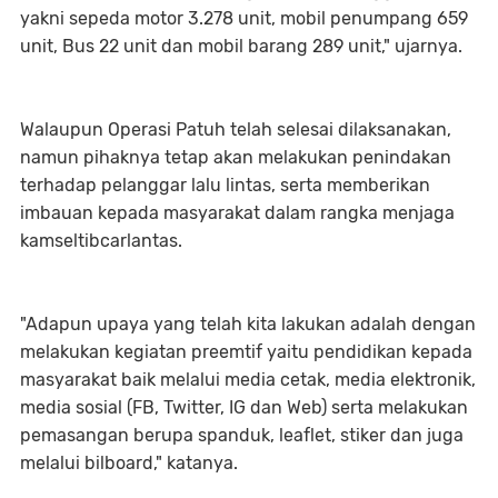
yakni sepeda motor 3.278 unit, mobil penumpang 659
unit, Bus 22 unit dan mobil barang 289 unit," ujarnya.
Walaupun Operasi Patuh telah selesai dilaksanakan,
namun pihaknya tetap akan melakukan penindakan
terhadap pelanggar lalu lintas, serta memberikan
imbauan kepada masyarakat dalam rangka menjaga
kamseltibcarlantas.
"Adapun upaya yang telah kita lakukan adalah dengan
melakukan kegiatan preemtif yaitu pendidikan kepada
masyarakat baik melalui media cetak, media elektronik,
media sosial (FB, Twitter, IG dan Web) serta melakukan
pemasangan berupa spanduk, leaflet, stiker dan juga
melalui bilboard," katanya.