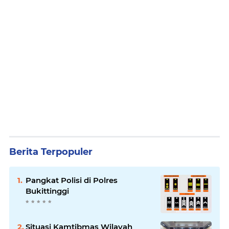
Berita Terpopuler
Pangkat Polisi di Polres
Bukittinggi
Situasi Kamtibmas Wilayah