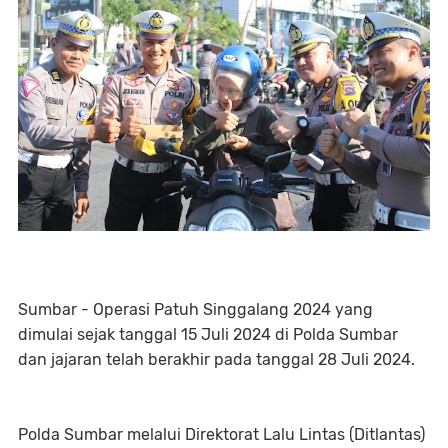
Sumbar - Operasi Patuh Singgalang 2024 yang
dimulai sejak tanggal 15 Juli 2024 di Polda Sumbar
dan jajaran telah berakhir pada tanggal 28 Juli 2024.
Polda Sumbar melalui Direktorat Lalu Lintas (Ditlantas)