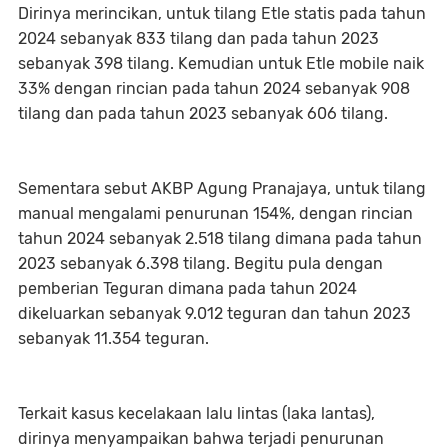
Dirinya merincikan, untuk tilang Etle statis pada tahun
2024 sebanyak 833 tilang dan pada tahun 2023
sebanyak 398 tilang. Kemudian untuk Etle mobile naik
33% dengan rincian pada tahun 2024 sebanyak 908
tilang dan pada tahun 2023 sebanyak 606 tilang.
Sementara sebut AKBP Agung Pranajaya, untuk tilang
manual mengalami penurunan 154%, dengan rincian
tahun 2024 sebanyak 2.518 tilang dimana pada tahun
2023 sebanyak 6.398 tilang. Begitu pula dengan
pemberian Teguran dimana pada tahun 2024
dikeluarkan sebanyak 9.012 teguran dan tahun 2023
sebanyak 11.354 teguran.
Terkait kasus kecelakaan lalu lintas (laka lantas),
dirinya menyampaikan bahwa terjadi penurunan