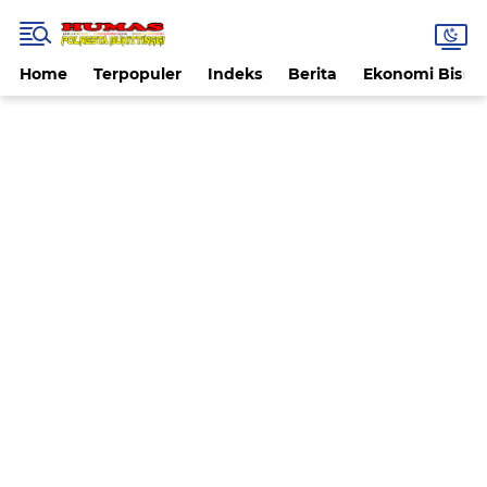
Home
Terpopuler
Indeks
Berita
Ekonomi Bisnis