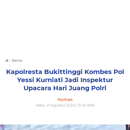
›
Berita
Kapolresta Bukittinggi Kombes Pol
Yessi Kurniati Jadi Inspektur
Upacara Hari Juang Polri
Humas
Rabu, 21 Agustus 2024 | 15:45 WIB