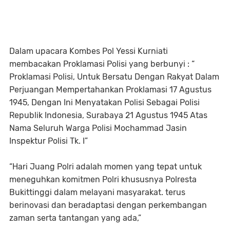
Dalam upacara Kombes Pol Yessi Kurniati
membacakan Proklamasi Polisi yang berbunyi : “
Proklamasi Polisi, Untuk Bersatu Dengan Rakyat Dalam
Perjuangan Mempertahankan Proklamasi 17 Agustus
1945, Dengan Ini Menyatakan Polisi Sebagai Polisi
Republik Indonesia, Surabaya 21 Agustus 1945 Atas
Nama Seluruh Warga Polisi Mochammad Jasin
Inspektur Polisi Tk. I”
“Hari Juang Polri adalah momen yang tepat untuk
meneguhkan komitmen Polri khususnya Polresta
Bukittinggi dalam melayani masyarakat. terus
berinovasi dan beradaptasi dengan perkembangan
zaman serta tantangan yang ada,”