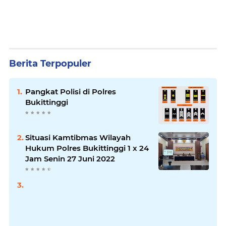
Berita Terpopuler
Pangkat Polisi di Polres
Bukittinggi
Situasi Kamtibmas Wilayah
Hukum Polres Bukittinggi 1 x 24
Jam Senin 27 Juni 2022