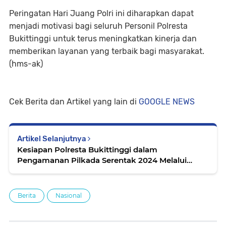
Peringatan Hari Juang Polri ini diharapkan dapat
menjadi motivasi bagi seluruh Personil Polresta
Bukittinggi untuk terus meningkatkan kinerja dan
memberikan layanan yang terbaik bagi masyarakat.
(hms-ak)
Cek Berita dan Artikel yang lain di
GOOGLE NEWS
Artikel Selanjutnya
Kesiapan Polresta Bukittinggi dalam
Pengamanan Pilkada Serentak 2024 Melalui
Simulasi Simpamkota
Berita
Nasional