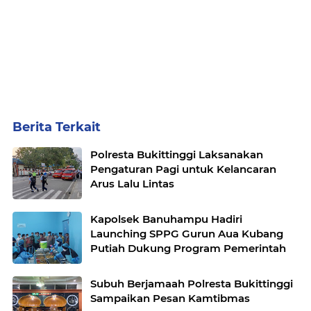
Berita Terkait
Polresta Bukittinggi Laksanakan
Pengaturan Pagi untuk Kelancaran
Arus Lalu Lintas
Kapolsek Banuhampu Hadiri
Launching SPPG Gurun Aua Kubang
Putiah Dukung Program Pemerintah
Subuh Berjamaah Polresta Bukittinggi
Sampaikan Pesan Kamtibmas