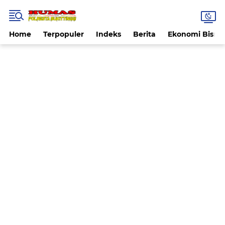
Home
Terpopuler
Indeks
Berita
Ekonomi Bisnis