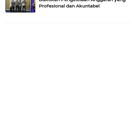
Profesional dan Akuntabel