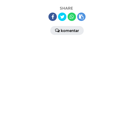
SHARE
komentar