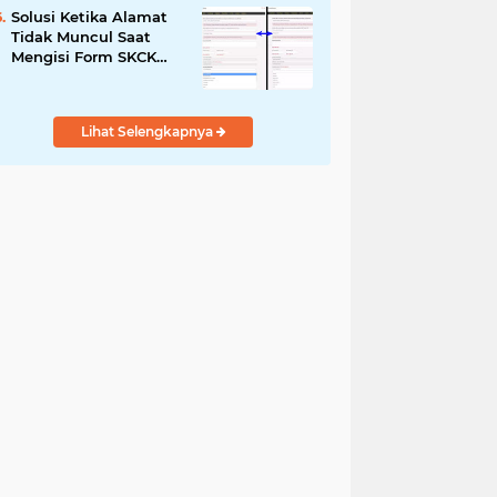
Solusi Ketika Alamat
Tidak Muncul Saat
Mengisi Form SKCK
Online
Lihat Selengkapnya