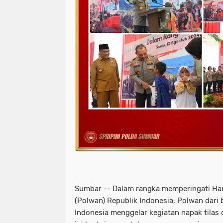
Sumbar -- Dalam rangka memperingati Hari
(Polwan) Republik Indonesia, Polwan dari 
Indonesia menggelar kegiatan napak tilas d