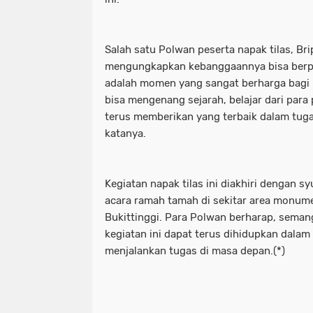
Salah satu Polwan peserta napak tilas, Bri
mengungkapkan kebanggaannya bisa berpart
adalah momen yang sangat berharga bagi 
bisa mengenang sejarah, belajar dari para
terus memberikan yang terbaik dalam tuga
katanya.
Kegiatan napak tilas ini diakhiri dengan 
acara ramah tamah di sekitar area monum
Bukittinggi. Para Polwan berharap, sema
kegiatan ini dapat terus dihidupkan dalam
menjalankan tugas di masa depan.(*)