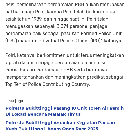
"Misi pemeliharaan perdamaian PBB bukan merupakan
hal baru bagi Polri, karena Polri telah berkontribusi
sejak tahun 1989, dan hingga saat ini Polri telah
menugaskan sebanyak 3.374 personel penjaga
perdamaian baik sebagai pasukan Formed Police Unit
(FPU) maupun Individual Police Officer (IPO)," katanya.
Polri, katanya, berkomitmen untuk terus meningkatkan
kiprah dalam menjaga perdamaian dalam misi
Pemeliharaan Perdamaian PBB serta berupaya
mempertahankan dan meningkatkan predikat sebagai
Top Ten of Police Contributing Country.
Lihat juga
Polresta Bukittinggi Pasang 10 Unit Toren Air Bersih
Di Lokasi Bencana Malalak Timur
Polresta Bukittinggi Amankan Kegiatan Pacuan
Kuda Bukittinggi–Agam Open Race 2025