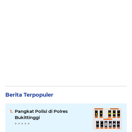
Berita Terpopuler
Pangkat Polisi di Polres
Bukittinggi