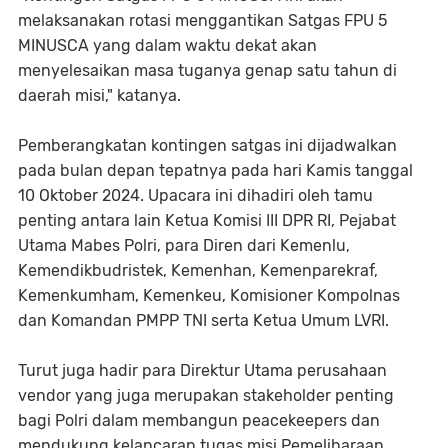
melaksanakan rotasi menggantikan Satgas FPU 5
MINUSCA yang dalam waktu dekat akan
menyelesaikan masa tuganya genap satu tahun di
daerah misi," katanya.
Pemberangkatan kontingen satgas ini dijadwalkan
pada bulan depan tepatnya pada hari Kamis tanggal
10 Oktober 2024. Upacara ini dihadiri oleh tamu
penting antara lain Ketua Komisi III DPR RI, Pejabat
Utama Mabes Polri, para Diren dari Kemenlu,
Kemendikbudristek, Kemenhan, Kemenparekraf,
Kemenkumham, Kemenkeu, Komisioner Kompolnas
dan Komandan PMPP TNI serta Ketua Umum LVRI.
Turut juga hadir para Direktur Utama perusahaan
vendor yang juga merupakan stakeholder penting
bagi Polri dalam membangun peacekeepers dan
mendukung kelancaran tugas misi Pemeliharaan