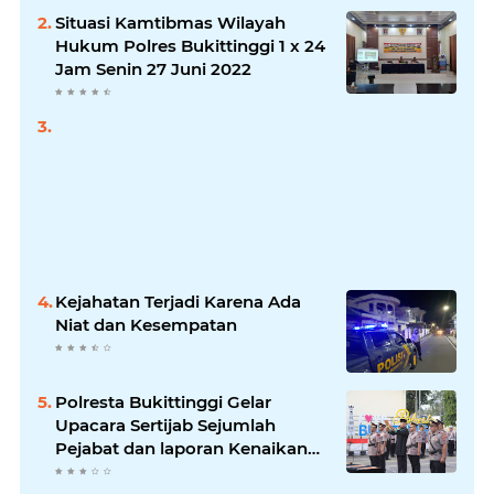
Situasi Kamtibmas Wilayah
Hukum Polres Bukittinggi 1 x 24
Jam Senin 27 Juni 2022
Kejahatan Terjadi Karena Ada
Niat dan Kesempatan
Polresta Bukittinggi Gelar
Upacara Sertijab Sejumlah
Pejabat dan laporan Kenaikan
Pangkat Pengabdian