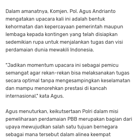
Dalam amanatnya, Komjen. Pol. Agus Andrianto
mengatakan upacara kali ini adalah bentuk
kehormatan dan kepercayaan pemerintah maupun
lembaga kepada kontingen yang telah disiapkan
sedemikian rupa untuk menjalankan tugas dan visi
perdamaian dunia mewakili Indonesia.
"Jadikan momentum upacara ini sebagai pemicu
semangat agar rekan-rekan bisa melaksanakan tugas
secara optimal tanpa mengesampingkan keselamatan
dan mampu menorehkan prestasi di kancah
internasional," kata Agus.
Agus menuturkan, keikutsertaan Polri dalam misi
pemeliharaan perdamaian PBB merupakan bagian dari
upaya mewujudkan salah satu tujuan bernegara
sebagai mana tersebut dalam alinea keempat