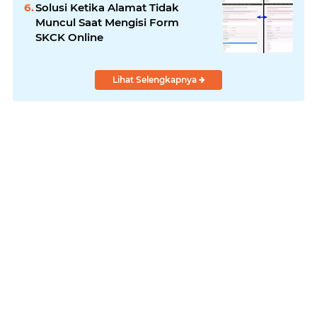
Solusi Ketika Alamat Tidak
Muncul Saat Mengisi Form
SKCK Online
Lihat Selengkapnya