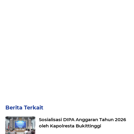
Berita Terkait
Sosialisasi DIPA Anggaran Tahun 2026
oleh Kapolresta Bukittinggi