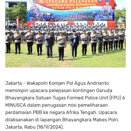
Jakarta - Wakapolri Komjen Pol Agus Andrianto
memimpin upacara pelepasan kontingen Garuda
Bhayangkara Satuan Tugas Formed Police Unit (FPU) 6
MINUSCA dalam penugasan misi pemeliharaan
perdamaian PBB ke negara Afrika Tengah. Upacara
dilaksanakan di lapangan Bhayangkara Mabes Polri,
Jakarta, Rabu (18/9/2024).