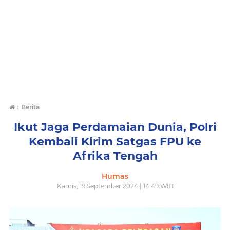
›
Berita
Ikut Jaga Perdamaian Dunia, Polri
Kembali Kirim Satgas FPU ke
Afrika Tengah
Humas
Kamis, 19 September 2024 | 14:49 WIB