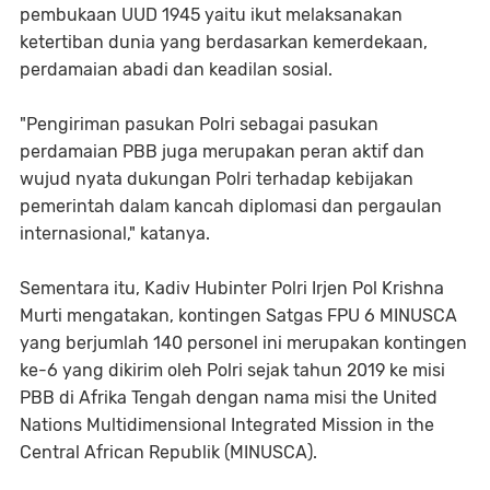
pembukaan UUD 1945 yaitu ikut melaksanakan
ketertiban dunia yang berdasarkan kemerdekaan,
perdamaian abadi dan keadilan sosial.
"Pengiriman pasukan Polri sebagai pasukan
perdamaian PBB juga merupakan peran aktif dan
wujud nyata dukungan Polri terhadap kebijakan
pemerintah dalam kancah diplomasi dan pergaulan
internasional," katanya.
Sementara itu, Kadiv Hubinter Polri Irjen Pol Krishna
Murti mengatakan, kontingen Satgas FPU 6 MINUSCA
yang berjumlah 140 personel ini merupakan kontingen
ke-6 yang dikirim oleh Polri sejak tahun 2019 ke misi
PBB di Afrika Tengah dengan nama misi the United
Nations Multidimensional Integrated Mission in the
Central African Republik (MINUSCA).