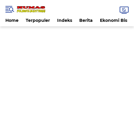
Home
Terpopuler
Indeks
Berita
Ekonomi Bisnis