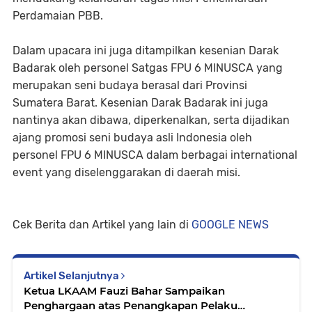
Perdamaian PBB.
Dalam upacara ini juga ditampilkan kesenian Darak
Badarak oleh personel Satgas FPU 6 MINUSCA yang
merupakan seni budaya berasal dari Provinsi
Sumatera Barat. Kesenian Darak Badarak ini juga
nantinya akan dibawa, diperkenalkan, serta dijadikan
ajang promosi seni budaya asli Indonesia oleh
personel FPU 6 MINUSCA dalam berbagai international
event yang diselenggarakan di daerah misi.
Cek Berita dan Artikel yang lain di
GOOGLE NEWS
Artikel Selanjutnya
Ketua LKAAM Fauzi Bahar Sampaikan
Penghargaan atas Penangkapan Pelaku