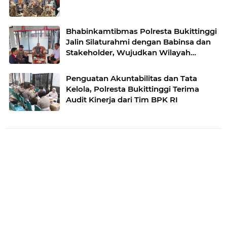
Bhabinkamtibmas Polresta Bukittinggi
Jalin Silaturahmi dengan Babinsa dan
Stakeholder, Wujudkan Wilayah
Binaan Kondusif
Penguatan Akuntabilitas dan Tata
Kelola, Polresta Bukittinggi Terima
Audit Kinerja dari Tim BPK RI