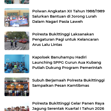
Polwan Angkatan XII Tahun 1988/1989
Salurkan Bantuan di Jorong Lurah
Dalam Nagari Pasia Laweh
Polresta Bukittinggi Laksanakan
Pengaturan Pagi untuk Kelancaran
Arus Lalu Lintas
Kapolsek Banuhampu Hadiri
Launching SPPG Gurun Aua Kubang
Putiah Dukung Program Pemerintah
Subuh Berjamaah Polresta Bukittinggi
Sampaikan Pesan Kamtibmas
Polresta Bukittinggi Gelar Panen Raya
Jagung Serentak Kuartal I Tahun 2026