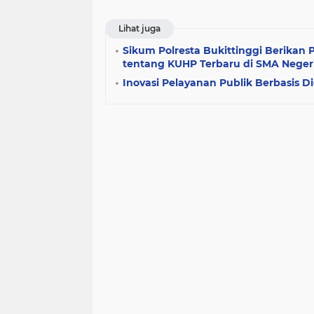
Lihat juga
Sikum Polresta Bukittinggi Berika
tentang KUHP Terbaru di SMA Negeri
Inovasi Pelayanan Publik Berbasis Di