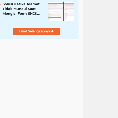
Solusi Ketika Alamat
Tidak Muncul Saat
Mengisi Form SKCK
Online
Lihat Selengkapnya