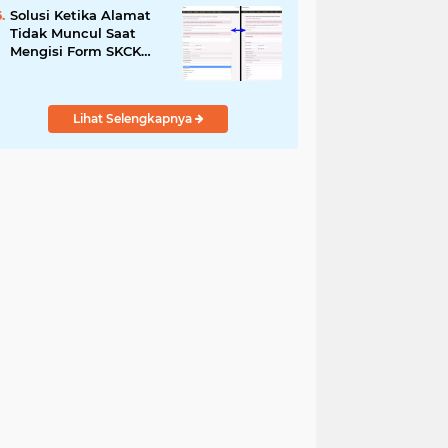
Solusi Ketika Alamat
Tidak Muncul Saat
Mengisi Form SKCK
Online
Lihat Selengkapnya