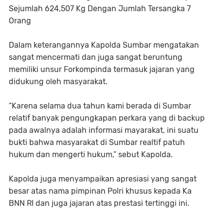
Sejumlah 624,507 Kg Dengan Jumlah Tersangka 7
Orang
Dalam keterangannya Kapolda Sumbar mengatakan
sangat mencermati dan juga sangat beruntung
memiliki unsur Forkompinda termasuk jajaran yang
didukung oleh masyarakat.
“Karena selama dua tahun kami berada di Sumbar
relatif banyak pengungkapan perkara yang di backup
pada awalnya adalah informasi mayarakat, ini suatu
bukti bahwa masyarakat di Sumbar realtif patuh
hukum dan mengerti hukum,” sebut Kapolda.
Kapolda juga menyampaikan apresiasi yang sangat
besar atas nama pimpinan Polri khusus kepada Ka
BNN RI dan juga jajaran atas prestasi tertinggi ini.