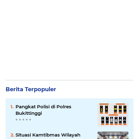
Berita Terpopuler
Pangkat Polisi di Polres
Bukittinggi
Situasi Kamtibmas Wilayah