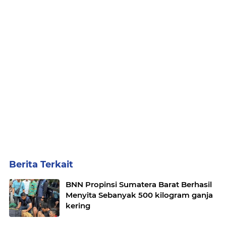
Berita Terkait
BNN Propinsi Sumatera Barat Berhasil
Menyita Sebanyak 500 kilogram ganja
kering