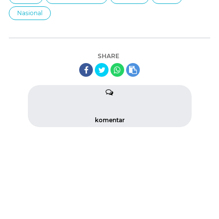
Nasional
SHARE
komentar