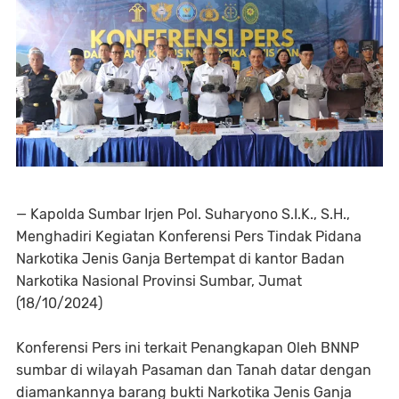
— Kapolda Sumbar Irjen Pol. Suharyono S.I.K., S.H.,
Menghadiri Kegiatan Konferensi Pers Tindak Pidana
Narkotika Jenis Ganja Bertempat di kantor Badan
Narkotika Nasional Provinsi Sumbar, Jumat
(18/10/2024)
Konferensi Pers ini terkait Penangkapan Oleh BNNP
sumbar di wilayah Pasaman dan Tanah datar dengan
diamankannya barang bukti Narkotika Jenis Ganja