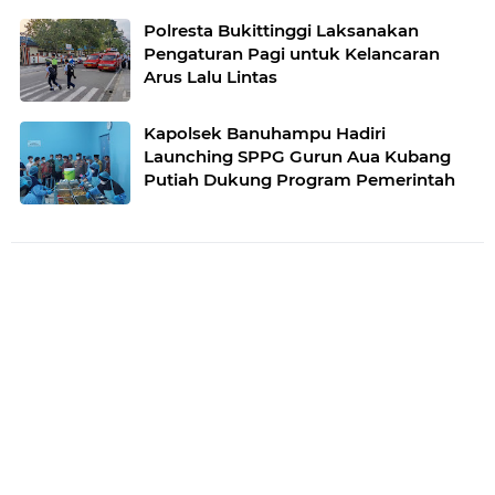
Polresta Bukittinggi Laksanakan
Pengaturan Pagi untuk Kelancaran
Arus Lalu Lintas
Kapolsek Banuhampu Hadiri
Launching SPPG Gurun Aua Kubang
Putiah Dukung Program Pemerintah