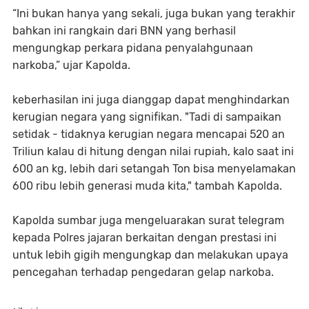
“Ini bukan hanya yang sekali, juga bukan yang terakhir
bahkan ini rangkain dari BNN yang berhasil
mengungkap perkara pidana penyalahgunaan
narkoba,” ujar Kapolda.
keberhasilan ini juga dianggap dapat menghindarkan
kerugian negara yang signifikan. "Tadi di sampaikan
setidak - tidaknya kerugian negara mencapai 520 an
Triliun kalau di hitung dengan nilai rupiah, kalo saat ini
600 an kg, lebih dari setangah Ton bisa menyelamakan
600 ribu lebih generasi muda kita," tambah Kapolda.
Kapolda sumbar juga mengeluarakan surat telegram
kepada Polres jajaran berkaitan dengan prestasi ini
untuk lebih gigih mengungkap dan melakukan upaya
pencegahan terhadap pengedaran gelap narkoba.