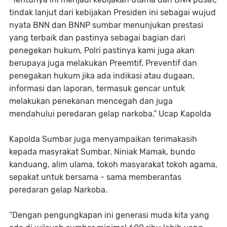
tindak lanjut dari kebijakan Presiden ini sebagai wujud
nyata BNN dan BNNP sumbar menunjukan prestasi
yang terbaik dan pastinya sebagai bagian dari
penegekan hukum, Polri pastinya kami juga akan
berupaya juga melakukan Preemtif, Preventif dan
penegakan hukum jika ada indikasi atau dugaan,
informasi dan laporan, termasuk gencar untuk
melakukan penekanan mencegah dan juga
mendahului peredaran gelap narkoba,” Ucap Kapolda
Kapolda Sumbar juga menyampaikan terimakasih
kepada masyrakat Sumbar, Niniak Mamak, bundo
kanduang, alim ulama, tokoh masyarakat tokoh agama,
sepakat untuk bersama - sama memberantas
peredaran gelap Narkoba.
“Dengan pengungkapan ini generasi muda kita yang