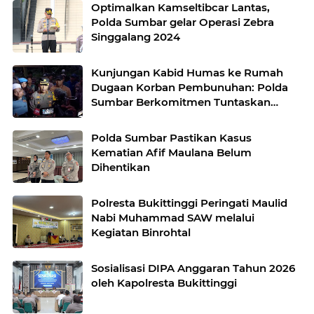
Optimalkan Kamseltibcar Lantas,
Polda Sumbar gelar Operasi Zebra
Singgalang 2024
Kunjungan Kabid Humas ke Rumah
Dugaan Korban Pembunuhan: Polda
Sumbar Berkomitmen Tuntaskan
Kasus
Polda Sumbar Pastikan Kasus
Kematian Afif Maulana Belum
Dihentikan
Polresta Bukittinggi Peringati Maulid
Nabi Muhammad SAW melalui
Kegiatan Binrohtal
Sosialisasi DIPA Anggaran Tahun 2026
oleh Kapolresta Bukittinggi