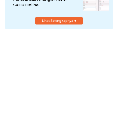
SKCK Online
Lihat Selengkapnya