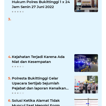
Hukum Polres Bukittinggi 1 x 24
Jam Senin 27 Juni 2022
Kejahatan Terjadi Karena Ada
Niat dan Kesempatan
Polresta Bukittinggi Gelar
Upacara Sertijab Sejumlah
Pejabat dan laporan Kenaikan
Pangkat Pengabdian
Solusi Ketika Alamat Tidak
Muncul Saat Mengisi Form