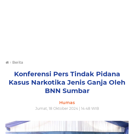
›
Berita
Konferensi Pers Tindak Pidana
Kasus Narkotika Jenis Ganja Oleh
BNN Sumbar
Humas
Jumat, 18 Oktober 2024 | 14:48 WIB