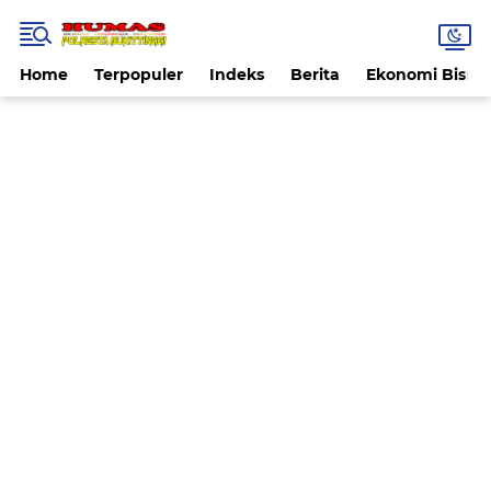
Home
Terpopuler
Indeks
Berita
Ekonomi Bisnis