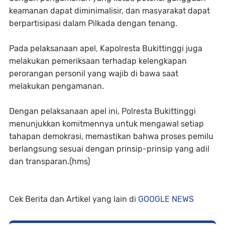
keamanan dapat diminimalisir, dan masyarakat dapat
berpartisipasi dalam Pilkada dengan tenang.
Pada pelaksanaan apel, Kapolresta Bukittinggi juga
melakukan pemeriksaan terhadap kelengkapan
perorangan personil yang wajib di bawa saat
melakukan pengamanan.
Dengan pelaksanaan apel ini, Polresta Bukittinggi
menunjukkan komitmennya untuk mengawal setiap
tahapan demokrasi, memastikan bahwa proses pemilu
berlangsung sesuai dengan prinsip-prinsip yang adil
dan transparan.(hms)
Cek Berita dan Artikel yang lain di
GOOGLE NEWS