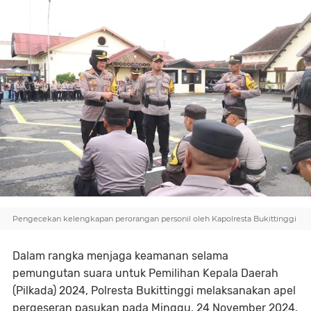
Pengecekan kelengkapan perorangan personil oleh Kapolresta Bukittinggi
Dalam rangka menjaga keamanan selama
pemungutan suara untuk Pemilihan Kepala Daerah
(Pilkada) 2024, Polresta Bukittinggi melaksanakan apel
pergeseran pasukan pada Minggu, 24 November 2024.