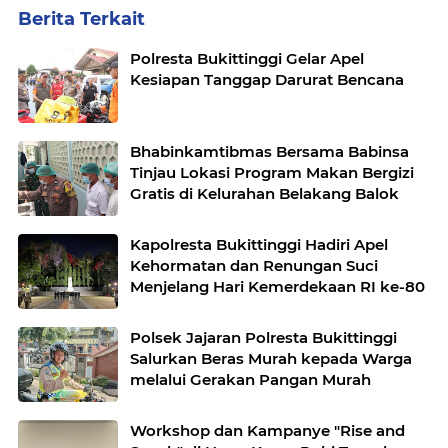
Berita Terkait
Polresta Bukittinggi Gelar Apel
Kesiapan Tanggap Darurat Bencana
Bhabinkamtibmas Bersama Babinsa
Tinjau Lokasi Program Makan Bergizi
Gratis di Kelurahan Belakang Balok
Kapolresta Bukittinggi Hadiri Apel
Kehormatan dan Renungan Suci
Menjelang Hari Kemerdekaan RI ke-80
Polsek Jajaran Polresta Bukittinggi
Salurkan Beras Murah kepada Warga
melalui Gerakan Pangan Murah
Workshop dan Kampanye "Rise and