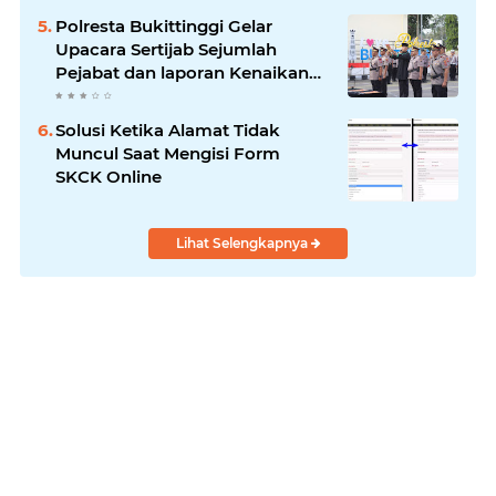
Polresta Bukittinggi Gelar
Upacara Sertijab Sejumlah
Pejabat dan laporan Kenaikan
Pangkat Pengabdian
Solusi Ketika Alamat Tidak
Muncul Saat Mengisi Form
SKCK Online
Lihat Selengkapnya