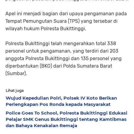
Apel ini menjadi bagian dari upaya pengamanan pada
Tempat Pemungutan Suara (TPS) yang tersebar di
wilayah hukum Polresta Bukittinggi.
Polresta Bukittinggi telah mengerahkan total 338
personel untuk pengamanan, yang terdiri dari 203
anggota Polresta Bukittinggi dan 135 personel yang
diperbantukan (BKO) dari Polda Sumatera Barat
(Sumbar).
Lihat juga
Wujud Kepedulian Polri, Polsek IV Koto Berikan
Perlengkapan Pos Ronda kepada Masyarakat
Police Goes To School, Polresta Bukittinggi Edukasi
Pelajar SMK Genus Bukittinggi tentang Kamtibmas
dan Bahaya Kenakalan Remaja