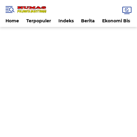
Home
Terpopuler
Indeks
Berita
Ekonomi Bisnis