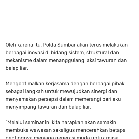
Oleh karena itu, Polda Sumbar akan terus melakukan
berbagai inovasi di bidang sistem, struktural dan
mekanisme dalam menanggulangi aksi tawuran dan
balap liar.
Mengoptimalkan kerjasama dengan berbagai pihak
sebagai langkah untuk mewujudkan sinergi dan
menyamakan persepsi dalam memerangi perilaku
menyimpang tawuran dan balap liar.
“Melalui seminar ini kita harapkan akan semakin
membuka wawasan sekaligus mencerahkan betapa
pentingnya menjaga generasi muda untuk masa