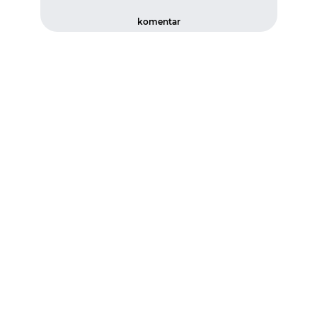
komentar