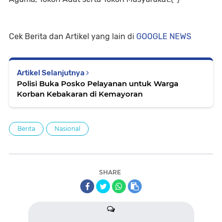
Cek Berita dan Artikel yang lain di
GOOGLE NEWS
Artikel Selanjutnya
Polisi Buka Posko Pelayanan untuk Warga
Korban Kebakaran di Kemayoran
Berita
Nasional
SHARE