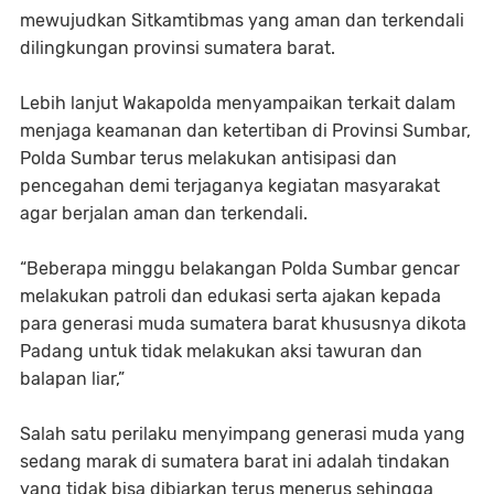
mewujudkan Sitkamtibmas yang aman dan terkendali
dilingkungan provinsi sumatera barat.
Lebih lanjut Wakapolda menyampaikan terkait dalam
menjaga keamanan dan ketertiban di Provinsi Sumbar,
Polda Sumbar terus melakukan antisipasi dan
pencegahan demi terjaganya kegiatan masyarakat
agar berjalan aman dan terkendali.
“Beberapa minggu belakangan Polda Sumbar gencar
melakukan patroli dan edukasi serta ajakan kepada
para generasi muda sumatera barat khususnya dikota
Padang untuk tidak melakukan aksi tawuran dan
balapan liar,”
Salah satu perilaku menyimpang generasi muda yang
sedang marak di sumatera barat ini adalah tindakan
yang tidak bisa dibiarkan terus menerus sehingga