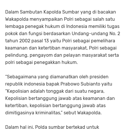
Dalam Sambutan Kapolda Sumbar yang di bacakan
Wakapolda menyampaikan Polri sebagai salah satu
lembaga penegak hukum di Indonesia memiliki tugas
pokok dan fungsi berdasarkan Undang-undang No. 2
tahun 2002 pasal 13 yaitu Polri sebagai pemelihara
keamanan dan ketertiban masyarakat, Polri sebagai
pelindung, pengayom dan pelayan masyarakat serta
polri sebagai penegakkan hukum.
“Sebagaimana yang diamanatkan oleh presiden
republik indonesia bapak Prabowo Subianto yaitu
“Kepolisian adalah tonggak dari suatu negara,
Kepolisian bertanggung jawab atas keamanan dan
ketertiban, kepolisian bertanggung jawab atas
dimitigasinya kriminalitas,” sebut Wakapolda.
Dalam hal ini, Polda sumbar bertekad untuk