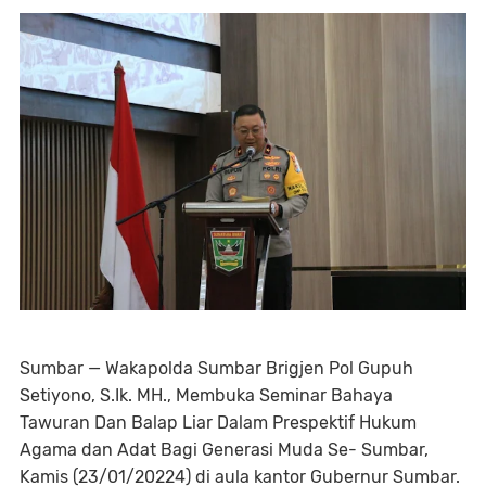
Sumbar — Wakapolda Sumbar Brigjen Pol Gupuh
Setiyono, S.Ik. MH., Membuka Seminar Bahaya
Tawuran Dan Balap Liar Dalam Prespektif Hukum
Agama dan Adat Bagi Generasi Muda Se- Sumbar,
Kamis (23/01/20224) di aula kantor Gubernur Sumbar.