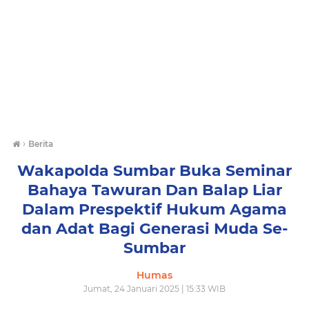
›
Berita
Wakapolda Sumbar Buka Seminar
Bahaya Tawuran Dan Balap Liar
Dalam Prespektif Hukum Agama
dan Adat Bagi Generasi Muda Se-
Sumbar
Humas
Jumat, 24 Januari 2025 | 15:33 WIB