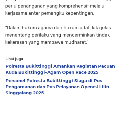
perlu penanganan yang komprehensif melalui
kerjasama antar pemangku kepentingan.
“Dalam hukum agama dan hukum adat, kita jelas
menentang perilaku yang mencerminkan tindak
kekerasan yang membawa mudharat,”
Lihat juga
Polresta Bukittinggi Amankan Kegiatan Pacuan
Kuda Bukittinggi–Agam Open Race 2025
Personel Polresta Bukittinggi Siaga di Pos
Pengamanan dan Pos Pelayanan Operasi Lilin
Singgalang 2025