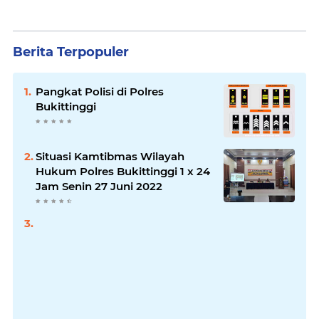
Berita Terpopuler
Pangkat Polisi di Polres
Bukittinggi
Situasi Kamtibmas Wilayah
Hukum Polres Bukittinggi 1 x 24
Jam Senin 27 Juni 2022