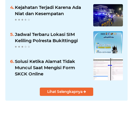
Kejahatan Terjadi Karena Ada
Niat dan Kesempatan
Jadwal Terbaru Lokasi SIM
Keliling Polresta Bukittinggi
Solusi Ketika Alamat Tidak
Muncul Saat Mengisi Form
SKCK Online
Lihat Selengkapnya