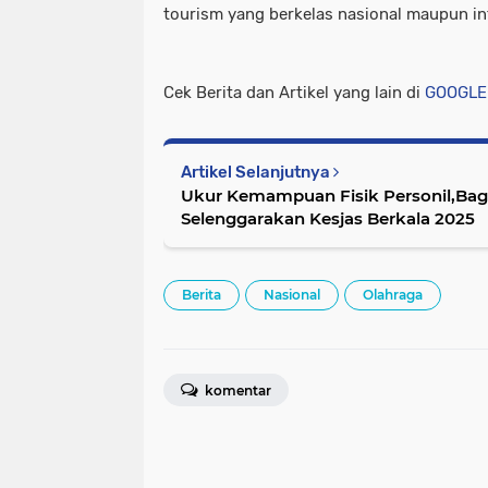
tourism yang berkelas nasional maupun in
Cek Berita dan Artikel yang lain di
GOOGLE
Artikel Selanjutnya
Ukur Kemampuan Fisik Personil,Bag 
Selenggarakan Kesjas Berkala 2025
Berita
Nasional
Olahraga
komentar