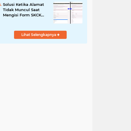
Solusi Ketika Alamat
Tidak Muncul Saat
Mengisi Form SKCK
Online
Lihat Selengkapnya