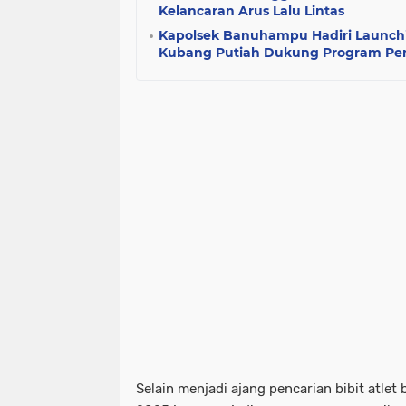
Kelancaran Arus Lalu Lintas
Kapolsek Banuhampu Hadiri Launch
Kubang Putiah Dukung Program Pe
Selain menjadi ajang pencarian bibit atlet 