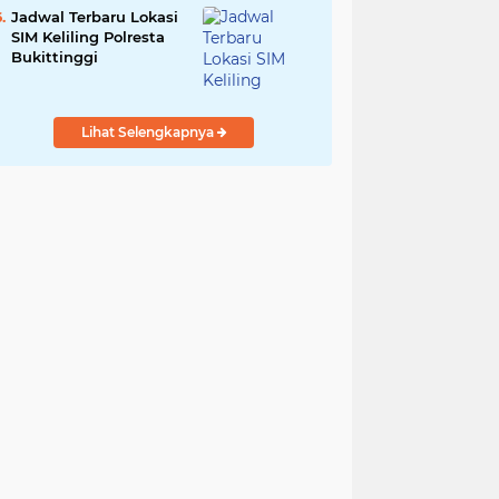
Jadwal Terbaru Lokasi
SIM Keliling Polresta
Bukittinggi
Lihat Selengkapnya