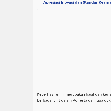
Apresiasi Inovasi dan Standar Kea
Keberhasilan ini merupakan hasil dari kerj
berbagai unit dalam Polresta dan juga du