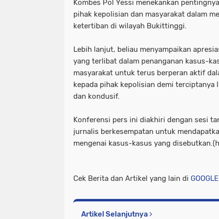
Kombes Pol Yessi menekankan pentingnya 
pihak kepolisian dan masyarakat dalam m
ketertiban di wilayah Bukittinggi.
Lebih lanjut, beliau menyampaikan apresi
yang terlibat dalam penanganan kasus-kas
masyarakat untuk terus berperan aktif d
kepada pihak kepolisian demi terciptanya
dan kondusif.
Konferensi pers ini diakhiri dengan sesi t
jurnalis berkesempatan untuk mendapatkan
mengenai kasus-kasus yang disebutkan.(
Cek Berita dan Artikel yang lain di
GOOGLE
Artikel Selanjutnya