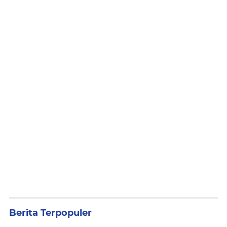
Berita Terpopuler