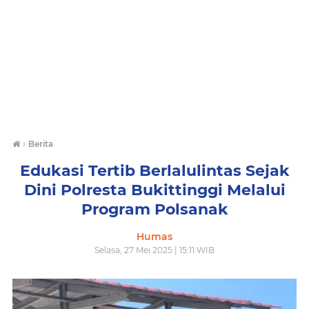
›
Berita
Edukasi Tertib Berlalulintas Sejak
Dini Polresta Bukittinggi Melalui
Program Polsanak
Humas
Selasa, 27 Mei 2025 | 15:11 WIB