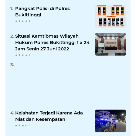
Pangkat Polisi di Polres
Bukittinggi
Situasi Kamtibmas Wilayah
Hukum Polres Bukittinggi 1 x 24
Jam Senin 27 Juni 2022
Kejahatan Terjadi Karena Ada
Niat dan Kesempatan