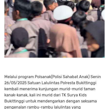
Melalui program Polsanak(Polisi Sahabat Anak) Senin
26/05/2025 Satuan Lalulintas Polresta Bukittinggi
kembali menerima kunjungan murid-murid taman
kanak-kanak, kali ini murid dari TK Surya Kids
Bukittinggi untuk mendengarkan dengan seksama
pengenalan rambu-rambu lalulintas yang