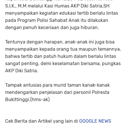
S.I.K., M.M melalui Kasi Humas AKP Diki Satria,SH
menyampaikan kegiatan edukasi tertib berlalu lintas
pada Program Polisi Sahabat Anak itu dilakukan
dengan penuh keceriaan dan juga hiburan.
Tentunya dengan harapan, anak-anak ini juga bisa
menyampaikan kepada orang tua maupun temannya,
bahwa tertib dan patuh hukum dalam berlalu lintas
sangat penting, demi keselamatan bersama, pungkas
AKP Diki Satria.
Tampak antusias para murid taman kanak-kanak
mendengarkan penjelasan dari personil Polresta
Bukittinggi.(hms-ak)
Cek Berita dan Artikel yang lain di
GOOGLE NEWS