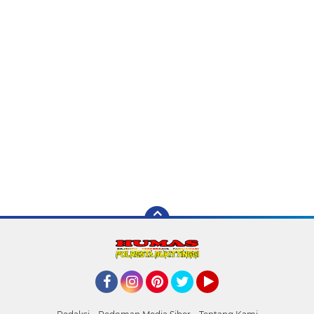
Facebook
Instagram
Pinterest
Twitter
YouTube