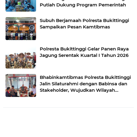
Putiah Dukung Program Pemerintah
Subuh Berjamaah Polresta Bukittinggi
Sampaikan Pesan Kamtibmas
Polresta Bukittinggi Gelar Panen Raya
Jagung Serentak Kuartal I Tahun 2026
Bhabinkamtibmas Polresta Bukittinggi
Jalin Silaturahmi dengan Babinsa dan
Stakeholder, Wujudkan Wilayah
Binaan Kondusif