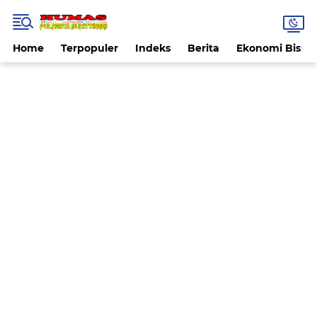
Home
Terpopuler
Indeks
Berita
Ekonomi Bisnis