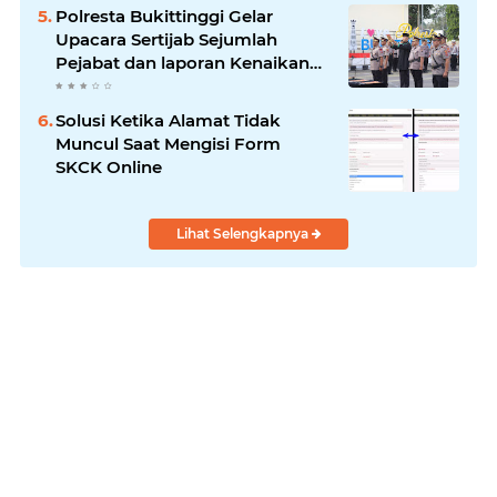
Polresta Bukittinggi Gelar
Upacara Sertijab Sejumlah
Pejabat dan laporan Kenaikan
Pangkat Pengabdian
Solusi Ketika Alamat Tidak
Muncul Saat Mengisi Form
SKCK Online
Lihat Selengkapnya