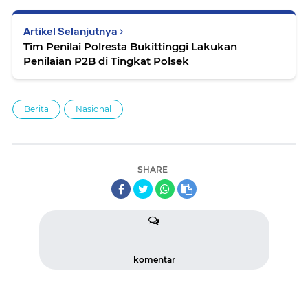
Artikel Selanjutnya
Tim Penilai Polresta Bukittinggi Lakukan
Penilaian P2B di Tingkat Polsek
Berita
Nasional
SHARE
komentar