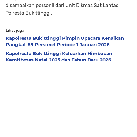
disampaikan personil dari Unit Dikmas Sat Lantas
Polresta Bukittinggi.
Lihat juga
Kapolresta Bukittinggi Pimpin Upacara Kenaikan
Pangkat 69 Personel Periode 1 Januari 2026
Kapolresta Bukittinggi Keluarkan Himbauan
Kamtibmas Natal 2025 dan Tahun Baru 2026