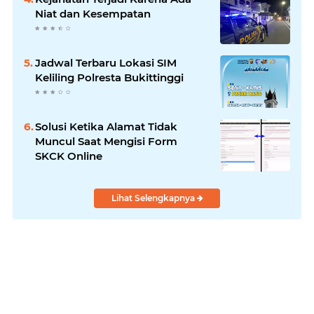
Niat dan Kesempatan
Jadwal Terbaru Lokasi SIM
Keliling Polresta Bukittinggi
Solusi Ketika Alamat Tidak
Muncul Saat Mengisi Form
SKCK Online
Lihat Selengkapnya