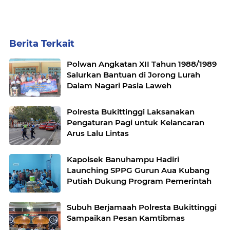
Berita Terkait
Polwan Angkatan XII Tahun 1988/1989
Salurkan Bantuan di Jorong Lurah
Dalam Nagari Pasia Laweh
Polresta Bukittinggi Laksanakan
Pengaturan Pagi untuk Kelancaran
Arus Lalu Lintas
Kapolsek Banuhampu Hadiri
Launching SPPG Gurun Aua Kubang
Putiah Dukung Program Pemerintah
Subuh Berjamaah Polresta Bukittinggi
Sampaikan Pesan Kamtibmas