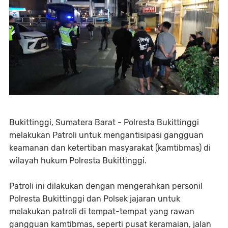
Bukittinggi, Sumatera Barat - Polresta Bukittinggi
melakukan Patroli untuk mengantisipasi gangguan
keamanan dan ketertiban masyarakat (kamtibmas) di
wilayah hukum Polresta Bukittinggi.
Patroli ini dilakukan dengan mengerahkan personil
Polresta Bukittinggi dan Polsek jajaran untuk
melakukan patroli di tempat-tempat yang rawan
gangguan kamtibmas, seperti pusat keramaian, jalan