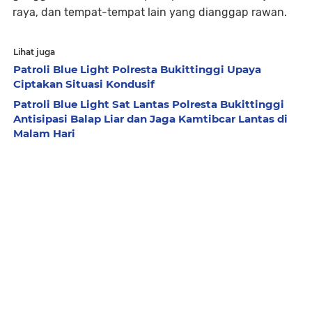
raya, dan tempat-tempat lain yang dianggap rawan.
Lihat juga
Patroli Blue Light Polresta Bukittinggi Upaya
Ciptakan Situasi Kondusif
Patroli Blue Light Sat Lantas Polresta Bukittinggi
Antisipasi Balap Liar dan Jaga Kamtibcar Lantas di
Malam Hari