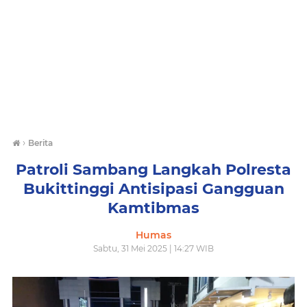
›
Berita
Patroli Sambang Langkah Polresta
Bukittinggi Antisipasi Gangguan
Kamtibmas
Humas
Sabtu, 31 Mei 2025 | 14:27 WIB