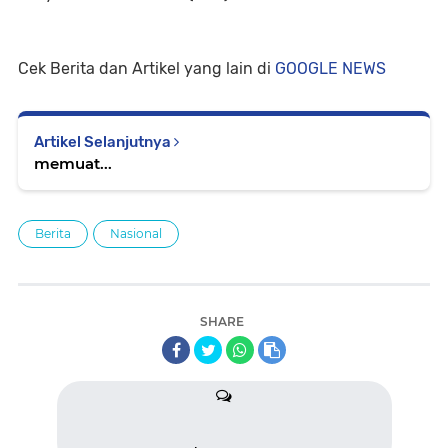
Cek Berita dan Artikel yang lain di
GOOGLE NEWS
Artikel Selanjutnya
memuat...
Berita
Nasional
SHARE