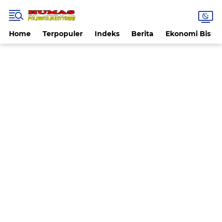
Home
Terpopuler
Indeks
Berita
Ekonomi Bisnis