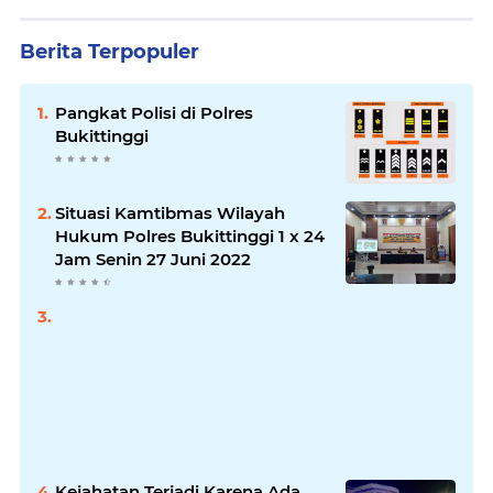
Berita Terpopuler
Pangkat Polisi di Polres
Bukittinggi
Situasi Kamtibmas Wilayah
Hukum Polres Bukittinggi 1 x 24
Jam Senin 27 Juni 2022
Kejahatan Terjadi Karena Ada