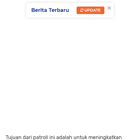
×
Berita Terbaru
UPDATE
Tujuan dari patroli ini adalah untuk meningkatkan