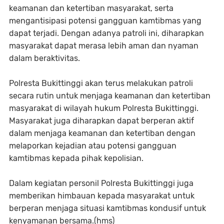
keamanan dan ketertiban masyarakat, serta
mengantisipasi potensi gangguan kamtibmas yang
dapat terjadi. Dengan adanya patroli ini, diharapkan
masyarakat dapat merasa lebih aman dan nyaman
dalam beraktivitas.
Polresta Bukittinggi akan terus melakukan patroli
secara rutin untuk menjaga keamanan dan ketertiban
masyarakat di wilayah hukum Polresta Bukittinggi.
Masyarakat juga diharapkan dapat berperan aktif
dalam menjaga keamanan dan ketertiban dengan
melaporkan kejadian atau potensi gangguan
kamtibmas kepada pihak kepolisian.
Dalam kegiatan personil Polresta Bukittinggi juga
memberikan himbauan kepada masyarakat untuk
berperan menjaga situasi kamtibmas kondusif untuk
kenyamanan bersama.(hms)