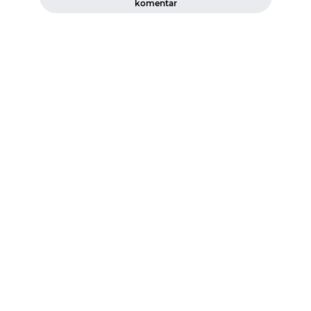
komentar