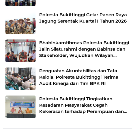
Polresta Bukittinggi Gelar Panen Raya
Jagung Serentak Kuartal I Tahun 2026
Bhabinkamtibmas Polresta Bukittinggi
Jalin Silaturahmi dengan Babinsa dan
Stakeholder, Wujudkan Wilayah
Binaan Kondusif
Penguatan Akuntabilitas dan Tata
Kelola, Polresta Bukittinggi Terima
Audit Kinerja dari Tim BPK RI
Polresta Bukittinggi Tingkatkan
Kesadaran Masyarakat Cegah
Kekerasan terhadap Perempuan dan
TPPO