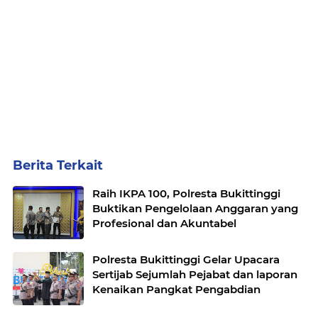
Berita Terkait
Raih IKPA 100, Polresta Bukittinggi
Buktikan Pengelolaan Anggaran yang
Profesional dan Akuntabel
Polresta Bukittinggi Gelar Upacara
Sertijab Sejumlah Pejabat dan laporan
Kenaikan Pangkat Pengabdian