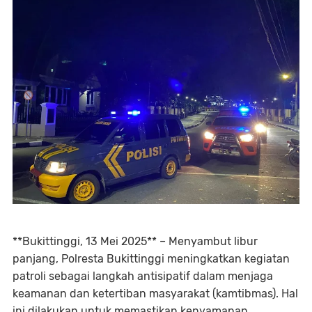
**Bukittinggi, 13 Mei 2025** – Menyambut libur
panjang, Polresta Bukittinggi meningkatkan kegiatan
patroli sebagai langkah antisipatif dalam menjaga
keamanan dan ketertiban masyarakat (kamtibmas). Hal
ini dilakukan untuk memastikan kenyamanan