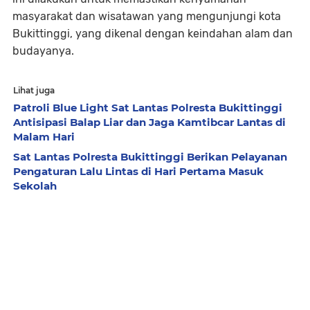
masyarakat dan wisatawan yang mengunjungi kota
Bukittinggi, yang dikenal dengan keindahan alam dan
budayanya.
Lihat juga
Patroli Blue Light Sat Lantas Polresta Bukittinggi
Antisipasi Balap Liar dan Jaga Kamtibcar Lantas di
Malam Hari
Sat Lantas Polresta Bukittinggi Berikan Pelayanan
Pengaturan Lalu Lintas di Hari Pertama Masuk
Sekolah