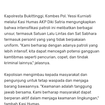
Kapolresta Bukittinggi, Kombes Pol. Yessi Kurniati
melalui Kasi Humas AKP Diki Satria mengungkapkan
bahwa intensifikasi patroli ini melibatkan berbagai
unsur, termasuk Satuan Lalu Lintas dan Sat Sabhara
termasuk personil yang yang tidak berpakaian
uniform. "Kami berharap dengan adanya patroli yang
lebih intensif, kita dapat mencegah potensi gangguan
kamtibmas seperti pencurian, copet, dan tindak
kriminal lainnya," jelasnya.
Kepolisian mengimbau kepada masyarakat dan
pengunjung untuk tetap waspada dan menjaga
barang bawaannya. "Keamanan adalah tanggung
jawab bersama. Kami berharap masyarakat dapat
berperan aktif dalam menjaga keamanan lingkungan,"
tambah Kasi Humas.