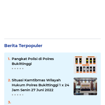
Berita Terpopuler
Pangkat Polisi di Polres
Bukittinggi
Situasi Kamtibmas Wilayah
Hukum Polres Bukittinggi 1 x 24
Jam Senin 27 Juni 2022