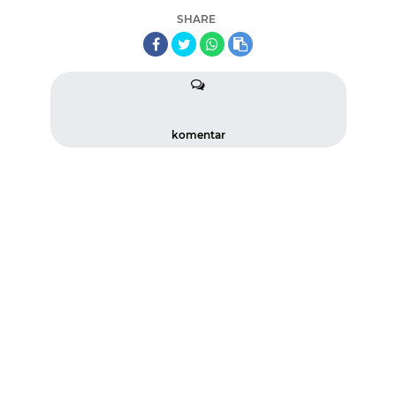
SHARE
komentar