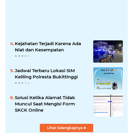
Kejahatan Terjadi Karena Ada
Niat dan Kesempatan
Jadwal Terbaru Lokasi SIM
Keliling Polresta Bukittinggi
Solusi Ketika Alamat Tidak
Muncul Saat Mengisi Form
SKCK Online
Lihat Selengkapnya