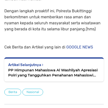
Dengan langkah proaktif ini, Polresta Bukittinggi
berkomitmen untuk memberikan rasa aman dan
nyaman kepada seluruh masyarakat serta wisatawan
yang berada di kota itu selama libur panjang.(hms)
Cek Berita dan Artikel yang lain di
GOOGLE NEWS
Artikel Selanjutnya
PP Himpunan Mahasiswa Al Washliyah Apresiasi
Polri yang Tangguhkan Penahanan Mahasiswi
ITB
Berita
Nasional