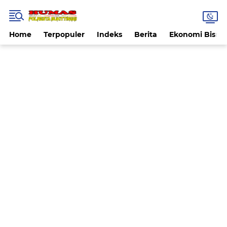
Home
Terpopuler
Indeks
Berita
Ekonomi Bisnis