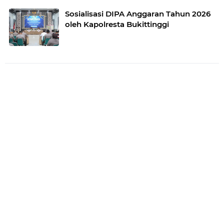
Sosialisasi DIPA Anggaran Tahun 2026
oleh Kapolresta Bukittinggi