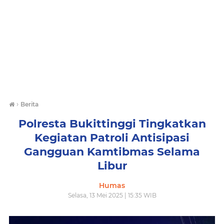
›
Berita
Polresta Bukittinggi Tingkatkan
Kegiatan Patroli Antisipasi
Gangguan Kamtibmas Selama
Libur
Humas
Selasa, 13 Mei 2025 | 15:35 WIB