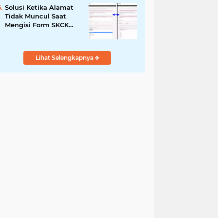
Solusi Ketika Alamat
Tidak Muncul Saat
Mengisi Form SKCK
Online
Lihat Selengkapnya