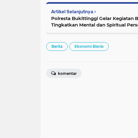
Artikel Selanjutnya
Polresta Bukittinggi Gelar Kegiatan 
Tingkatkan Mental dan Spiritual Pers
Berita
Ekonomi Bisnis
komentar