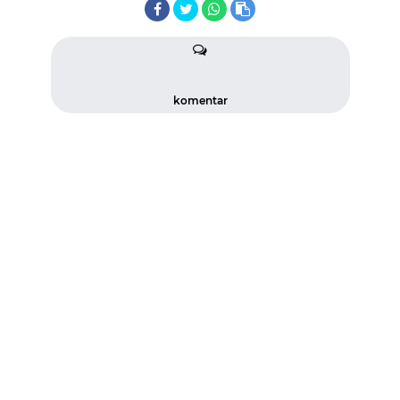
komentar