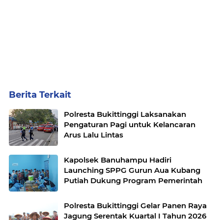
Berita Terkait
Polresta Bukittinggi Laksanakan
Pengaturan Pagi untuk Kelancaran
Arus Lalu Lintas
Kapolsek Banuhampu Hadiri
Launching SPPG Gurun Aua Kubang
Putiah Dukung Program Pemerintah
Polresta Bukittinggi Gelar Panen Raya
Jagung Serentak Kuartal I Tahun 2026