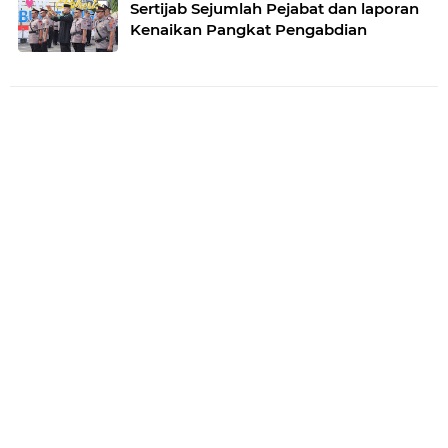
Sertijab Sejumlah Pejabat dan laporan
Kenaikan Pangkat Pengabdian