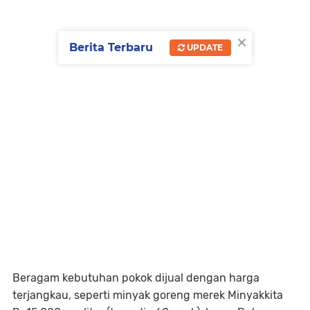
×
Berita Terbaru
UPDATE
Beragam kebutuhan pokok dijual dengan harga
terjangkau, seperti minyak goreng merek Minyakkita