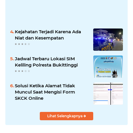
Kejahatan Terjadi Karena Ada
Niat dan Kesempatan
Jadwal Terbaru Lokasi SIM
Keliling Polresta Bukittinggi
Solusi Ketika Alamat Tidak
Muncul Saat Mengisi Form
SKCK Online
Lihat Selengkapnya