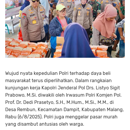
Wujud nyata kepedulian Polri terhadap daya beli
masyarakat terus diperlihatkan. Dalam rangkaian
kunjungan kerja Kapolri Jenderal Pol Drs. Listyo Sigit
Prabowo, M.Si. diwakili oleh Irwasum Polri Komjen Pol.
Prof. Dr. Dedi Prasetyo, S.H., M.Hum., M.Si., M.M., di
Desa Rembun, Kecamatan Dampit, Kabupaten Malang,
Rabu (6/8/2025). Polri juga menggelar pasar murah
yang disambut antusias oleh warga.