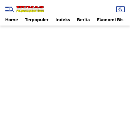
Home
Terpopuler
Indeks
Berita
Ekonomi Bisnis