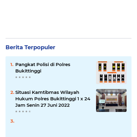
Berita Terpopuler
Pangkat Polisi di Polres
Bukittinggi
Situasi Kamtibmas Wilayah
Hukum Polres Bukittinggi 1 x 24
Jam Senin 27 Juni 2022