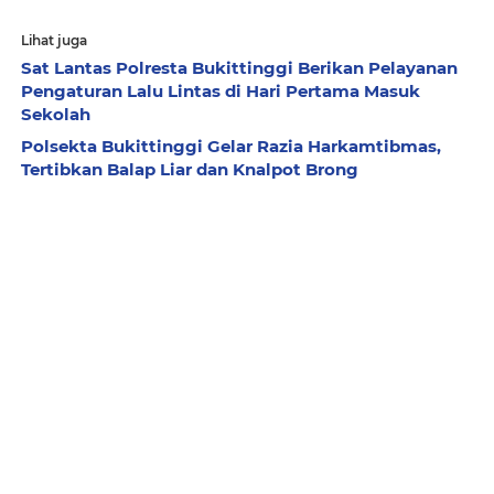
Lihat juga
Sat Lantas Polresta Bukittinggi Berikan Pelayanan
Pengaturan Lalu Lintas di Hari Pertama Masuk
Sekolah
Polsekta Bukittinggi Gelar Razia Harkamtibmas,
Tertibkan Balap Liar dan Knalpot Brong