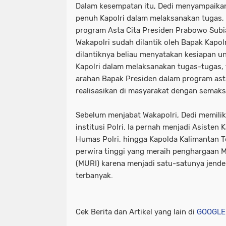
Dalam kesempatan itu, Dedi menyampaik
penuh Kapolri dalam melaksanakan tugas
program Asta Cita Presiden Prabowo Subi
Wakapolri sudah dilantik oleh Bapak Kapol
dilantiknya beliau menyatakan kesiapan u
Kapolri dalam melaksanakan tugas-tugas,
arahan Bapak Presiden dalam program asta 
realisasikan di masyarakat dengan semaks
Sebelum menjabat Wakapolri, Dedi memiliki
institusi Polri. Ia pernah menjadi Asisten 
Humas Polri, hingga Kapolda Kalimantan Te
perwira tinggi yang meraih penghargaan 
(MURI) karena menjadi satu-satunya jende
terbanyak.
Cek Berita dan Artikel yang lain di
GOOGLE