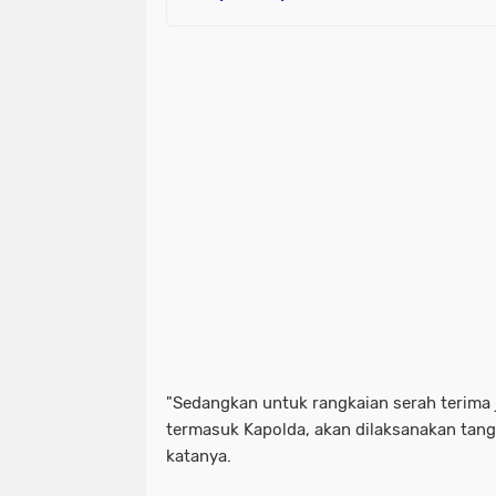
"Sedangkan untuk rangkaian serah terima j
termasuk Kapolda, akan dilaksanakan tang
katanya.