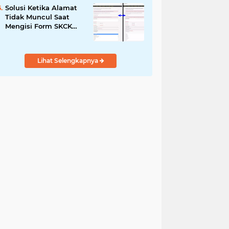
Solusi Ketika Alamat
Tidak Muncul Saat
Mengisi Form SKCK
Online
Lihat Selengkapnya