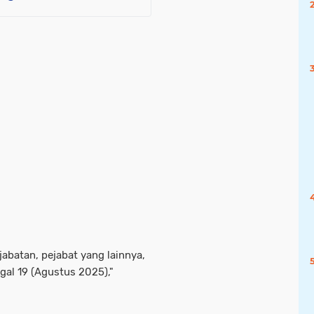
abatan, pejabat yang lainnya,
gal 19 (Agustus 2025),"