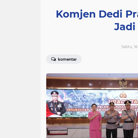
Komjen Dedi Pr
Jadi
Sabtu, 16
komentar