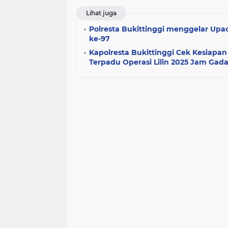
Lihat juga
Polresta Bukittinggi menggelar Upac
ke-97
Kapolresta Bukittinggi Cek Kesiapan
Terpadu Operasi Lilin 2025 Jam Gad