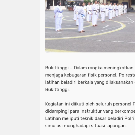
Bukittinggi – Dalam rangka meningkatkan
menjaga kebugaran fisik personel, Polrest
latihan beladiri berkala yang dilaksanakan
Bukittinggi.
Kegiatan ini diikuti oleh seluruh personel 
didampingi para instruktur yang berkompete
Latihan meliputi teknik dasar beladiri Polr
simulasi menghadapi situasi lapangan.