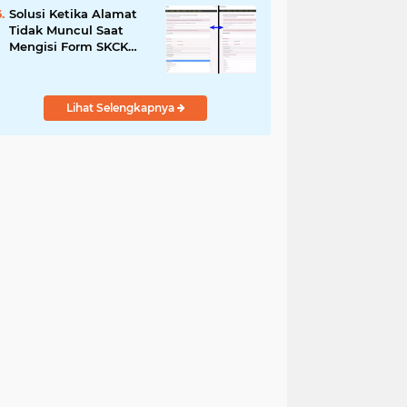
Solusi Ketika Alamat
Tidak Muncul Saat
Mengisi Form SKCK
Online
Lihat Selengkapnya