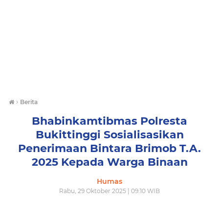
›
Berita
Bhabinkamtibmas Polresta
Bukittinggi Sosialisasikan
Penerimaan Bintara Brimob T.A.
2025 Kepada Warga Binaan
Humas
Rabu, 29 Oktober 2025 | 09:10 WIB