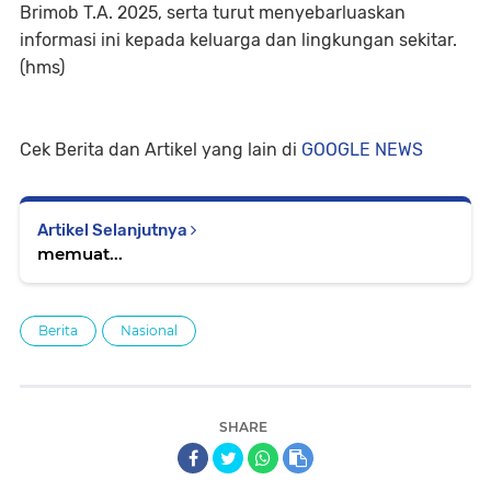
Brimob T.A. 2025, serta turut menyebarluaskan
informasi ini kepada keluarga dan lingkungan sekitar.
(hms)
Cek Berita dan Artikel yang lain di
GOOGLE NEWS
Artikel Selanjutnya
memuat...
Berita
Nasional
SHARE