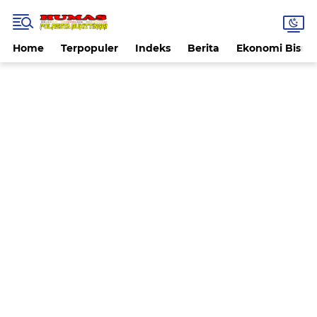
Home
Terpopuler
Indeks
Berita
Ekonomi Bisnis