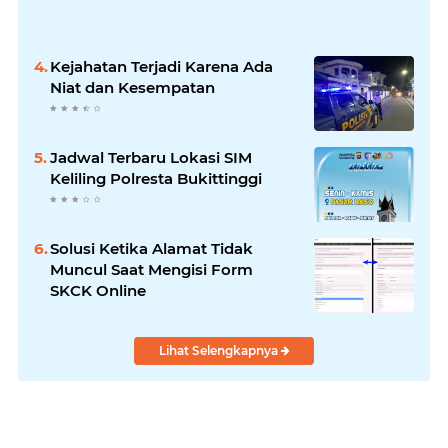
Kejahatan Terjadi Karena Ada
Niat dan Kesempatan
Jadwal Terbaru Lokasi SIM
Keliling Polresta Bukittinggi
Solusi Ketika Alamat Tidak
Muncul Saat Mengisi Form
SKCK Online
Lihat Selengkapnya