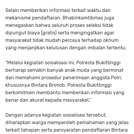
Selain memberikan informasi terkait waktu dan
mekanisme pendaftaran, Bhabinkamtibmas juga
menegaskan bahwa seluruh proses seleksi tidak
dipungut biaya (gratis) serta mengingatkan agar
masyarakat tidak mudah percaya terhadap oknum
yang menjanjikan kelulusan dengan imbalan tertentu.
“Melalui kegiatan sosialisasi ini, Polresta Bukittinggi
berharap semakin banyak anak muda yang berminat
dan memahami prosedur penerimaan anggota Polri,
khususnya Bintara Brimob. Polresta Bukittinggi
berkomitmen membantu memberikan informasi yang
benar dan akurat kepada masyarakat,”
Dengan adanya kegiatan sosialisasi tersebut,
diharapkan warga memperoleh pemahaman yang jelas
terkait tahapan serta persyaratan pendaftaran Bintara