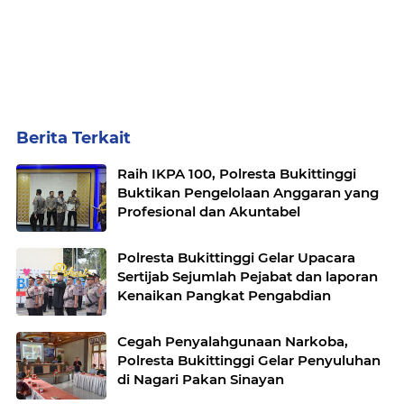
Berita Terkait
Raih IKPA 100, Polresta Bukittinggi
Buktikan Pengelolaan Anggaran yang
Profesional dan Akuntabel
Polresta Bukittinggi Gelar Upacara
Sertijab Sejumlah Pejabat dan laporan
Kenaikan Pangkat Pengabdian
Cegah Penyalahgunaan Narkoba,
Polresta Bukittinggi Gelar Penyuluhan
di Nagari Pakan Sinayan