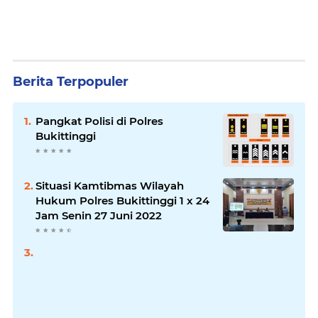
Berita Terpopuler
Pangkat Polisi di Polres
Bukittinggi
Situasi Kamtibmas Wilayah
Hukum Polres Bukittinggi 1 x 24
Jam Senin 27 Juni 2022