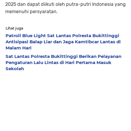
2025 dan dapat diikuti oleh putra-putri Indonesia yang
memenuhi persyaratan.
Lihat juga
Patroli Blue Light Sat Lantas Polresta Bukittinggi
Antisipasi Balap Liar dan Jaga Kamtibcar Lantas di
Malam Hari
Sat Lantas Polresta Bukittinggi Berikan Pelayanan
Pengaturan Lalu Lintas di Hari Pertama Masuk
Sekolah