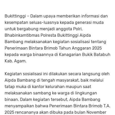
Bukittinggi – Dalam upaya memberikan informasi dan
kesempatan seluas-luasnya kepada generasi muda
untuk bergabung menjadi anggota Polri,
Bhabinkamtibmas Polresta Bukittinggi Aipda
Bambang melaksanakan kegiatan sosialisasi tentang
Penerimaan Bintara Brimob Tahun Anggaran 2025
kepada warga binaannya di Kanagarian Bukik Batabuh
Kab. Agam.
Kegiatan sosialisasi ini dilakukan secara langsung oleh
Aipda Bambang di tengah masyarakat, baik melalui
tatap muka di kantor kelurahan maupun saat
melaksanakan sambang ke warga di lingkungan
binaan. Dalam kegiatan tersebut, Aipda Bambang
menyampaikan bahwa Penerimaan Bintara Brimob T.A.
2025 rencananya akan dibuka pada bulan November