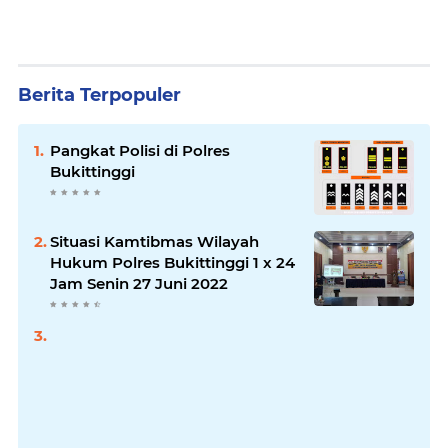
Berita Terpopuler
Pangkat Polisi di Polres
Bukittinggi
Situasi Kamtibmas Wilayah
Hukum Polres Bukittinggi 1 x 24
Jam Senin 27 Juni 2022