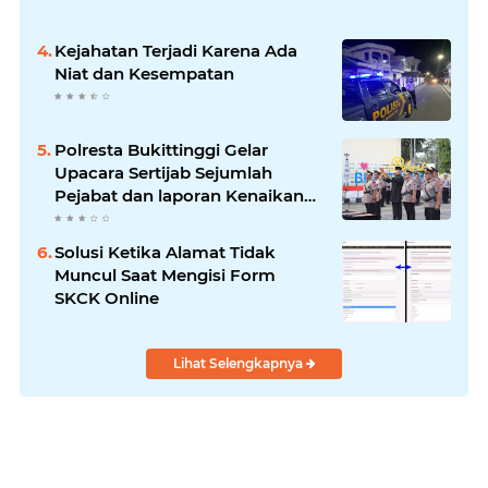
Kejahatan Terjadi Karena Ada
Niat dan Kesempatan
Polresta Bukittinggi Gelar
Upacara Sertijab Sejumlah
Pejabat dan laporan Kenaikan
Pangkat Pengabdian
Solusi Ketika Alamat Tidak
Muncul Saat Mengisi Form
SKCK Online
Lihat Selengkapnya