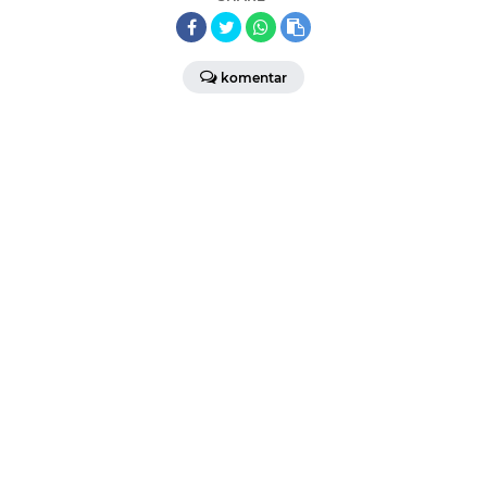
komentar