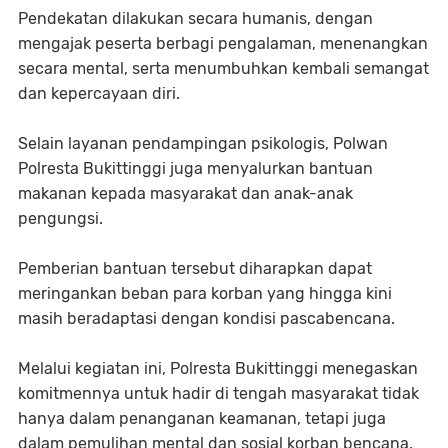
Pendekatan dilakukan secara humanis, dengan
mengajak peserta berbagi pengalaman, menenangkan
secara mental, serta menumbuhkan kembali semangat
dan kepercayaan diri.
Selain layanan pendampingan psikologis, Polwan
Polresta Bukittinggi juga menyalurkan bantuan
makanan kepada masyarakat dan anak-anak
pengungsi.
Pemberian bantuan tersebut diharapkan dapat
meringankan beban para korban yang hingga kini
masih beradaptasi dengan kondisi pascabencana.
Melalui kegiatan ini, Polresta Bukittinggi menegaskan
komitmennya untuk hadir di tengah masyarakat tidak
hanya dalam penanganan keamanan, tetapi juga
dalam pemulihan mental dan sosial korban bencana.