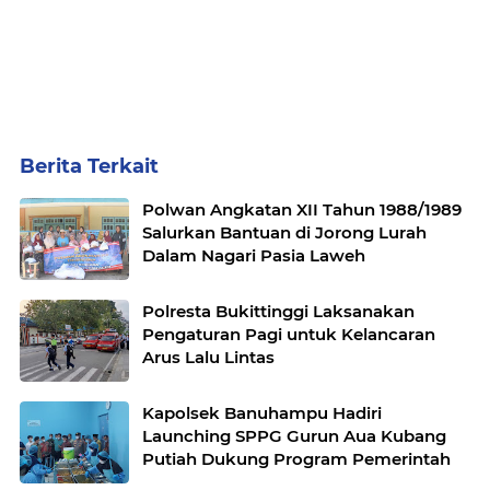
Berita Terkait
Polwan Angkatan XII Tahun 1988/1989
Salurkan Bantuan di Jorong Lurah
Dalam Nagari Pasia Laweh
Polresta Bukittinggi Laksanakan
Pengaturan Pagi untuk Kelancaran
Arus Lalu Lintas
Kapolsek Banuhampu Hadiri
Launching SPPG Gurun Aua Kubang
Putiah Dukung Program Pemerintah