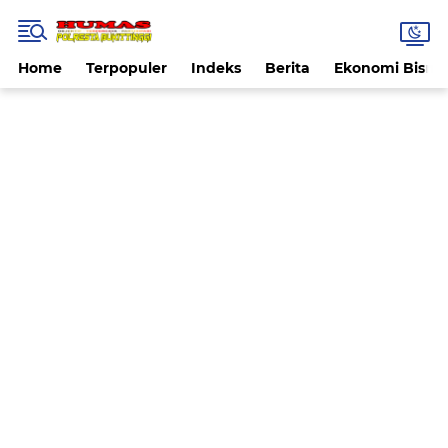
Home
Terpopuler
Indeks
Berita
Ekonomi Bisnis