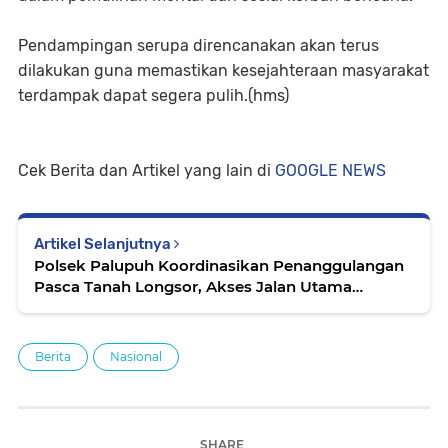
Pendampingan serupa direncanakan akan terus
dilakukan guna memastikan kesejahteraan masyarakat
terdampak dapat segera pulih.(hms)
Cek Berita dan Artikel yang lain di
GOOGLE NEWS
Artikel Selanjutnya
Polsek Palupuh Koordinasikan Penanggulangan
Pasca Tanah Longsor, Akses Jalan Utama
Berangsur Pulih
Berita
Nasional
SHARE