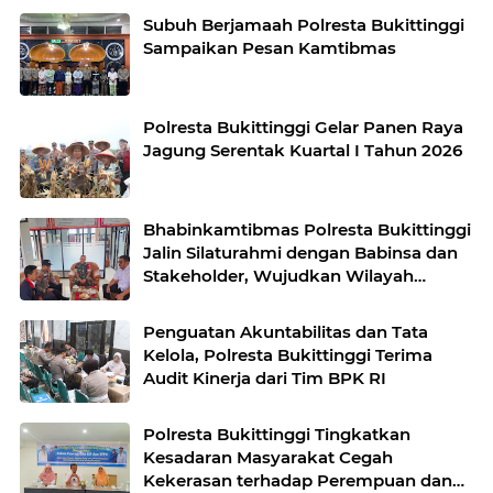
Subuh Berjamaah Polresta Bukittinggi
Sampaikan Pesan Kamtibmas
Polresta Bukittinggi Gelar Panen Raya
Jagung Serentak Kuartal I Tahun 2026
Bhabinkamtibmas Polresta Bukittinggi
Jalin Silaturahmi dengan Babinsa dan
Stakeholder, Wujudkan Wilayah
Binaan Kondusif
Penguatan Akuntabilitas dan Tata
Kelola, Polresta Bukittinggi Terima
Audit Kinerja dari Tim BPK RI
Polresta Bukittinggi Tingkatkan
Kesadaran Masyarakat Cegah
Kekerasan terhadap Perempuan dan