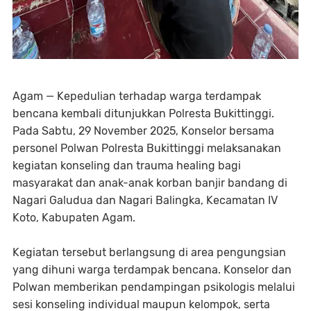
Agam — Kepedulian terhadap warga terdampak
bencana kembali ditunjukkan Polresta Bukittinggi.
Pada Sabtu, 29 November 2025, Konselor bersama
personel Polwan Polresta Bukittinggi melaksanakan
kegiatan konseling dan trauma healing bagi
masyarakat dan anak-anak korban banjir bandang di
Nagari Galudua dan Nagari Balingka, Kecamatan IV
Koto, Kabupaten Agam.
Kegiatan tersebut berlangsung di area pengungsian
yang dihuni warga terdampak bencana. Konselor dan
Polwan memberikan pendampingan psikologis melalui
sesi konseling individual maupun kelompok, serta