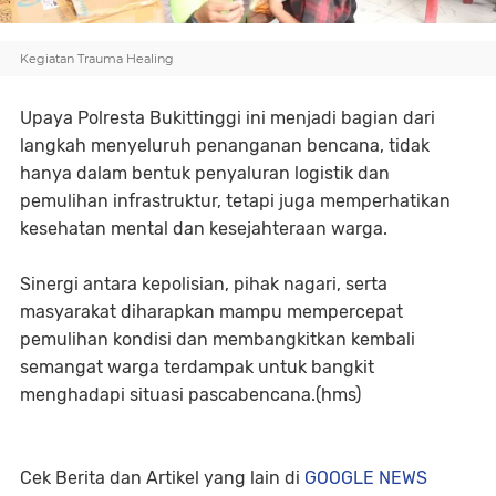
Kegiatan Trauma Healing
Upaya Polresta Bukittinggi ini menjadi bagian dari
langkah menyeluruh penanganan bencana, tidak
hanya dalam bentuk penyaluran logistik dan
pemulihan infrastruktur, tetapi juga memperhatikan
kesehatan mental dan kesejahteraan warga.
Sinergi antara kepolisian, pihak nagari, serta
masyarakat diharapkan mampu mempercepat
pemulihan kondisi dan membangkitkan kembali
semangat warga terdampak untuk bangkit
menghadapi situasi pascabencana.(hms)
Cek Berita dan Artikel yang lain di
GOOGLE NEWS