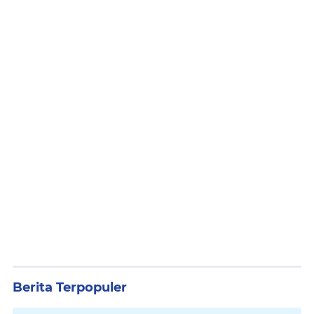
Berita Terpopuler