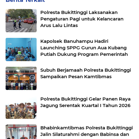
Berita Terkait
Polresta Bukittinggi Laksanakan
Pengaturan Pagi untuk Kelancaran
Arus Lalu Lintas
Kapolsek Banuhampu Hadiri
Launching SPPG Gurun Aua Kubang
Putiah Dukung Program Pemerintah
Subuh Berjamaah Polresta Bukittinggi
Sampaikan Pesan Kamtibmas
Polresta Bukittinggi Gelar Panen Raya
Jagung Serentak Kuartal I Tahun 2026
Bhabinkamtibmas Polresta Bukittinggi
Jalin Silaturahmi dengan Babinsa dan