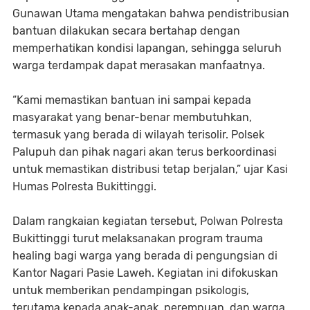
Gunawan Utama mengatakan bahwa pendistribusian
bantuan dilakukan secara bertahap dengan
memperhatikan kondisi lapangan, sehingga seluruh
warga terdampak dapat merasakan manfaatnya.
“Kami memastikan bantuan ini sampai kepada
masyarakat yang benar-benar membutuhkan,
termasuk yang berada di wilayah terisolir. Polsek
Palupuh dan pihak nagari akan terus berkoordinasi
untuk memastikan distribusi tetap berjalan,” ujar Kasi
Humas Polresta Bukittinggi.
Dalam rangkaian kegiatan tersebut, Polwan Polresta
Bukittinggi turut melaksanakan program trauma
healing bagi warga yang berada di pengungsian di
Kantor Nagari Pasie Laweh. Kegiatan ini difokuskan
untuk memberikan pendampingan psikologis,
terutama kepada anak-anak, perempuan, dan warga