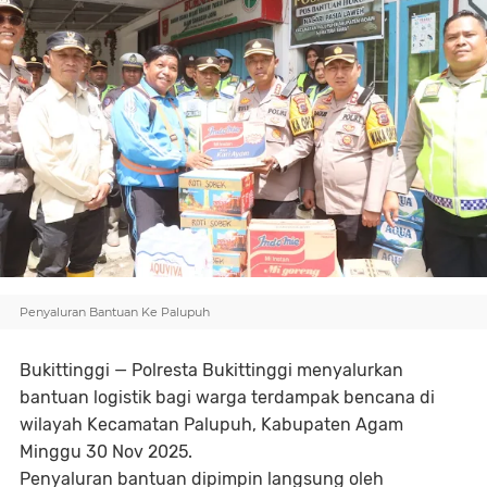
Penyaluran Bantuan Ke Palupuh
Bukittinggi — Polresta Bukittinggi menyalurkan
bantuan logistik bagi warga terdampak bencana di
wilayah Kecamatan Palupuh, Kabupaten Agam
Minggu 30 Nov 2025.
Penyaluran bantuan dipimpin langsung oleh