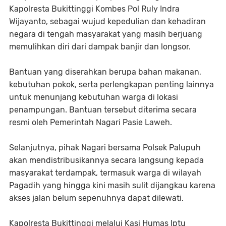
Kapolresta Bukittinggi Kombes Pol Ruly Indra
Wijayanto, sebagai wujud kepedulian dan kehadiran
negara di tengah masyarakat yang masih berjuang
memulihkan diri dari dampak banjir dan longsor.
Bantuan yang diserahkan berupa bahan makanan,
kebutuhan pokok, serta perlengkapan penting lainnya
untuk menunjang kebutuhan warga di lokasi
penampungan. Bantuan tersebut diterima secara
resmi oleh Pemerintah Nagari Pasie Laweh.
Selanjutnya, pihak Nagari bersama Polsek Palupuh
akan mendistribusikannya secara langsung kepada
masyarakat terdampak, termasuk warga di wilayah
Pagadih yang hingga kini masih sulit dijangkau karena
akses jalan belum sepenuhnya dapat dilewati.
Kapolresta Bukittinggi melalui Kasi Humas Iptu