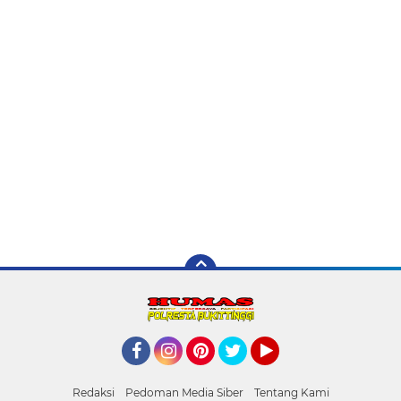
Facebook
Instagram
Pinterest
Twitter
YouTube
Redaksi
Pedoman Media Siber
Tentang Kami