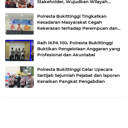
Stakeholder, Wujudkan Wilayah
Binaan Kondusif
Polresta Bukittinggi Tingkatkan
Kesadaran Masyarakat Cegah
Kekerasan terhadap Perempuan dan
TPPO
Raih IKPA 100, Polresta Bukittinggi
Buktikan Pengelolaan Anggaran yang
Profesional dan Akuntabel
Polresta Bukittinggi Gelar Upacara
Sertijab Sejumlah Pejabat dan laporan
Kenaikan Pangkat Pengabdian