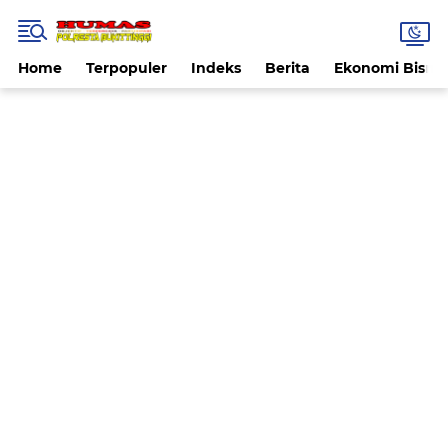
Home
Terpopuler
Indeks
Berita
Ekonomi Bisnis