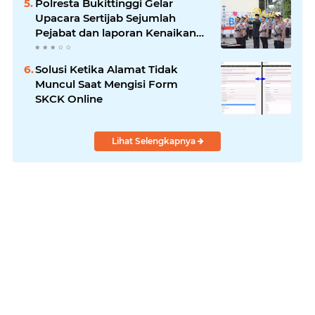
Polresta Bukittinggi Gelar
Upacara Sertijab Sejumlah
Pejabat dan laporan Kenaikan
Pangkat Pengabdian
Solusi Ketika Alamat Tidak
Muncul Saat Mengisi Form
SKCK Online
Lihat Selengkapnya