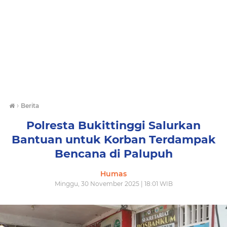
›
Berita
Polresta Bukittinggi Salurkan
Bantuan untuk Korban Terdampak
Bencana di Palupuh
Humas
Minggu, 30 November 2025 | 18:01 WIB