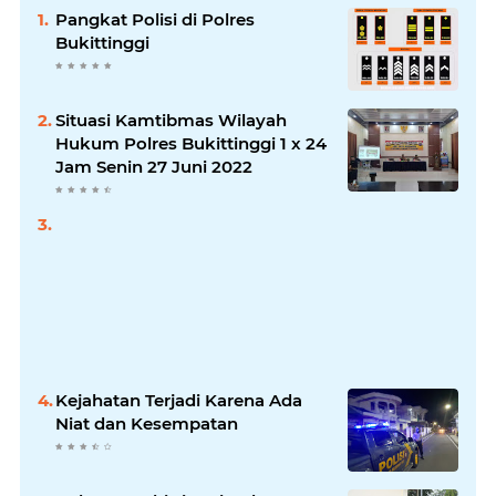
Pangkat Polisi di Polres
Bukittinggi
Situasi Kamtibmas Wilayah
Hukum Polres Bukittinggi 1 x 24
Jam Senin 27 Juni 2022
Kejahatan Terjadi Karena Ada
Niat dan Kesempatan