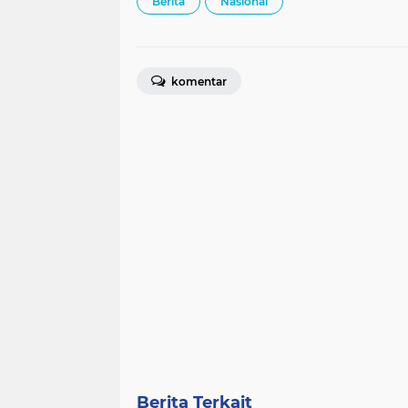
Berita
Nasional
komentar
Berita Terkait