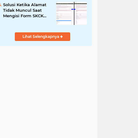
Solusi Ketika Alamat
Tidak Muncul Saat
Mengisi Form SKCK
Online
Lihat Selengkapnya