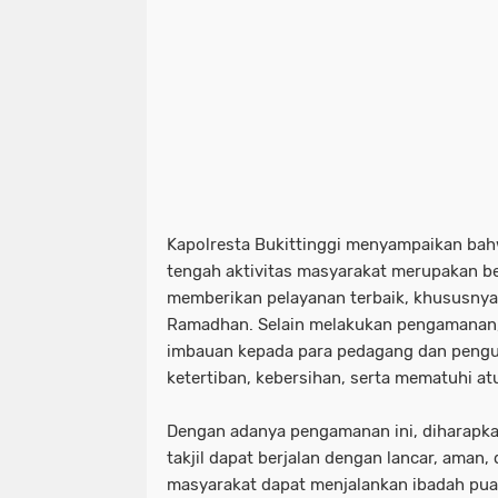
Kapolresta Bukittinggi menyampaikan bah
tengah aktivitas masyarakat merupakan b
memberikan pelayanan terbaik, khususn
Ramadhan. Selain melakukan pengamanan,
imbauan kepada para pedagang dan pengu
ketertiban, kebersihan, serta mematuhi atur
Dengan adanya pengamanan ini, diharapkan 
takjil dapat berjalan dengan lancar, aman,
masyarakat dapat menjalankan ibadah pu