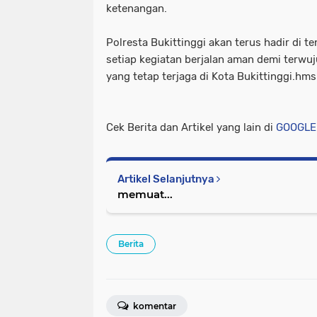
ketenangan.
Polresta Bukittinggi akan terus hadir di 
setiap kegiatan berjalan aman demi terwu
yang tetap terjaga di Kota Bukittinggi.hms
Cek Berita dan Artikel yang lain di
GOOGLE
Artikel Selanjutnya
memuat...
Berita
komentar