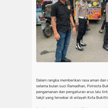
Dalam rangka memberikan rasa aman dan
selama bulan suci Ramadhan, Polresta Bu
pengamanan dan pengaturan arus lalu linta
takjil yang tersebar di wilayah Kota Bukitti