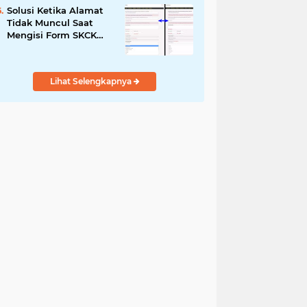
Solusi Ketika Alamat
Tidak Muncul Saat
Mengisi Form SKCK
Online
Lihat Selengkapnya