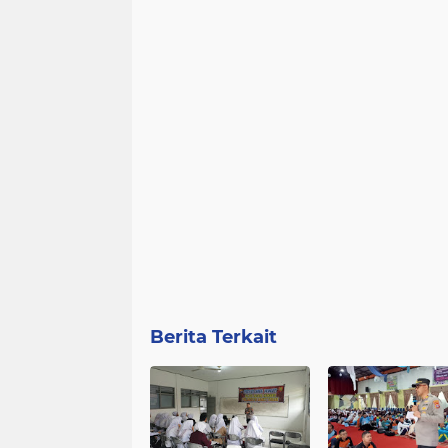
Berita Terkait