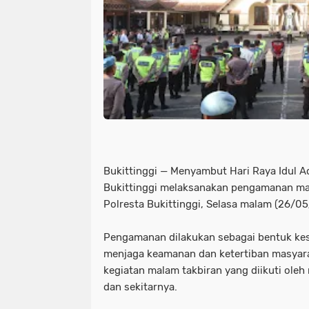
Bukittinggi — Menyambut Hari Raya Idul Ad
Bukittinggi melaksanakan pengamanan ma
Polresta Bukittinggi, Selasa malam (26/0
Pengamanan dilakukan sebagai bentuk kes
menjaga keamanan dan ketertiban masyar
kegiatan malam takbiran yang diikuti oleh
dan sekitarnya.