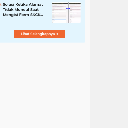
Solusi Ketika Alamat
Tidak Muncul Saat
Mengisi Form SKCK
Online
Lihat Selengkapnya