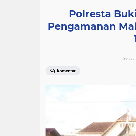
Polresta Buki
Pengamanan Mala
Selasa,
komentar