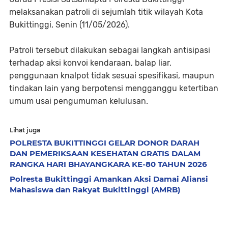
melaksanakan patroli di sejumlah titik wilayah Kota
Bukittinggi, Senin (11/05/2026).
Patroli tersebut dilakukan sebagai langkah antisipasi
terhadap aksi konvoi kendaraan, balap liar,
penggunaan knalpot tidak sesuai spesifikasi, maupun
tindakan lain yang berpotensi mengganggu ketertiban
umum usai pengumuman kelulusan.
Lihat juga
POLRESTA BUKITTINGGI GELAR DONOR DARAH
DAN PEMERIKSAAN KESEHATAN GRATIS DALAM
RANGKA HARI BHAYANGKARA KE-80 TAHUN 2026
Polresta Bukittinggi Amankan Aksi Damai Aliansi
Mahasiswa dan Rakyat Bukittinggi (AMRB)