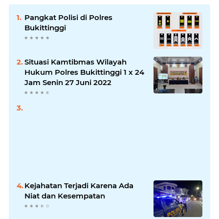
Pangkat Polisi di Polres
Bukittinggi
Situasi Kamtibmas Wilayah
Hukum Polres Bukittinggi 1 x 24
Jam Senin 27 Juni 2022
Kejahatan Terjadi Karena Ada
Niat dan Kesempatan