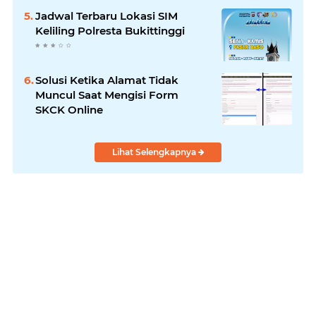
Jadwal Terbaru Lokasi SIM
Keliling Polresta Bukittinggi
Solusi Ketika Alamat Tidak
Muncul Saat Mengisi Form
SKCK Online
Lihat Selengkapnya