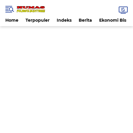
Home
Terpopuler
Indeks
Berita
Ekonomi Bisnis