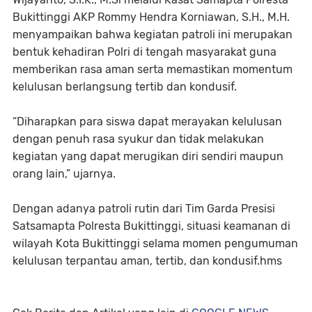
Bukittinggi AKP Rommy Hendra Korniawan, S.H., M.H.
menyampaikan bahwa kegiatan patroli ini merupakan
bentuk kehadiran Polri di tengah masyarakat guna
memberikan rasa aman serta memastikan momentum
kelulusan berlangsung tertib dan kondusif.
“Diharapkan para siswa dapat merayakan kelulusan
dengan penuh rasa syukur dan tidak melakukan
kegiatan yang dapat merugikan diri sendiri maupun
orang lain,” ujarnya.
Dengan adanya patroli rutin dari Tim Garda Presisi
Satsamapta Polresta Bukittinggi, situasi keamanan di
wilayah Kota Bukittinggi selama momen pengumuman
kelulusan terpantau aman, tertib, dan kondusif.hms