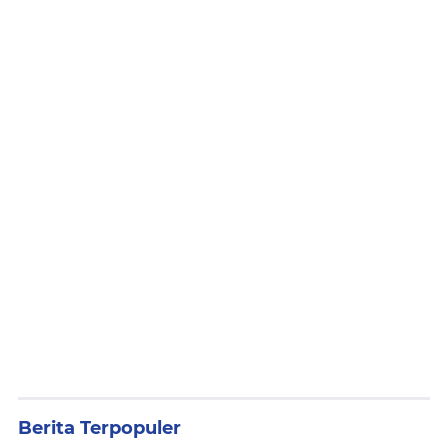
Berita Terpopuler