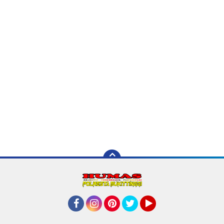
Facebook
Instagram
Pinterest
Twitter
YouTube