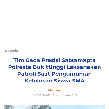
›
Berita
Tim Gada Presisi Satsamapta
Polresta Bukittinggi Laksanakan
Patroli Saat Pengumuman
Kelulusan Siswa SMA
Humas
Selasa, 12 Mei 2026 | 07:44 WIB