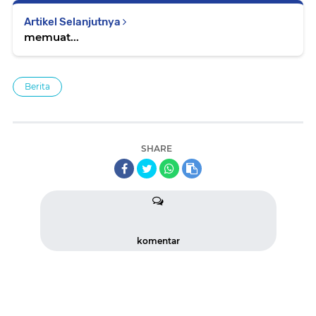
Artikel Selanjutnya
memuat...
Berita
SHARE
komentar