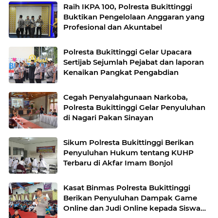
Raih IKPA 100, Polresta Bukittinggi
Buktikan Pengelolaan Anggaran yang
Profesional dan Akuntabel
Polresta Bukittinggi Gelar Upacara
Sertijab Sejumlah Pejabat dan laporan
Kenaikan Pangkat Pengabdian
Cegah Penyalahgunaan Narkoba,
Polresta Bukittinggi Gelar Penyuluhan
di Nagari Pakan Sinayan
Sikum Polresta Bukittinggi Berikan
Penyuluhan Hukum tentang KUHP
Terbaru di Akfar Imam Bonjol
Kasat Binmas Polresta Bukittinggi
Berikan Penyuluhan Dampak Game
Online dan Judi Online kepada Siswa