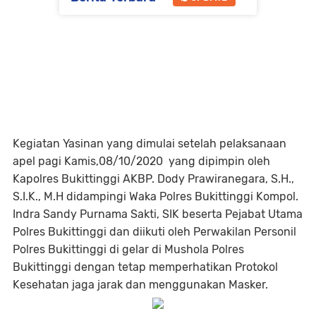
Kegiatan Yasinan yang dimulai setelah pelaksanaan
apel pagi Kamis,08/10/2020 yang dipimpin oleh
Kapolres Bukittinggi AKBP. Dody Prawiranegara, S.H.,
S.I.K., M.H didampingi Waka Polres Bukittinggi Kompol.
Indra Sandy Purnama Sakti, SIK beserta Pejabat Utama
Polres Bukittinggi dan diikuti oleh Perwakilan Personil
Polres Bukittinggi di gelar di Mushola Polres
Bukittinggi dengan tetap memperhatikan Protokol
Kesehatan jaga jarak dan menggunakan Masker.