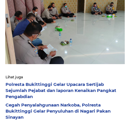
Lihat juga
Polresta Bukittinggi Gelar Upacara Sertijab
Sejumlah Pejabat dan laporan Kenaikan Pangkat
Pengabdian
Cegah Penyalahgunaan Narkoba, Polresta
Bukittinggi Gelar Penyuluhan di Nagari Pakan
Sinayan