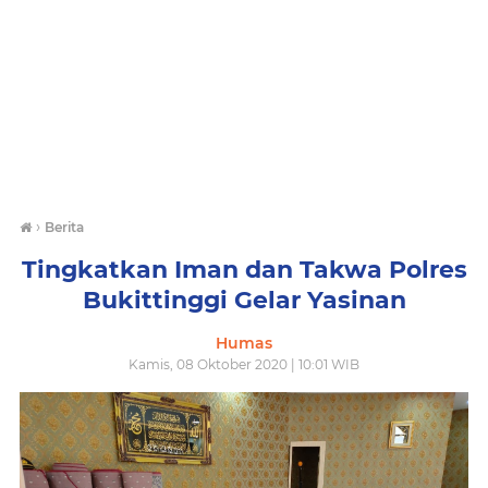
›
Berita
Tingkatkan Iman dan Takwa Polres
Bukittinggi Gelar Yasinan
Humas
Kamis, 08 Oktober 2020 | 10:01 WIB