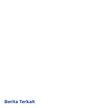
Berita Terkait