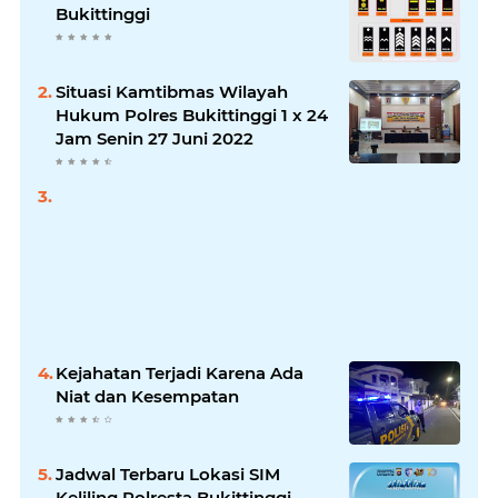
Bukittinggi
Situasi Kamtibmas Wilayah
Hukum Polres Bukittinggi 1 x 24
Jam Senin 27 Juni 2022
Kejahatan Terjadi Karena Ada
Niat dan Kesempatan
Jadwal Terbaru Lokasi SIM
Keliling Polresta Bukittinggi