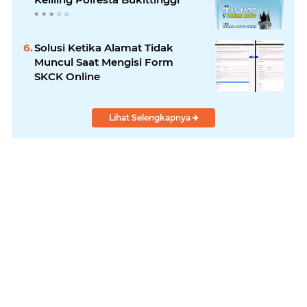
Solusi Ketika Alamat Tidak
Muncul Saat Mengisi Form
SKCK Online
Lihat Selengkapnya