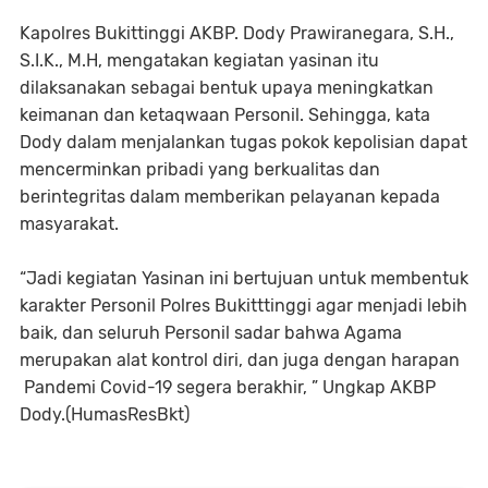
Kapolres Bukittinggi AKBP. Dody Prawiranegara, S.H.,
S.I.K., M.H, mengatakan kegiatan yasinan itu
dilaksanakan sebagai bentuk upaya meningkatkan
keimanan dan ketaqwaan Personil. Sehingga, kata
Dody dalam menjalankan tugas pokok kepolisian dapat
mencerminkan pribadi yang berkualitas dan
berintegritas dalam memberikan pelayanan kepada
masyarakat.
“Jadi kegiatan Yasinan ini bertujuan untuk membentuk
karakter Personil Polres Bukitttinggi agar menjadi lebih
baik, dan seluruh Personil sadar bahwa Agama
merupakan alat kontrol diri, dan juga dengan harapan
Pandemi Covid-19 segera berakhir, ” Ungkap AKBP
Dody.(HumasResBkt)