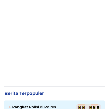
Berita Terpopuler
Pangkat Polisi di Polres