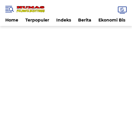
Home
Terpopuler
Indeks
Berita
Ekonomi Bisnis