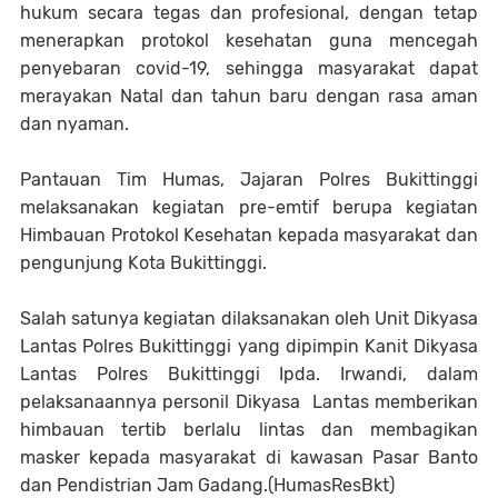
hukum secara tegas dan profesional, dengan tetap
menerapkan protokol kesehatan guna mencegah
penyebaran covid-19, sehingga masyarakat dapat
merayakan Natal dan tahun baru dengan rasa aman
dan nyaman.
Pantauan Tim Humas, Jajaran Polres Bukittinggi
melaksanakan kegiatan pre-emtif berupa kegiatan
Himbauan Protokol Kesehatan kepada masyarakat dan
pengunjung Kota Bukittinggi.
Salah satunya kegiatan dilaksanakan oleh Unit Dikyasa
Lantas Polres Bukittinggi yang dipimpin Kanit Dikyasa
Lantas Polres Bukittinggi Ipda. Irwandi, dalam
pelaksanaannya personil Dikyasa Lantas memberikan
himbauan tertib berlalu lintas dan membagikan
masker kepada masyarakat di kawasan Pasar Banto
dan Pendistrian Jam Gadang.(HumasResBkt)