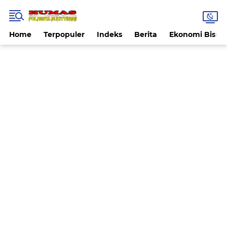
Home
Terpopuler
Indeks
Berita
Ekonomi Bisnis