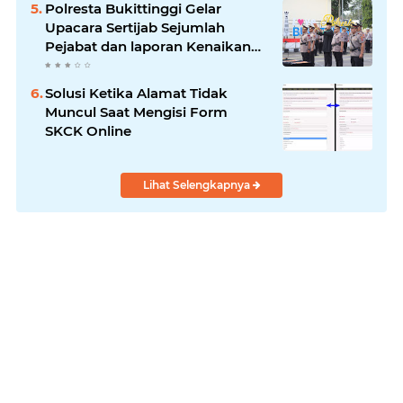
Polresta Bukittinggi Gelar
Upacara Sertijab Sejumlah
Pejabat dan laporan Kenaikan
Pangkat Pengabdian
Solusi Ketika Alamat Tidak
Muncul Saat Mengisi Form
SKCK Online
Lihat Selengkapnya