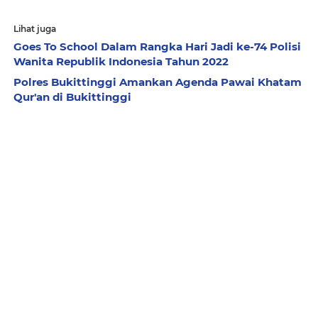
Lihat juga
Goes To School Dalam Rangka Hari Jadi ke-74 Polisi
Wanita Republik Indonesia Tahun 2022
Polres Bukittinggi Amankan Agenda Pawai Khatam
Qur'an di Bukittinggi