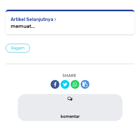
Artikel Selanjutnya
memuat...
Ragam
SHARE
komentar