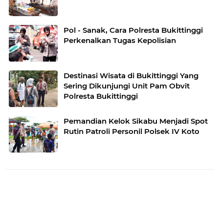
Pol - Sanak, Cara Polresta Bukittinggi
Perkenalkan Tugas Kepolisian
Destinasi Wisata di Bukittinggi Yang
Sering Dikunjungi Unit Pam Obvit
Polresta Bukittinggi
Pemandian Kelok Sikabu Menjadi Spot
Rutin Patroli Personil Polsek IV Koto