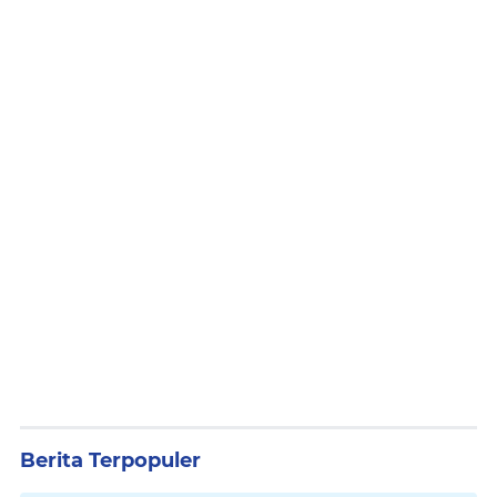
Berita Terpopuler