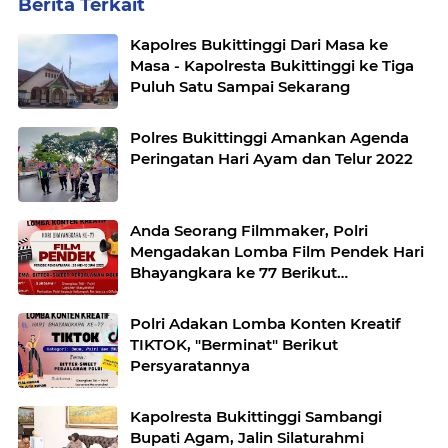
Berita Terkait
Kapolres Bukittinggi Dari Masa ke
Masa - Kapolresta Bukittinggi ke Tiga
Puluh Satu Sampai Sekarang
Polres Bukittinggi Amankan Agenda
Peringatan Hari Ayam dan Telur 2022
Anda Seorang Filmmaker, Polri
Mengadakan Lomba Film Pendek Hari
Bhayangkara ke 77 Berikut
Persyaratannya
Polri Adakan Lomba Konten Kreatif
TIKTOK, "Berminat" Berikut
Persyaratannya
Kapolresta Bukittinggi Sambangi
Bupati Agam, Jalin Silaturahmi