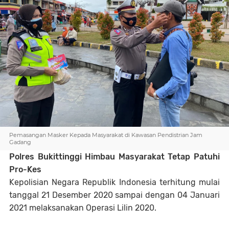
Pemasangan Masker Kepada Masyarakat di Kawasan Pendistrian Jam
Gadang
Polres Bukittinggi Himbau Masyarakat Tetap Patuhi
Pro-Kes
Kepolisian Negara Republik Indonesia terhitung mulai
tanggal 21 Desember 2020 sampai dengan 04 Januari
2021 melaksanakan Operasi Lilin 2020.