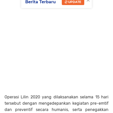
Berita Terbaru
UPDATE
Operasi Lilin 2020 yang dilaksanakan selama 15 hari
tersebut dengan mengedepankan kegiatan pre-emtif
dan preventif secara humanis, serta penegakkan