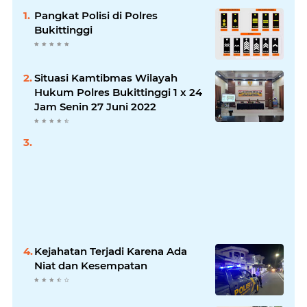
Pangkat Polisi di Polres
Bukittinggi
Situasi Kamtibmas Wilayah
Hukum Polres Bukittinggi 1 x 24
Jam Senin 27 Juni 2022
Kejahatan Terjadi Karena Ada
Niat dan Kesempatan