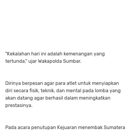
"Kekalahan hari ini adalah kemenangan yang
tertunda," ujar Wakapolda Sumbar.
Dirinya berpesan agar para atlet untuk menyiapkan
diri secara fisik, teknik, dan mental pada lomba yang
akan datang agar berhasil dalam meningkatkan
prestasinya.
Pada acara penutupan Kejuaran menembak Sumatera