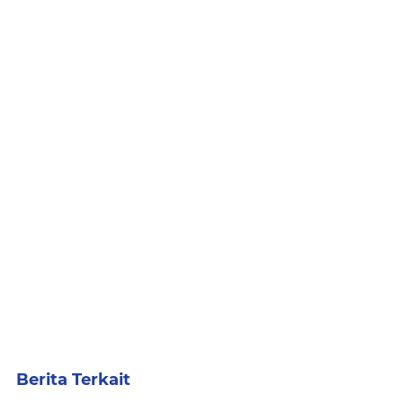
Berita Terkait