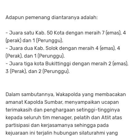
Adapun pemenang diantaranya adalah:
- Juara satu Kab. 50 Kota dengan meraih 7 (emas), 4
(perak) dan 1 (Perunggu).
- Juara dua Kab. Solok dengan meraih 4 (emas), 4
(Perak), dan 1 (Perunggu).
- Juara tiga kota Bukittinggi dengan meraih 2 (emas),
3 (Perak), dan 2 (Perunggu).
Dalam sambutannya, Wakapolda yang membacakan
amanat Kapolda Sumbar, menyampaikan ucapan
terimakasih dan penghargaan setinggi-tingginya
kepada seluruh tim menager, pelatih dan Atlit atas
partisipasi dan kerjasamanya sehingga pada
kejuaraan ini terjalin hubungan silaturahmi yang