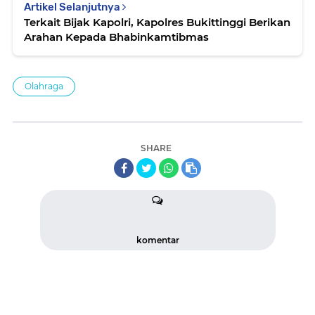
Artikel Selanjutnya
Terkait Bijak Kapolri, Kapolres Bukittinggi Berikan
Arahan Kepada Bhabinkamtibmas
Olahraga
SHARE
komentar