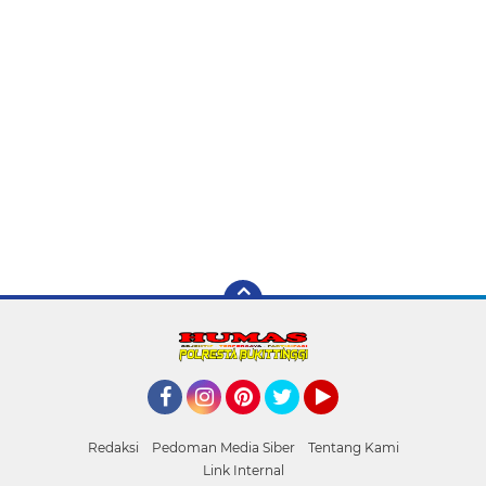
Facebook
Instagram
Pinterest
Twitter
YouTube
Redaksi
Pedoman Media Siber
Tentang Kami
Link Internal