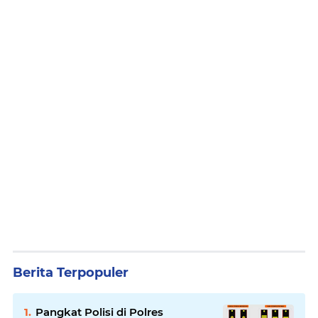
Berita Terpopuler
Pangkat Polisi di Polres