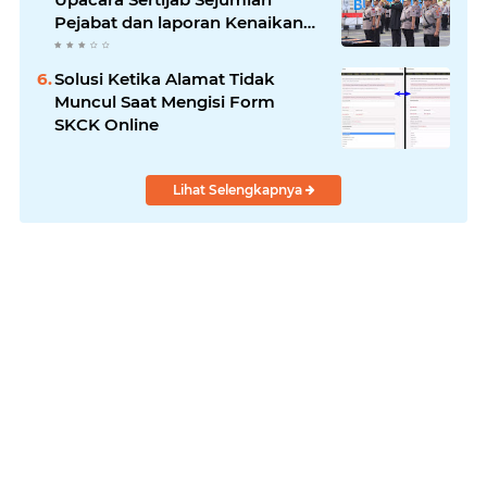
Pejabat dan laporan Kenaikan
Pangkat Pengabdian
Solusi Ketika Alamat Tidak
Muncul Saat Mengisi Form
SKCK Online
Lihat Selengkapnya