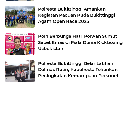
Polresta Bukittinggi Amankan
Kegiatan Pacuan Kuda Bukittinggi–
Agam Open Race 2025
Polri Berbunga Hati, Polwan Sumut
Sabet Emas di Piala Dunia Kickboxing
Uzbekistan
Polresta Bukittinggi Gelar Latihan
Dalmas Rutin, Kapolresta Tekankan
Peningkatan Kemampuan Personel