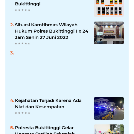
Bukittinggi
Situasi Kamtibmas Wilayah
Hukum Polres Bukittinggi 1 x 24
Jam Senin 27 Juni 2022
Kejahatan Terjadi Karena Ada
Niat dan Kesempatan
Polresta Bukittinggi Gelar
Upacara Sertijab Sejumlah