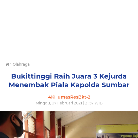
›
Olahraga
Bukittinggi Raih Juara 3 Kejurda
Menembak Piala Kapolda Sumbar
4KHumasResBkt-2
Minggu, 07 Februari 2021 | 21:57 WIB