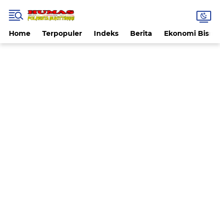
Home
Terpopuler
Indeks
Berita
Ekonomi Bisnis