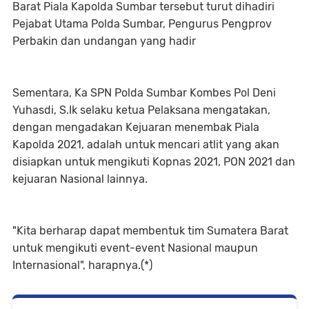
Barat Piala Kapolda Sumbar tersebut turut dihadiri
Pejabat Utama Polda Sumbar, Pengurus Pengprov
Perbakin dan undangan yang hadir
Sementara, Ka SPN Polda Sumbar Kombes Pol Deni
Yuhasdi, S.Ik selaku ketua Pelaksana mengatakan,
dengan mengadakan Kejuaran menembak Piala
Kapolda 2021, adalah untuk mencari atlit yang akan
disiapkan untuk mengikuti Kopnas 2021, PON 2021 dan
kejuaran Nasional lainnya.
"Kita berharap dapat membentuk tim Sumatera Barat
untuk mengikuti event-event Nasional maupun
Internasional", harapnya.(*)