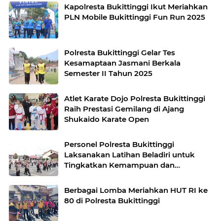
Kapolresta Bukittinggi Ikut Meriahkan
PLN Mobile Bukittinggi Fun Run 2025
Polresta Bukittinggi Gelar Tes
Kesamaptaan Jasmani Berkala
Semester II Tahun 2025
Atlet Karate Dojo Polresta Bukittinggi
Raih Prestasi Gemilang di Ajang
Shukaido Karate Open
Personel Polresta Bukittinggi
Laksanakan Latihan Beladiri untuk
Tingkatkan Kemampuan dan
Kebugaran
Berbagai Lomba Meriahkan HUT RI ke
80 di Polresta Bukittinggi