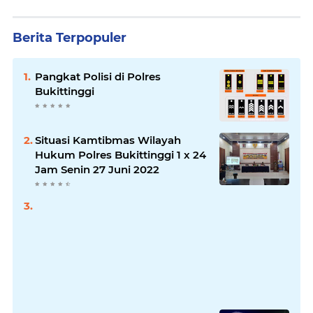
Berita Terpopuler
Pangkat Polisi di Polres
Bukittinggi
Situasi Kamtibmas Wilayah
Hukum Polres Bukittinggi 1 x 24
Jam Senin 27 Juni 2022