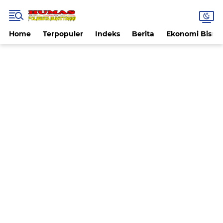
Home
Terpopuler
Indeks
Berita
Ekonomi Bisnis