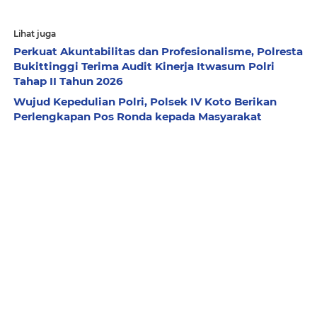
Lihat juga
Perkuat Akuntabilitas dan Profesionalisme, Polresta
Bukittinggi Terima Audit Kinerja Itwasum Polri
Tahap II Tahun 2026
Wujud Kepedulian Polri, Polsek IV Koto Berikan
Perlengkapan Pos Ronda kepada Masyarakat