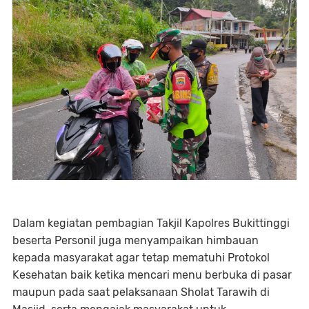
Dalam kegiatan pembagian Takjil Kapolres Bukittinggi
beserta Personil juga menyampaikan himbauan
kepada masyarakat agar tetap mematuhi Protokol
Kesehatan baik ketika mencari menu berbuka di pasar
maupun pada saat pelaksanaan Sholat Tarawih di