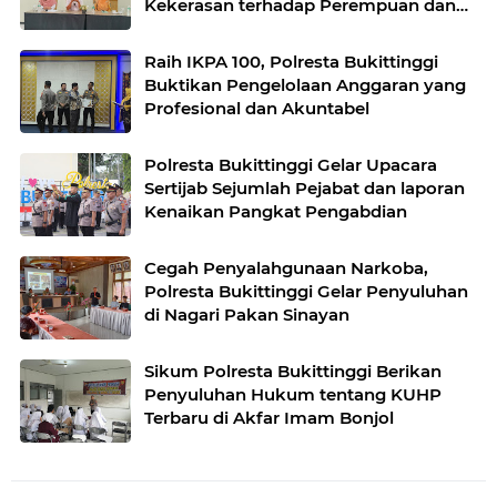
Kekerasan terhadap Perempuan dan
TPPO
Raih IKPA 100, Polresta Bukittinggi
Buktikan Pengelolaan Anggaran yang
Profesional dan Akuntabel
Polresta Bukittinggi Gelar Upacara
Sertijab Sejumlah Pejabat dan laporan
Kenaikan Pangkat Pengabdian
Cegah Penyalahgunaan Narkoba,
Polresta Bukittinggi Gelar Penyuluhan
di Nagari Pakan Sinayan
Sikum Polresta Bukittinggi Berikan
Penyuluhan Hukum tentang KUHP
Terbaru di Akfar Imam Bonjol