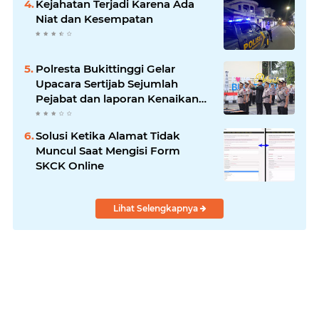
Kejahatan Terjadi Karena Ada
Niat dan Kesempatan
Polresta Bukittinggi Gelar
Upacara Sertijab Sejumlah
Pejabat dan laporan Kenaikan
Pangkat Pengabdian
Solusi Ketika Alamat Tidak
Muncul Saat Mengisi Form
SKCK Online
Lihat Selengkapnya