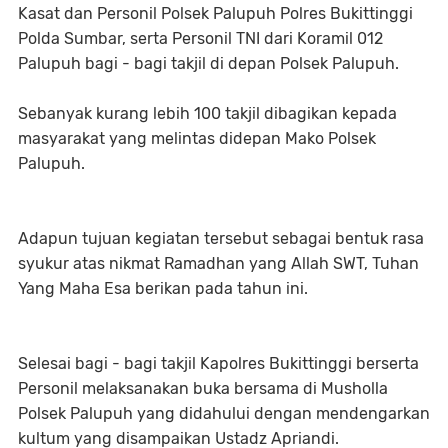
Kasat dan Personil Polsek Palupuh Polres Bukittinggi
Polda Sumbar, serta Personil TNI dari Koramil 012
Palupuh bagi - bagi takjil di depan Polsek Palupuh.
Sebanyak kurang lebih 100 takjil dibagikan kepada
masyarakat yang melintas didepan Mako Polsek
Palupuh.
Adapun tujuan kegiatan tersebut sebagai bentuk rasa
syukur atas nikmat Ramadhan yang Allah SWT, Tuhan
Yang Maha Esa berikan pada tahun ini.
Selesai bagi - bagi takjil Kapolres Bukittinggi berserta
Personil melaksanakan buka bersama di Musholla
Polsek Palupuh yang didahului dengan mendengarkan
kultum yang disampaikan Ustadz Apriandi.