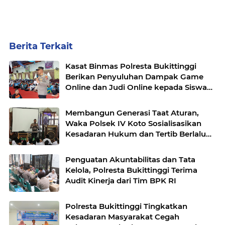
Berita Terkait
Kasat Binmas Polresta Bukittinggi
Berikan Penyuluhan Dampak Game
Online dan Judi Online kepada Siswa
Baru SMAN 1 Bukittinggi
Membangun Generasi Taat Aturan,
Waka Polsek IV Koto Sosialisasikan
Kesadaran Hukum dan Tertib Berlalu
Lintas
Penguatan Akuntabilitas dan Tata
Kelola, Polresta Bukittinggi Terima
Audit Kinerja dari Tim BPK RI
Polresta Bukittinggi Tingkatkan
Kesadaran Masyarakat Cegah