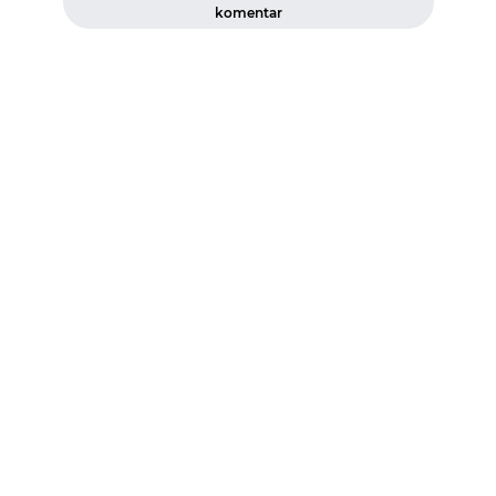
komentar