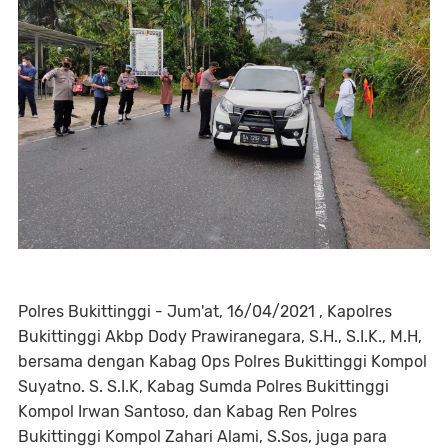
Polres Bukittinggi - Jum'at, 16/04/2021 , Kapolres
Bukittinggi Akbp Dody Prawiranegara, S.H., S.I.K., M.H,
bersama dengan Kabag Ops Polres Bukittinggi Kompol
Suyatno. S. S.I.K, Kabag Sumda Polres Bukittinggi
Kompol Irwan Santoso, dan Kabag Ren Polres
Bukittinggi Kompol Zahari Alami, S.Sos, juga para