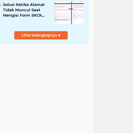
Solusi Ketika Alamat
Tidak Muncul Saat
Mengisi Form SKCK
Online
Lihat Selengkapnya