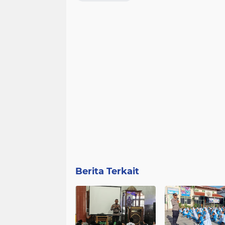
Berita Terkait