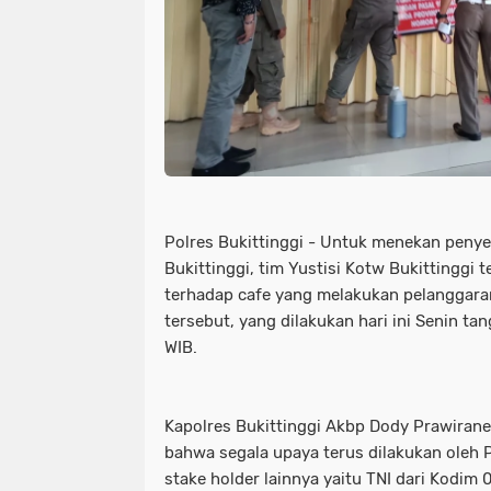
Polres Bukittinggi - Untuk menekan penye
Bukittinggi, tim Yustisi Kotw Bukittinggi
terhadap cafe yang melakukan pelanggara
tersebut, yang dilakukan hari ini Senin ta
WIB.
Kapolres Bukittinggi Akbp Dody Prawirane
bahwa segala upaya terus dilakukan oleh 
stake holder lainnya yaitu TNI dari Kodi