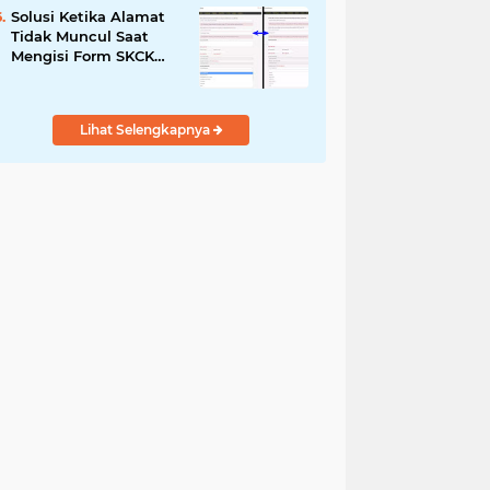
Solusi Ketika Alamat
Tidak Muncul Saat
Mengisi Form SKCK
Online
Lihat Selengkapnya