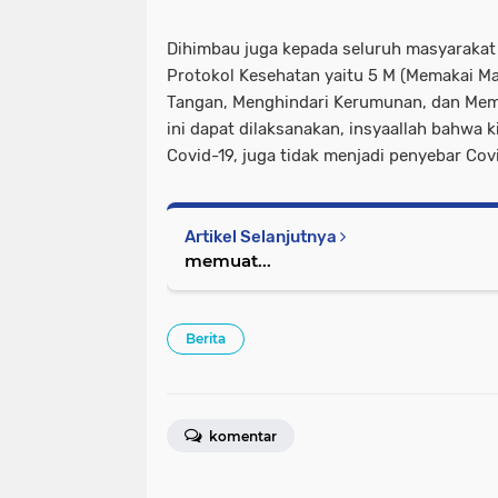
Dihimbau juga kepada seluruh masyarakat
Protokol Kesehatan yaitu 5 M (Memakai Ma
Tangan, Menghindari Kerumunan, dan Memba
ini dapat dilaksanakan, insyaallah bahwa k
Covid-19, juga tidak menjadi penyebar Cov
Artikel Selanjutnya
memuat...
Berita
komentar