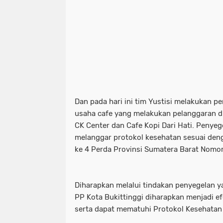
Dan pada hari ini tim Yustisi melakukan 
usaha cafe yang melakukan pelanggaran di 
CK Center dan Cafe Kopi Dari Hati. Penyege
melanggar protokol kesehatan sesuai denga
ke 4 Perda Provinsi Sumatera Barat Nomo
Diharapkan melalui tindakan penyegelan y
PP Kota Bukittinggi diharapkan menjadi ef
serta dapat mematuhi Protokol Kesehatan