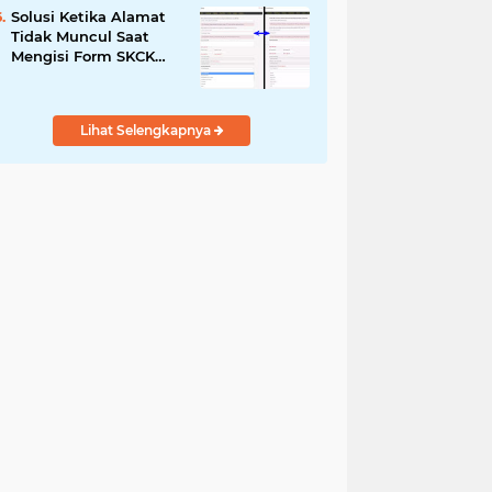
Solusi Ketika Alamat
Tidak Muncul Saat
Mengisi Form SKCK
Online
Lihat Selengkapnya