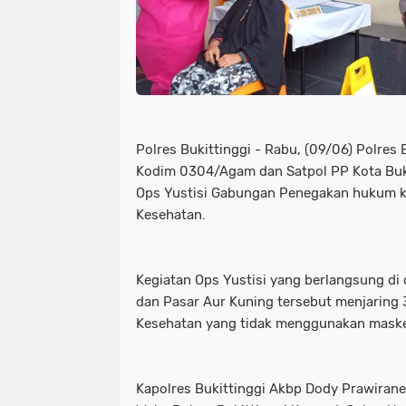
Polres Bukittinggi - Rabu, (09/06) Polres 
Kodim 0304/Agam dan Satpol PP Kota Buk
Ops Yustisi Gabungan Penegakan hukum k
Kesehatan.
Kegiatan Ops Yustisi yang berlangsung di
dan Pasar Aur Kuning tersebut menjaring 
Kesehatan yang tidak menggunakan maske
Kapolres Bukittinggi Akbp Dody Prawiranega