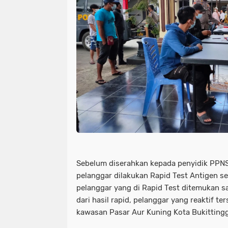
Sebelum diserahkan kepada penyidik PPNS
pelanggar dilakukan Rapid Test Antigen se
pelanggar yang di Rapid Test ditemukan s
dari hasil rapid, pelanggar yang reaktif te
kawasan Pasar Aur Kuning Kota Bukittingg