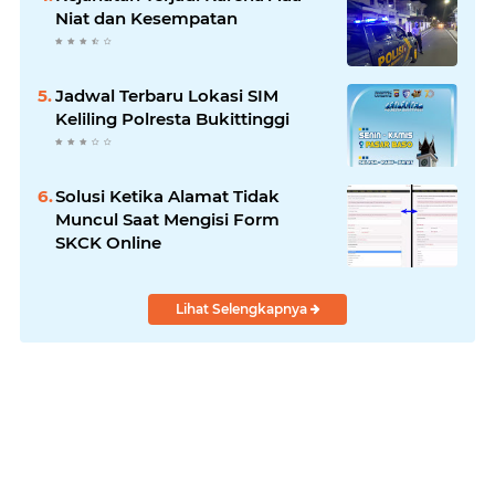
Niat dan Kesempatan
Jadwal Terbaru Lokasi SIM
Keliling Polresta Bukittinggi
Solusi Ketika Alamat Tidak
Muncul Saat Mengisi Form
SKCK Online
Lihat Selengkapnya