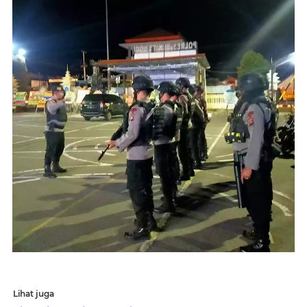
Lihat juga