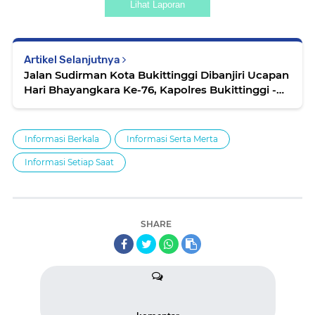
Lihat Laporan
Artikel Selanjutnya
Jalan Sudirman Kota Bukittinggi Dibanjiri Ucapan
Hari Bhayangkara Ke-76, Kapolres Bukittinggi -
Ucapkan Terima Kasih Kepada Semua Lapisan
Masyarakat
Informasi Berkala
Informasi Serta Merta
Informasi Setiap Saat
SHARE