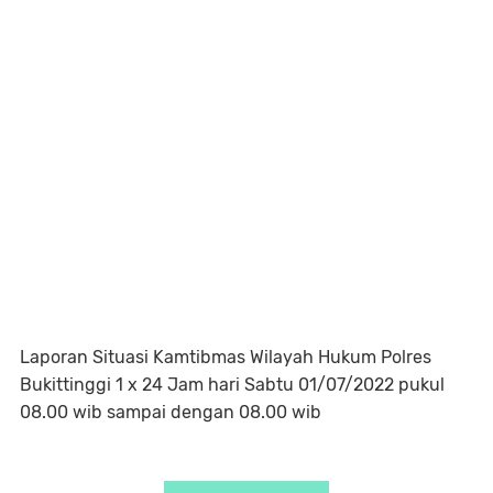
Laporan Situasi Kamtibmas Wilayah Hukum Polres
Bukittinggi 1 x 24 Jam hari Sabtu 01/07/2022 pukul
08.00 wib sampai dengan 08.00 wib