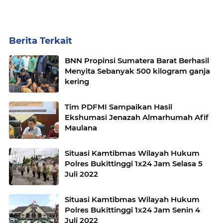
Berita Terkait
BNN Propinsi Sumatera Barat Berhasil
Menyita Sebanyak 500 kilogram ganja
kering
Tim PDFMI Sampaikan Hasil
Ekshumasi Jenazah Almarhumah Afif
Maulana
Situasi Kamtibmas Wilayah Hukum
Polres Bukittinggi 1x24 Jam Selasa 5
Juli 2022
Situasi Kamtibmas Wilayah Hukum
Polres Bukittinggi 1x24 Jam Senin 4
Juli 2022