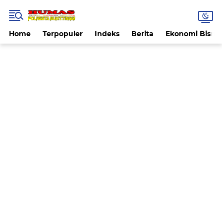
Home
Terpopuler
Indeks
Berita
Ekonomi Bisnis