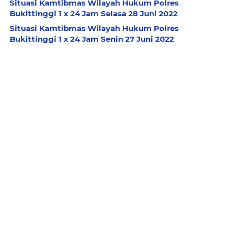
Situasi Kamtibmas Wilayah Hukum Polres
Bukittinggi 1 x 24 Jam Selasa 28 Juni 2022
Situasi Kamtibmas Wilayah Hukum Polres
Bukittinggi 1 x 24 Jam Senin 27 Juni 2022