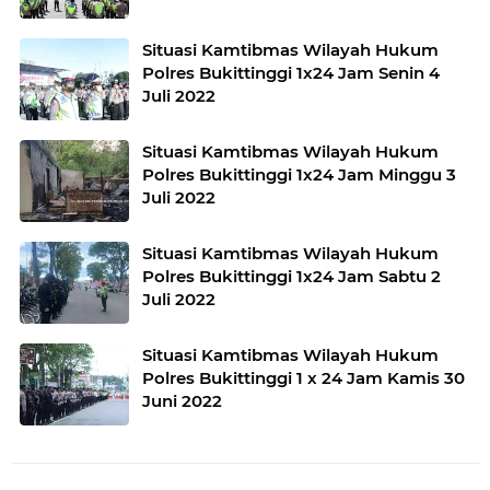
Situasi Kamtibmas Wilayah Hukum
Polres Bukittinggi 1x24 Jam Senin 4
Juli 2022
Situasi Kamtibmas Wilayah Hukum
Polres Bukittinggi 1x24 Jam Minggu 3
Juli 2022
Situasi Kamtibmas Wilayah Hukum
Polres Bukittinggi 1x24 Jam Sabtu 2
Juli 2022
Situasi Kamtibmas Wilayah Hukum
Polres Bukittinggi 1 x 24 Jam Kamis 30
Juni 2022