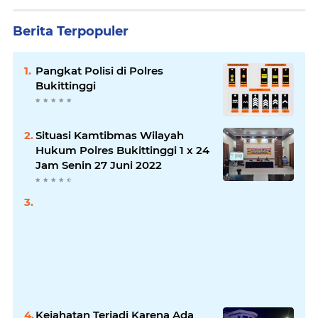
Berita Terpopuler
Pangkat Polisi di Polres
Bukittinggi
Situasi Kamtibmas Wilayah
Hukum Polres Bukittinggi 1 x 24
Jam Senin 27 Juni 2022
Kejahatan Terjadi Karena Ada