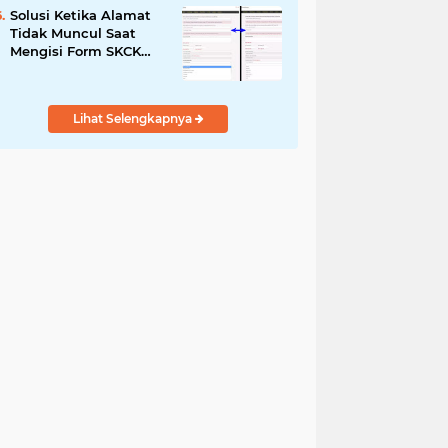
Solusi Ketika Alamat
Tidak Muncul Saat
Mengisi Form SKCK
Online
Lihat Selengkapnya