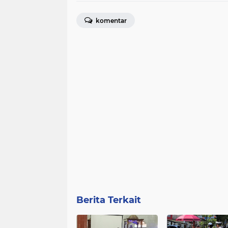
komentar
Berita Terkait