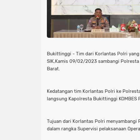
Bukittinggi - Tim dari Korlantas Polri yan
SIK,Kamis 09/02/2023 sambangi Polresta 
Barat.
Kedatangan tim Korlantas Polri ke Polrest
langsung Kapolresta Bukittinggi KOMBES PO
Tujuan dari Korlantas Polri menyambangi P
dalam rangka Supervisi pelaksanaan Oper