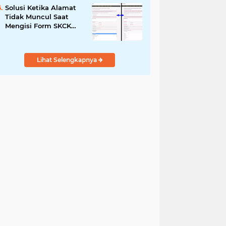
Solusi Ketika Alamat
Tidak Muncul Saat
Mengisi Form SKCK
Online
Lihat Selengkapnya