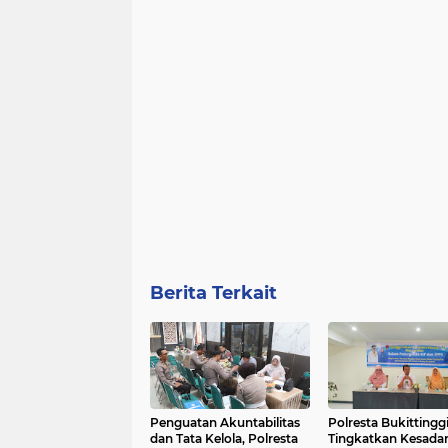
Berita Terkait
Penguatan Akuntabilitas
Polresta Bukittingg
dan Tata Kelola, Polresta
Tingkatkan Kesada