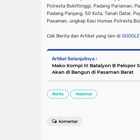
Polresta Bukittinggi, Padang Pariaman, P
Padang Panjang, 50 Kota, Tanah Datar, P
Pasaman, ungkap Kasi Humas Polresta Bukit
Cek Berita dan Artikel yang lain di
GOOGLE
Artikel Selanjutnya
Mako Kompi III Batalyon B Pelopor 
Akan di Bangun di Pasaman Barat
Berita
Nasional
komentar