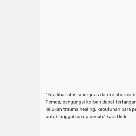
"Kita lihat atas sinergitas dan kolaborasi 
Pemda, pengungsi korban dapat tertangani
lakukan trauma healing, kebutuhan para p
untuk tinggal cukup bersih," kata Dedi.