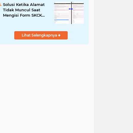
Solusi Ketika Alamat
Tidak Muncul Saat
Mengisi Form SKCK
Online
Lihat Selengkapnya