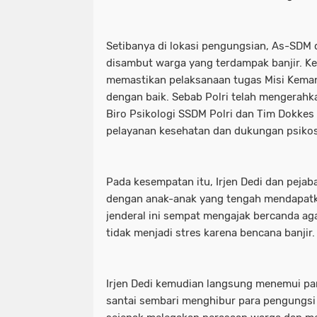
Setibanya di lokasi pengungsian, As-SD
disambut warga yang terdampak banjir. Ke
memastikan pelaksanaan tugas Misi Kemanu
dengan baik. Sebab Polri telah mengerahk
Biro Psikologi SSDM Polri dan Tim Dokkes
pelayanan kesehatan dan dukungan psikos
Pada kesempatan itu, Irjen Dedi dan pejaba
dengan anak-anak yang tengah mendapatka
jenderal ini sempat mengajak bercanda a
tidak menjadi stres karena bencana banjir.
Irjen Dedi kemudian langsung menemui pa
santai sembari menghibur para pengungsi