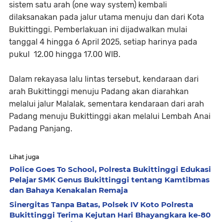
sistem satu arah (one way system) kembali
dilaksanakan pada jalur utama menuju dan dari Kota
Bukittinggi. Pemberlakuan ini dijadwalkan mulai
tanggal 4 hingga 6 April 2025, setiap harinya pada
pukul 12.00 hingga 17.00 WIB.
Dalam rekayasa lalu lintas tersebut, kendaraan dari
arah Bukittinggi menuju Padang akan diarahkan
melalui jalur Malalak, sementara kendaraan dari arah
Padang menuju Bukittinggi akan melalui Lembah Anai
Padang Panjang.
Lihat juga
Police Goes To School, Polresta Bukittinggi Edukasi
Pelajar SMK Genus Bukittinggi tentang Kamtibmas
dan Bahaya Kenakalan Remaja
Sinergitas Tanpa Batas, Polsek IV Koto Polresta
Bukittinggi Terima Kejutan Hari Bhayangkara ke-80