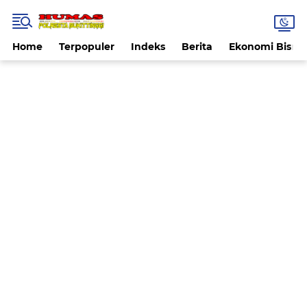
Home
Terpopuler
Indeks
Berita
Ekonomi Bisnis