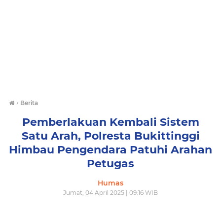
›
Berita
Pemberlakuan Kembali Sistem
Satu Arah, Polresta Bukittinggi
Himbau Pengendara Patuhi Arahan
Petugas
Humas
Jumat, 04 April 2025 | 09:16 WIB