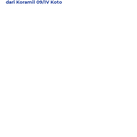
dari Koramil 09/IV Koto