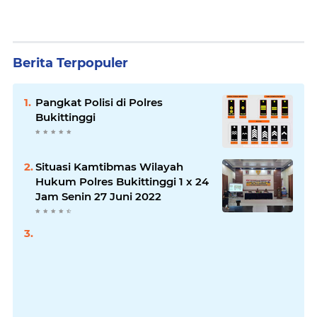
Berita Terpopuler
Pangkat Polisi di Polres
Bukittinggi
Situasi Kamtibmas Wilayah
Hukum Polres Bukittinggi 1 x 24
Jam Senin 27 Juni 2022