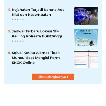
Kejahatan Terjadi Karena Ada
Niat dan Kesempatan
Jadwal Terbaru Lokasi SIM
Keliling Polresta Bukittinggi
Solusi Ketika Alamat Tidak
Muncul Saat Mengisi Form
SKCK Online
Lihat Selengkapnya