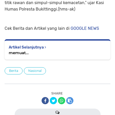
titik rawan dan simpul-simpul kemacetan,” ujar Kasi
Humas Polresta Bukittinggi.(hms-ak)
Cek Berita dan Artikel yang lain di
GOOGLE NEWS
Artikel Selanjutnya
memuat...
Berita
Nasional
SHARE